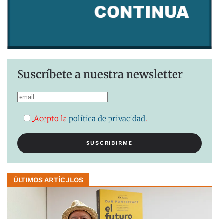
Suscríbete a nuestra newsletter
Acepto la
política de privacidad
.
ÚLTIMOS ARTÍCULOS