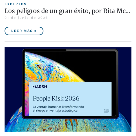
EXPERTOS
Los peligros de un gran éxito, por Rita Mc…
01 de junio de 2026
LEER MÁS »