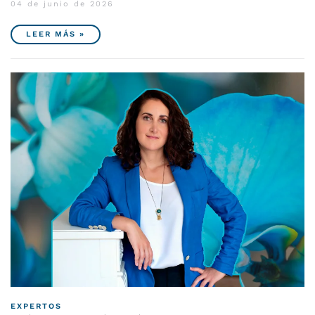
04 de junio de 2026
LEER MÁS »
EXPERTOS