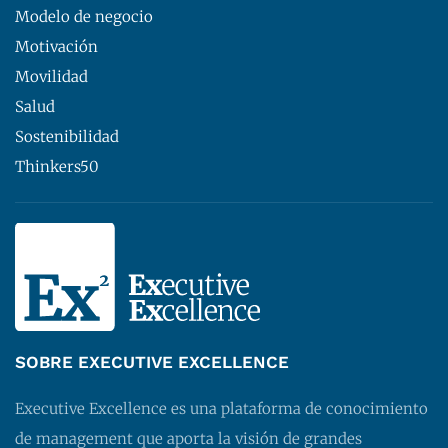
Modelo de negocio
Motivación
Movilidad
Salud
Sostenibilidad
Thinkers50
SOBRE EXECUTIVE EXCELLENCE
Executive Excellence es una plataforma de conocimiento
de management que aporta la visión de grandes