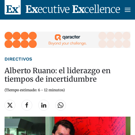
Skip to main content
DIRECTIVOS
Alberto Ruano: el liderazgo en
tiempos de incertidumbre
(Tiempo estimado: 6 - 12 minutos)