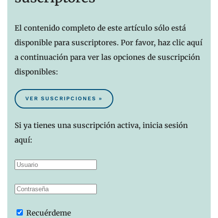
El contenido completo de este artículo sólo está
disponible para suscriptores. Por favor, haz clic aquí
a continuación para ver las opciones de suscripción
disponibles:
VER SUSCRIPCIONES »
Si ya tienes una suscripción activa, inicia sesión
aquí:
Recuérdeme