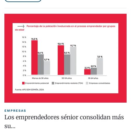
EMPRESAS
Los emprendedores sénior consolidan más
su…