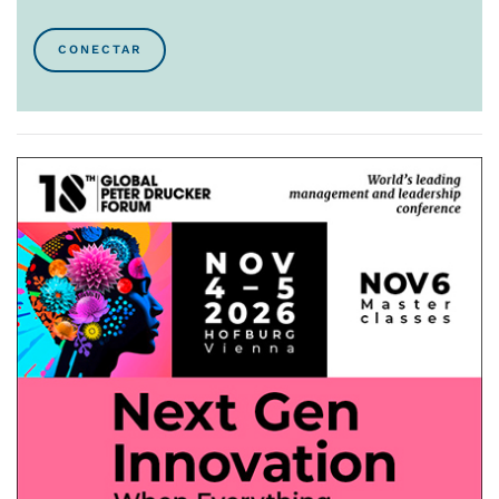
CONECTAR