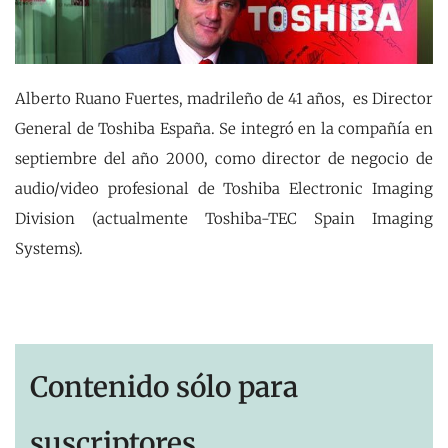
Alberto Ruano Fuertes, madrileño de 41 años, es Director
General de Toshiba España. Se integró en la compañía en
septiembre del año 2000, como director de negocio de
audio/video profesional de Toshiba Electronic Imaging
Division (actualmente Toshiba-TEC Spain Imaging
Systems).
Contenido sólo para
suscriptores