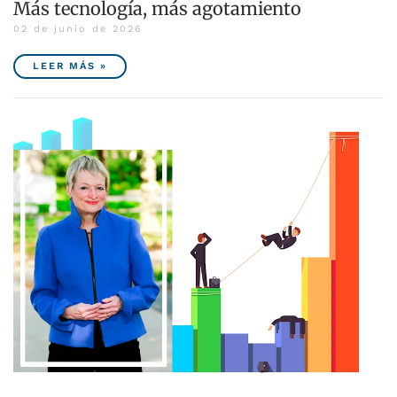
Más tecnología, más agotamiento
02 de junio de 2026
LEER MÁS »