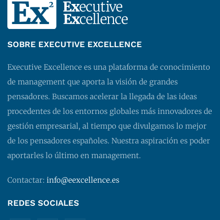
SOBRE EXECUTIVE EXCELLENCE
Executive Excellence es una plataforma de conocimiento
de management que aporta la visión de grandes
pensadores. Buscamos acelerar la llegada de las ideas
procedentes de los entornos globales más innovadores de
gestión empresarial, al tiempo que divulgamos lo mejor
de los pensadores españoles. Nuestra aspiración es poder
aportarles lo último en management.
Contactar:
info@eexcellence.es
REDES SOCIALES