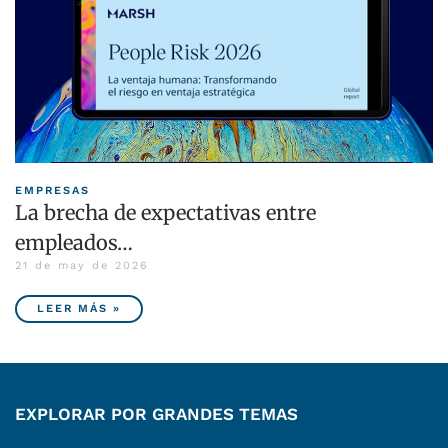
EMPRESAS
La brecha de expectativas entre
empleados…
21 de may de 2026
LEER MÁS »
EXPLORAR POR GRANDES TEMAS