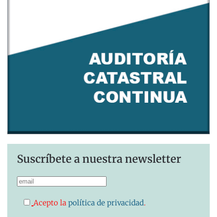
Suscríbete a nuestra newsletter
Acepto la
política de privacidad
.