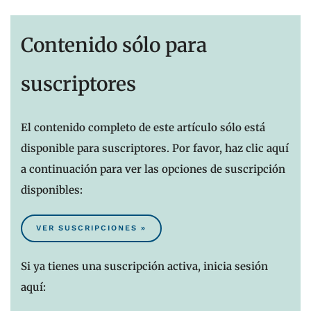
Contenido sólo para
suscriptores
El contenido completo de este artículo sólo está
disponible para suscriptores. Por favor, haz clic aquí
a continuación para ver las opciones de suscripción
disponibles:
VER SUSCRIPCIONES »
Si ya tienes una suscripción activa, inicia sesión
aquí: