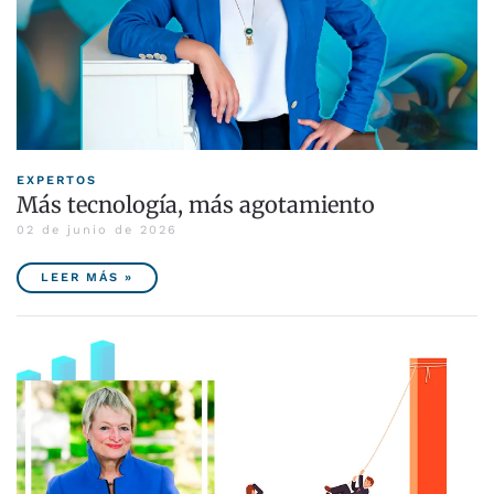
EXPERTOS
Más tecnología, más agotamiento
02 de junio de 2026
LEER MÁS »