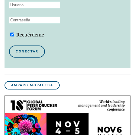
Recuérdeme
CONECTAR
AMPARO MORALEDA