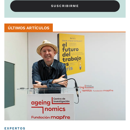
ÚLTIMOS ARTÍCULOS
EXPERTOS