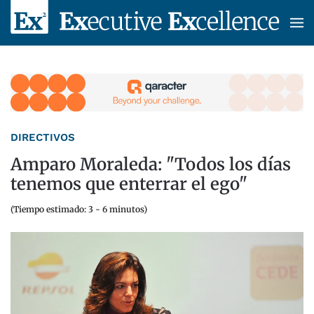
Skip to main content
DIRECTIVOS
Amparo Moraleda: "Todos los días
tenemos que enterrar el ego"
(Tiempo estimado: 3 - 6 minutos)