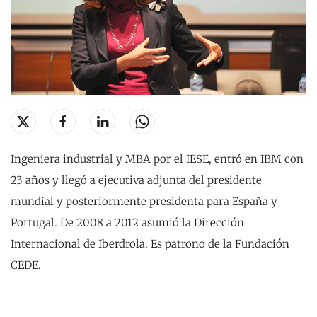
Ingeniera industrial y MBA por el IESE, entró en IBM con
23 años y llegó a ejecutiva adjunta del presidente
mundial y posteriormente presidenta para España y
Portugal. De 2008 a 2012 asumió la Dirección
Internacional de Iberdrola. Es patrono de la Fundación
CEDE.