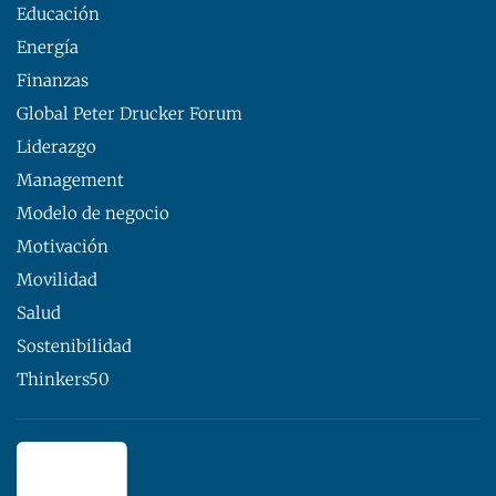
Educación
Energía
Finanzas
Global Peter Drucker Forum
Liderazgo
Management
Modelo de negocio
Motivación
Movilidad
Salud
Sostenibilidad
Thinkers50