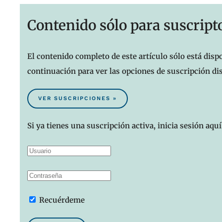
Contenido sólo para suscript
El contenido completo de este artículo sólo está dispo
continuación para ver las opciones de suscripción di
VER SUSCRIPCIONES »
Si ya tienes una suscripción activa, inicia sesión aquí
Recuérdeme