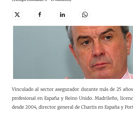
Vinculado al sector asegurador durante más de 25 años
profesional en España y Reino Unido. Madrileño, licenc
desde 2004, director general de Chartis en España y Por