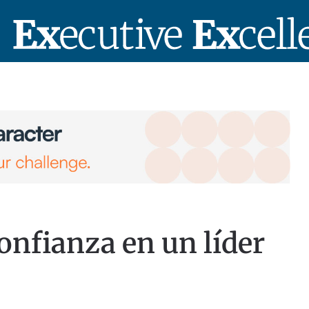
onfianza en un líder