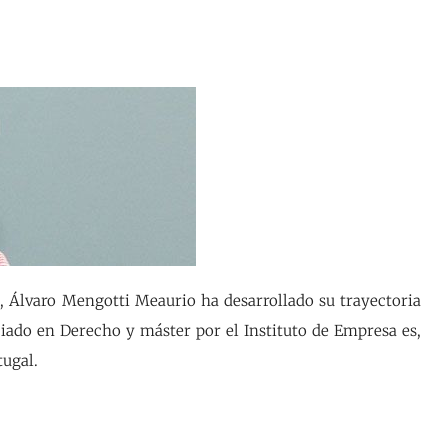
, Álvaro Mengotti Meaurio ha desarrollado su trayectoria
iado en Derecho y máster por el Instituto de Empresa es,
tugal.