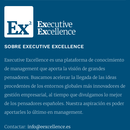
SOBRE EXECUTIVE EXCELLENCE
Executive Excellence es una plataforma de conocimiento
de management que aporta la visión de grandes
pensadores. Buscamos acelerar la llegada de las ideas
procedentes de los entornos globales más innovadores de
gestión empresarial, al tiempo que divulgamos lo mejor
de los pensadores españoles. Nuestra aspiración es poder
aportarles lo último en management.
Contactar:
info@eexcellence.es