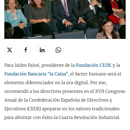
Para
Isidro Fainé, presidente de la
Fundación CEDE
y la
Fundación Bancaria “la Caixa”
,
el factor humano será el
elemento diferenciador en la era digital. Por eso,
recomendó a los directivos presentes en el XVII Congreso
Anual de la Confederación Española de Directivos y
Ejecutivos (CEDE) apoyarse en los valores tradicionales
para afrontar con éxito la Cuarta Revolución Industrial.