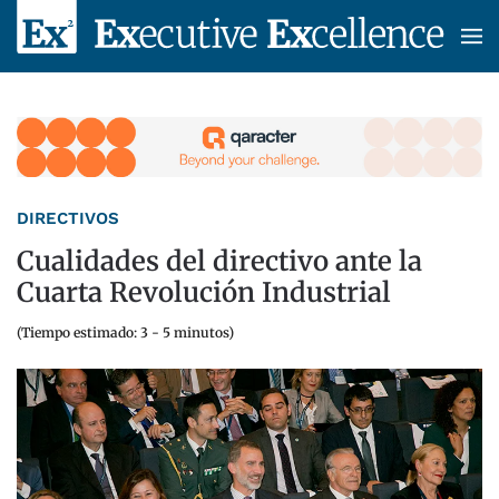
Skip to main content
DIRECTIVOS
Cualidades del directivo ante la
Cuarta Revolución Industrial
(Tiempo estimado: 3 - 5 minutos)