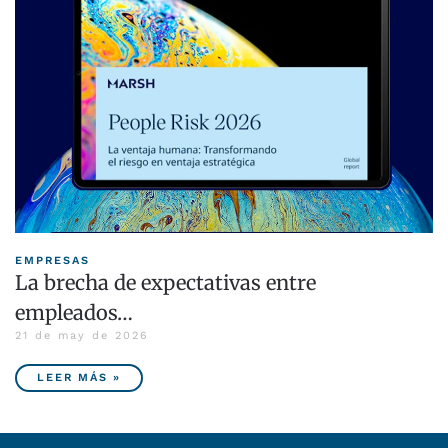
EMPRESAS
La brecha de expectativas entre
empleados…
21 de may de 2026
LEER MÁS »