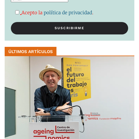
Acepto la
política de privacidad
.
ÚLTIMOS ARTÍCULOS