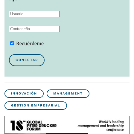
Recuérdeme
CONECTAR
INNOVACIÓN
MANAGEMENT
GESTIÓN EMPRESARIAL