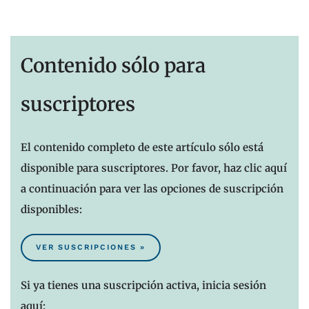
Contenido sólo para
suscriptores
El contenido completo de este artículo sólo está
disponible para suscriptores. Por favor, haz clic aquí
a continuación para ver las opciones de suscripción
disponibles:
VER SUSCRIPCIONES »
Si ya tienes una suscripción activa, inicia sesión
aquí: