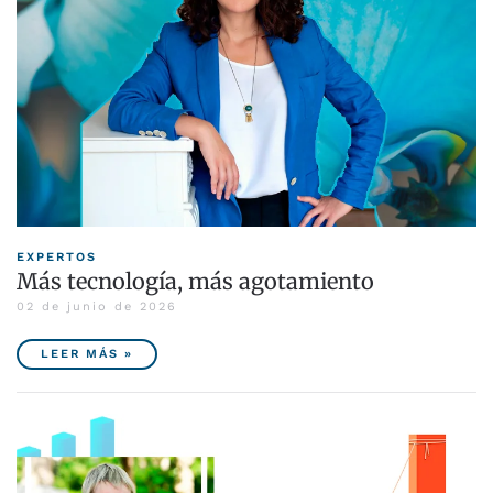
EXPERTOS
Más tecnología, más agotamiento
02 de junio de 2026
LEER MÁS »