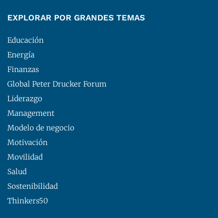
EXPLORAR POR GRANDES TEMAS
Educación
Energía
Finanzas
Global Peter Drucker Forum
Liderazgo
Management
Modelo de negocio
Motivación
Movilidad
Salud
Sostenibilidad
Thinkers50