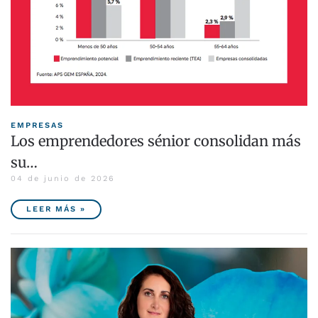
EMPRESAS
Los emprendedores sénior consolidan más
su…
04 de junio de 2026
LEER MÁS »