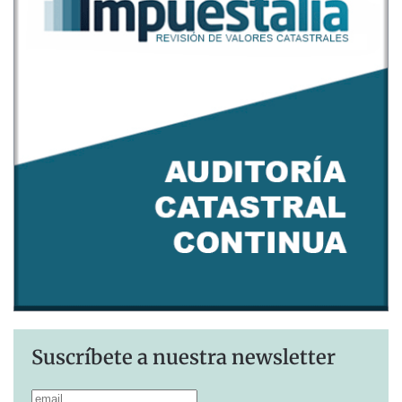
Suscríbete a nuestra newsletter