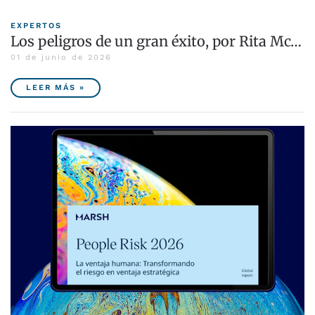
EXPERTOS
Los peligros de un gran éxito, por Rita Mc…
01 de junio de 2026
LEER MÁS »