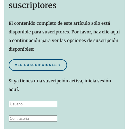
suscriptores
El contenido completo de este artículo sólo está
disponible para suscriptores. Por favor, haz clic aquí
a continuación para ver las opciones de suscripción
disponibles:
VER SUSCRIPCIONES »
Si ya tienes una suscripción activa, inicia sesión
aquí: