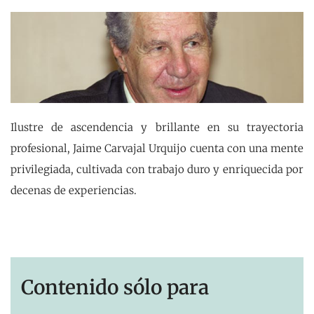
Ilustre de ascendencia y brillante en su trayectoria
profesional, Jaime Carvajal Urquijo cuenta con una mente
privilegiada, cultivada con trabajo duro y enriquecida por
decenas de experiencias.
Contenido sólo para