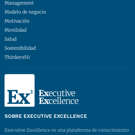
Management
Modelo de negocio
Motivación
Movilidad
Salud
Sostenibilidad
Thinkers50
SOBRE EXECUTIVE EXCELLENCE
Executive Excellence es una plataforma de conocimiento