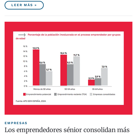
LEER MÁS »
EMPRESAS
Los emprendedores sénior consolidan más