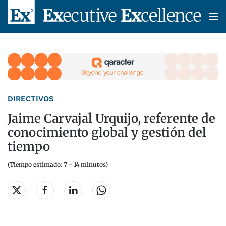
Skip to main content
DIRECTIVOS
Jaime Carvajal Urquijo, referente de
conocimiento global y gestión del
tiempo
(Tiempo estimado: 7 - 14 minutos)