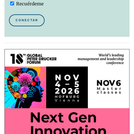
Recuérdeme
CONECTAR