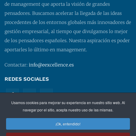
de management que aporta la visión de grandes
pensadores. Buscamos acelerar la llegada de las ideas
procedentes de los entornos globales más innovadores de
gestión empresarial, al tiempo que divulgamos lo mejor
de los pensadores españoles. Nuestra aspiración es poder
aportarles lo último en management.
Contactar:
info@eexcellence.es
REDES SOCIALES
Usamos cookies para mejorar su experiencia en nuestro sitio web. Al
navegar por el sitio, acepta nuestro uso de las mismas.
¡Ok, entendido!
©
2026 EXECUTIVE EXCELLENCE.
Management
para