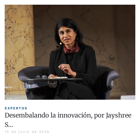
EXPERTOS
Desembalando la innovación, por Jayshree
S…
14 de junio de 2026