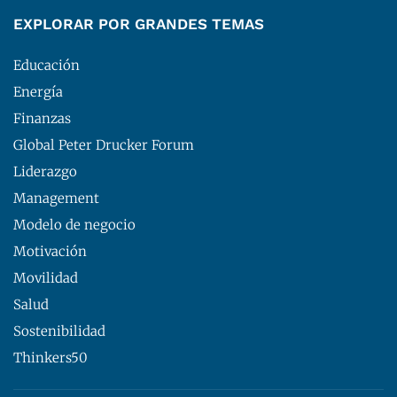
EXPLORAR POR GRANDES TEMAS
Educación
Energía
Finanzas
Global Peter Drucker Forum
Liderazgo
Management
Modelo de negocio
Motivación
Movilidad
Salud
Sostenibilidad
Thinkers50