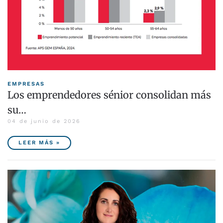
EMPRESAS
Los emprendedores sénior consolidan más
su…
04 de junio de 2026
LEER MÁS »