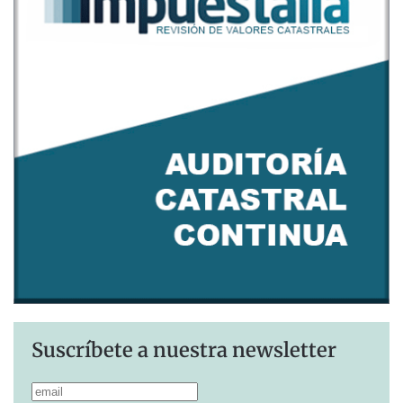
Suscríbete a nuestra newsletter