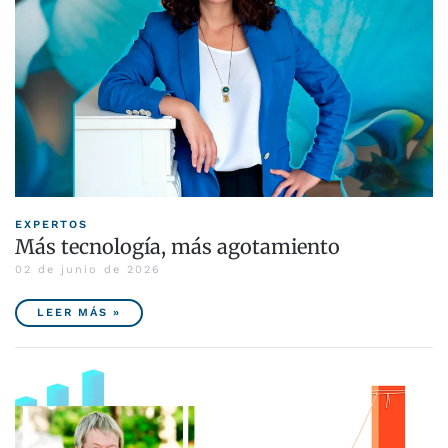
EXPERTOS
Más tecnología, más agotamiento
02 de junio de 2026
LEER MÁS »