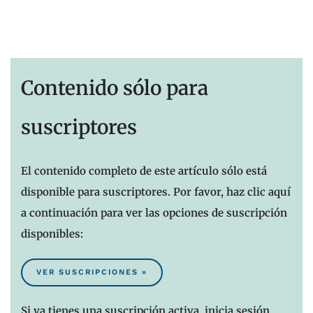
Contenido sólo para
suscriptores
El contenido completo de este artículo sólo está
disponible para suscriptores. Por favor, haz clic aquí
a continuación para ver las opciones de suscripción
disponibles:
VER SUSCRIPCIONES »
Si ya tienes una suscripción activa, inicia sesión