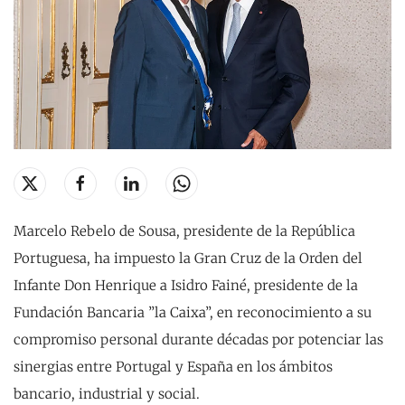
Marcelo Rebelo de Sousa, presidente de la República
Portuguesa, ha impuesto la Gran Cruz de la Orden del
Infante Don Henrique a Isidro Fainé, presidente de la
Fundación Bancaria ”la Caixa”, en reconocimiento a su
compromiso personal durante décadas por potenciar las
sinergias entre Portugal y España en los ámbitos
bancario, industrial y social.