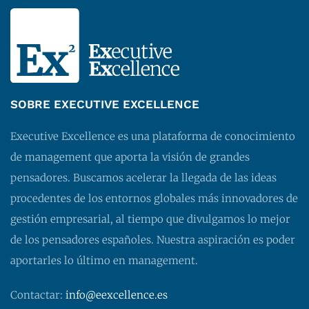
SOBRE EXECUTIVE EXCELLENCE
Executive Excellence es una plataforma de conocimiento
de management que aporta la visión de grandes
pensadores. Buscamos acelerar la llegada de las ideas
procedentes de los entornos globales más innovadores de
gestión empresarial, al tiempo que divulgamos lo mejor
de los pensadores españoles. Nuestra aspiración es poder
aportarles lo último en management.
Contactar:
info@eexcellence.es