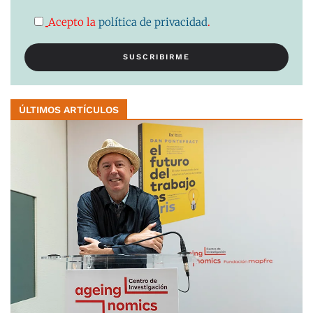
Acepto la
política de privacidad
.
ÚLTIMOS ARTÍCULOS