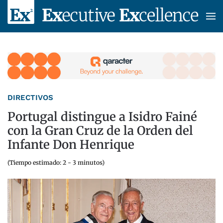
Skip to main content
DIRECTIVOS
Portugal distingue a Isidro Fainé
con la Gran Cruz de la Orden del
Infante Don Henrique
(Tiempo estimado: 2 - 3 minutos)