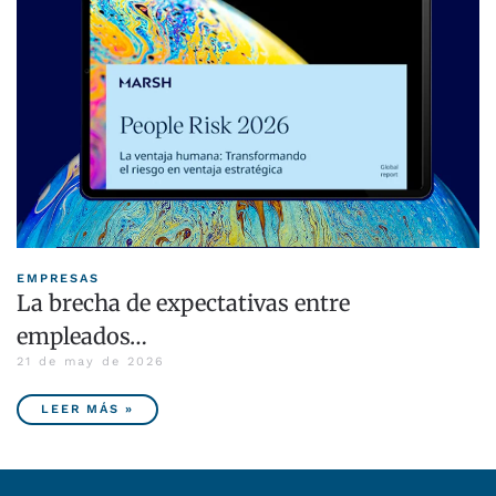
EMPRESAS
La brecha de expectativas entre
empleados…
21 de may de 2026
LEER MÁS »