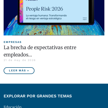
EMPRESAS
La brecha de expectativas entre
empleados…
21 de may de 2026
LEER MÁS »
EXPLORAR POR GRANDES TEMAS
Educación