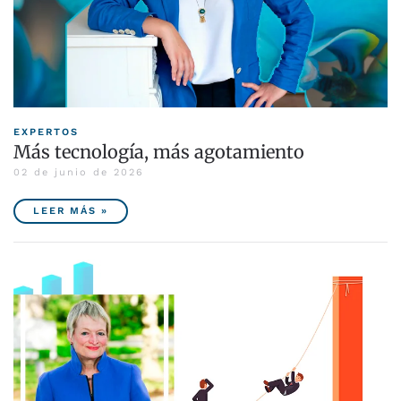
EXPERTOS
Más tecnología, más agotamiento
02 de junio de 2026
LEER MÁS »