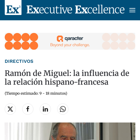
Skip to main content
DIRECTIVOS
Ramón de Miguel: la influencia de
la relación hispano-francesa
(Tiempo estimado: 9 - 18 minutos)