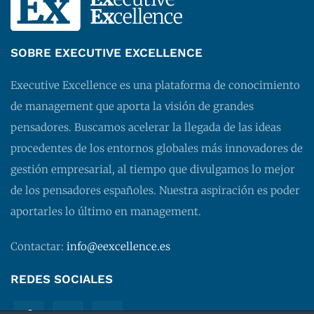
SOBRE EXECUTIVE EXCELLENCE
Executive Excellence es una plataforma de conocimiento
de management que aporta la visión de grandes
pensadores. Buscamos acelerar la llegada de las ideas
procedentes de los entornos globales más innovadores de
gestión empresarial, al tiempo que divulgamos lo mejor
de los pensadores españoles. Nuestra aspiración es poder
aportarles lo último en management.
Contactar:
info@eexcellence.es
REDES SOCIALES