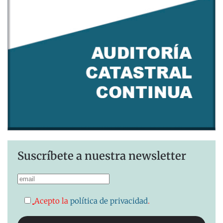
Suscríbete a nuestra newsletter
Acepto la
política de privacidad
.