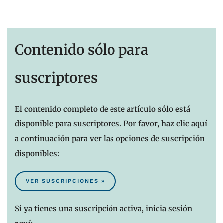
Contenido sólo para
suscriptores
El contenido completo de este artículo sólo está
disponible para suscriptores. Por favor, haz clic aquí
a continuación para ver las opciones de suscripción
disponibles:
VER SUSCRIPCIONES »
Si ya tienes una suscripción activa, inicia sesión