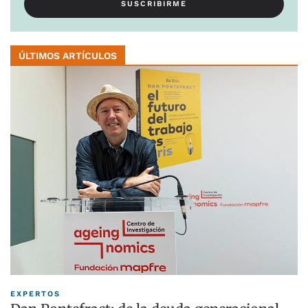
ÚLTIMOS ARTÍCULOS
EXPERTOS