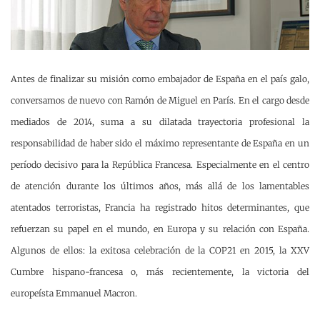
Antes de finalizar su misión como embajador de España en el país galo,
conversamos de nuevo con Ramón de Miguel en París. En el cargo desde
mediados de 2014, suma a su dilatada trayectoria profesional la
responsabilidad de haber sido el máximo representante de España en un
período decisivo para la República Francesa.
Especialmente en el centro
de atención durante los últimos años, más allá de los lamentables
atentados terroristas, Francia ha registrado hitos determinantes, que
refuerzan su papel en el mundo, en Europa y su relación con España.
Algunos de ellos: la exitosa celebración de la COP21 en 2015, la XXV
Cumbre hispano-francesa o, más recientemente, la victoria del
europeísta Emmanuel Macron.