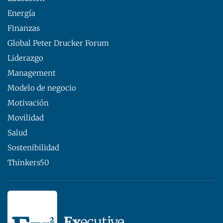
Energía
Finanzas
Global Peter Drucker Forum
Liderazgo
Management
Modelo de negocio
Motivación
Movilidad
Salud
Sostenibilidad
Thinkers50