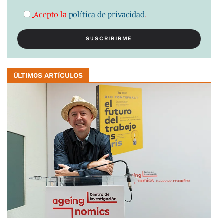
Acepto la
política de privacidad
.
ÚLTIMOS ARTÍCULOS