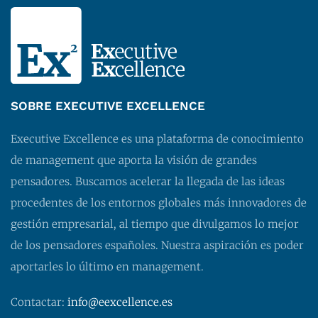
SOBRE EXECUTIVE EXCELLENCE
Executive Excellence es una plataforma de conocimiento
de management que aporta la visión de grandes
pensadores. Buscamos acelerar la llegada de las ideas
procedentes de los entornos globales más innovadores de
gestión empresarial, al tiempo que divulgamos lo mejor
de los pensadores españoles. Nuestra aspiración es poder
aportarles lo último en management.
Contactar:
info@eexcellence.es