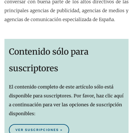
conversar con buena parte de los altos directivos de las
principales agencias de publicidad, agencias de medios y
agencias de comunicación especializada de España.
Contenido sólo para
suscriptores
El contenido completo de este artículo sólo está
disponible para suscriptores. Por favor, haz clic aquí
a continuación para ver las opciones de suscripción
disponibles:
VER SUSCRIPCIONES »