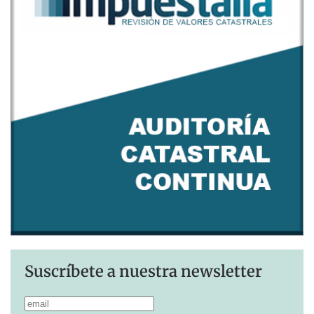
Suscríbete a nuestra newsletter