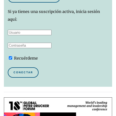
Si ya tienes una suscripción activa, inicia sesión
aquí:
Recuérdeme
CONECTAR