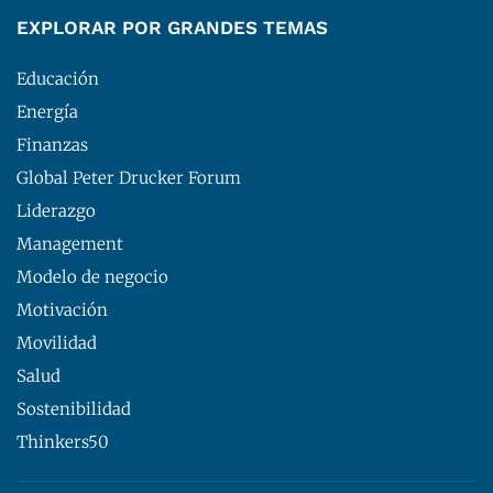
EXPLORAR POR GRANDES TEMAS
Educación
Energía
Finanzas
Global Peter Drucker Forum
Liderazgo
Management
Modelo de negocio
Motivación
Movilidad
Salud
Sostenibilidad
Thinkers50