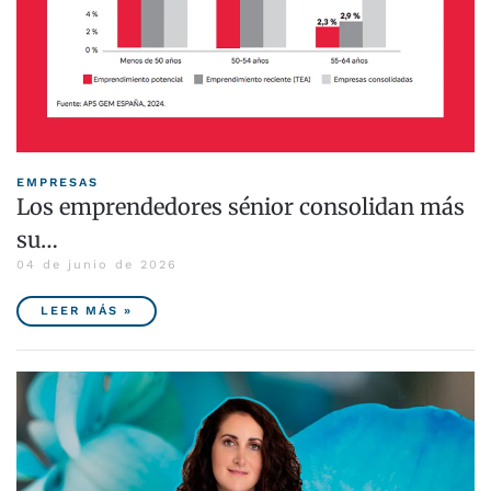
EMPRESAS
Los emprendedores sénior consolidan más
su…
04 de junio de 2026
LEER MÁS »