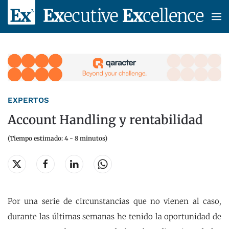
Skip to main content
EXPERTOS
Account Handling y rentabilidad
(Tiempo estimado: 4 - 8 minutos)
Por una serie de circunstancias que no vienen al caso,
durante las últimas semanas he tenido la oportunidad de