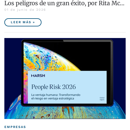
Los peligros de un gran éxito, por Rita Mc…
01 de junio de 2026
LEER MÁS »
EMPRESAS