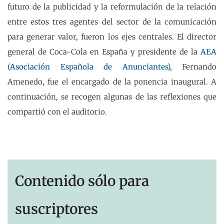
futuro de la publicidad y la reformulación de la relación
entre estos tres agentes del sector de la comunicación
para generar valor, fueron los ejes centrales. El director
general de Coca-Cola en España y presidente de la
AEA
(Asociación Española de Anunciantes),
Fernando
Amenedo, fue el encargado de la ponencia inaugural. A
continuación, se recogen algunas de las reflexiones que
compartió con el auditorio.
Contenido sólo para
suscriptores