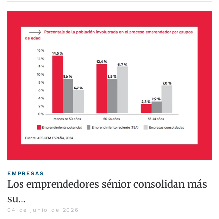
EMPRESAS
Los emprendedores sénior consolidan más
su…
04 de junio de 2026