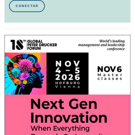
CONECTAR