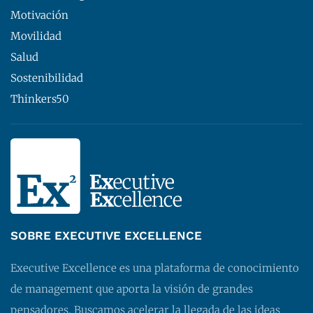
Motivación
Movilidad
Salud
Sostenibilidad
Thinkers50
SOBRE EXECUTIVE EXCELLENCE
Executive Excellence es una plataforma de conocimiento
de management que aporta la visión de grandes
pensadores. Buscamos acelerar la llegada de las ideas