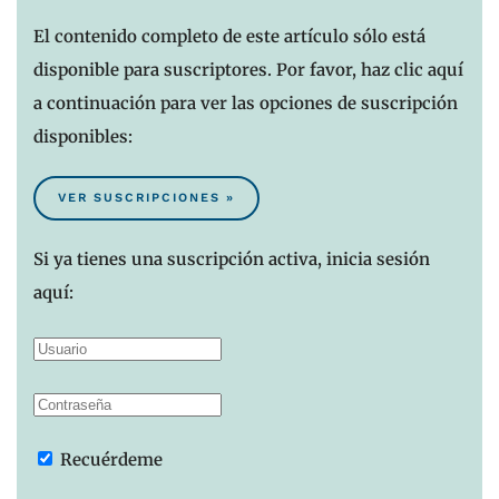
El contenido completo de este artículo sólo está
disponible para suscriptores. Por favor, haz clic aquí
a continuación para ver las opciones de suscripción
disponibles:
VER SUSCRIPCIONES »
Si ya tienes una suscripción activa, inicia sesión
aquí:
Recuérdeme