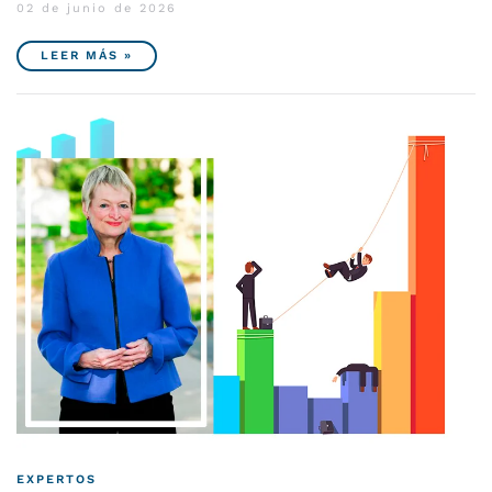
02 de junio de 2026
LEER MÁS »
EXPERTOS