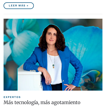
LEER MÁS »
EXPERTOS
Más tecnología, más agotamiento