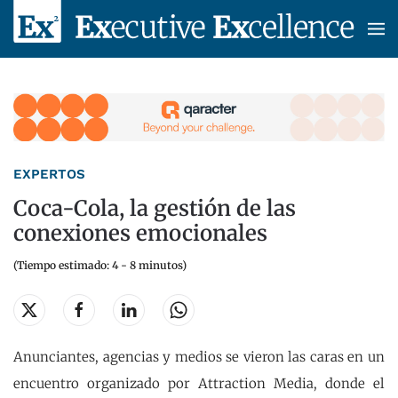
Skip to main content
EXPERTOS
Coca-Cola, la gestión de las
conexiones emocionales
(Tiempo estimado: 4 - 8 minutos)
Anunciantes, agencias y medios se vieron las caras en un
encuentro organizado por Attraction Media, donde el