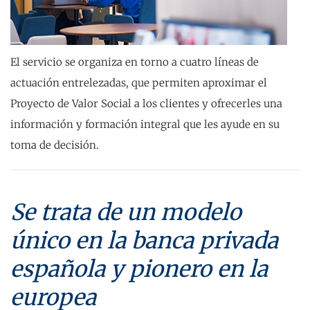
El servicio se organiza en torno a cuatro líneas de
actuación entrelezadas, que permiten aproximar el
Proyecto de Valor Social a los clientes y ofrecerles una
información y formación integral que les ayude en su
toma de decisión.
Se trata de un modelo
único en la banca privada
española y pionero en la
europea