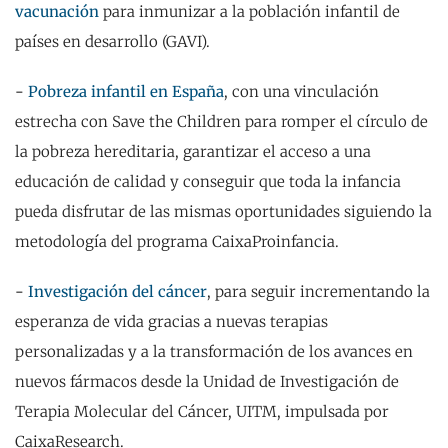
vacunación
para inmunizar a la población infantil de
países en desarrollo (GAVI).
-
Pobreza infantil en España
, con una vinculación
estrecha con Save the Children para romper el círculo de
la pobreza hereditaria, garantizar el acceso a una
educación de calidad y conseguir que toda la infancia
pueda disfrutar de las mismas oportunidades siguiendo la
metodología del programa CaixaProinfancia.
-
Investigación del cáncer
, para seguir incrementando la
esperanza de vida gracias a nuevas terapias
personalizadas y a la transformación de los avances en
nuevos fármacos desde la Unidad de Investigación de
Terapia Molecular del Cáncer, UITM, impulsada por
CaixaResearch.