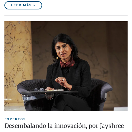
LEER MÁS »
EXPERTOS
Desembalando la innovación, por Jayshree