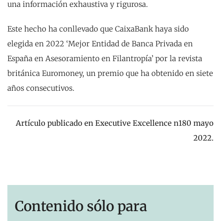
una información exhaustiva y rigurosa.
Este hecho ha conllevado que CaixaBank haya sido
elegida en 2022 ‘Mejor Entidad de Banca Privada en
España en Asesoramiento en Filantropía’ por la revista
británica Euromoney, un premio que ha obtenido en siete
años consecutivos.
Artículo publicado en Executive Excellence n180 mayo
2022.
Contenido sólo para