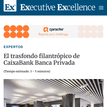
Skip to main content
EXPERTOS
El trasfondo filantrópico de
CaixaBank Banca Privada
(Tiempo estimado: 3 - 5 minutos)