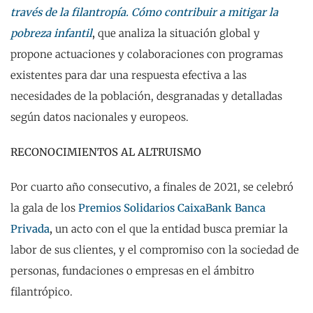
través de la filantropía. Cómo contribuir a mitigar la
pobreza infantil
,
que analiza la situación global y
propone actuaciones y colaboraciones con programas
existentes para dar una respuesta efectiva a las
necesidades de la población, desgranadas y detalladas
según datos nacionales y europeos.
RECONOCIMIENTOS AL ALTRUISMO
Por cuarto año consecutivo, a finales de 2021, se celebró
la gala de los
Premios Solidarios CaixaBank Banca
Privada
,
un acto con el que la entidad busca premiar la
labor de sus clientes, y el compromiso con la sociedad de
personas, fundaciones o empresas en el ámbitro
filantrópico.