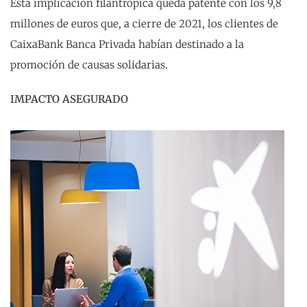
Esta implicación filantrópica queda patente con los 9,8
millones de euros que, a cierre de 2021, los clientes de
CaixaBank Banca Privada habían destinado a la
promoción de causas solidarias.
IMPACTO ASEGURADO