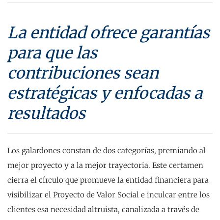
La entidad ofrece garantías
para que las
contribuciones sean
estratégicas y enfocadas a
resultados
Los galardones constan de dos categorías, premiando al
mejor proyecto y a la mejor trayectoria. Este certamen
cierra el círculo que promueve la entidad financiera para
visibilizar el Proyecto de Valor Social e inculcar entre los
clientes esa necesidad altruista, canalizada a través de