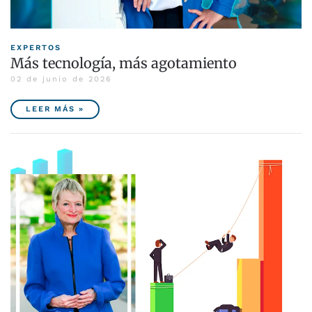
EXPERTOS
Más tecnología, más agotamiento
02 de junio de 2026
LEER MÁS »