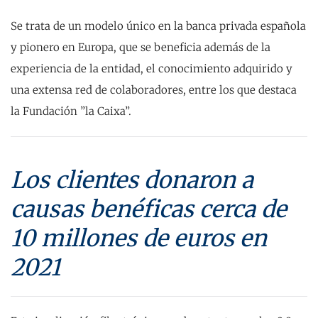
Se trata de un modelo único en la banca privada española
y pionero en Europa, que se beneficia además de la
experiencia de la entidad, el conocimiento adquirido y
una extensa red de colaboradores, entre los que destaca
la Fundación ”la Caixa”.
Los clientes donaron a
causas benéficas cerca de
10 millones de euros en
2021