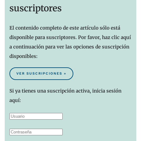
suscriptores
El contenido completo de este artículo sólo está
disponible para suscriptores. Por favor, haz clic aquí
a continuación para ver las opciones de suscripción
disponibles:
VER SUSCRIPCIONES »
Si ya tienes una suscripción activa, inicia sesión
aquí: