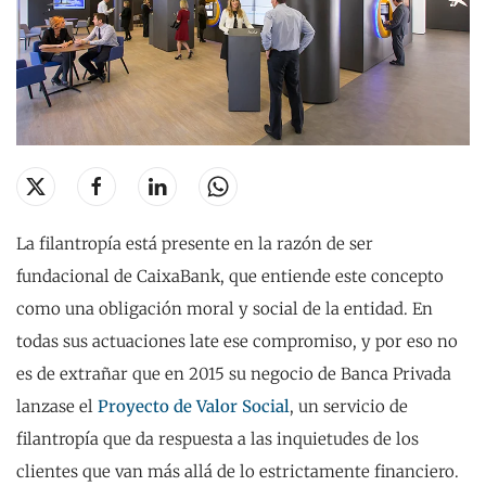
La filantropía está presente en la razón de ser
fundacional de CaixaBank, que entiende este concepto
como una obligación moral y social de la entidad. En
todas sus actuaciones late ese compromiso, y por eso no
es de extrañar que en 2015 su negocio de Banca Privada
lanzase el
Proyecto de Valor Social
, un servicio de
filantropía que da respuesta a las inquietudes de los
clientes que van más allá de lo estrictamente financiero.