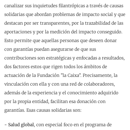
canalizar sus inquietudes filantrópicas a través de causas
solidarias que abordan problemas de impacto social y que
destacan por ser transparentes, por la trazabilidad de las
aportaciones y por la medición del impacto conseguido.
Esto permite que aquellas personas que deseen donar
con garantías puedan asegurarse de que sus
contribuciones son estratégicas y enfocadas a resultados,
dos factores estos que rigen todos los ámbitos de
actuación de la Fundación ”la Caixa”. Precisamente, la
vinculación con ella y con una red de colaboradores,
además de la experiencia y el conocimiento adquirido
por la propia entidad, facilitan esa donación con
garantías. Esas causas solidarias son:
- Salud global
, con especial foco en el programa de