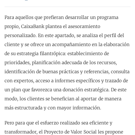
Para aquellos que prefieran desarrollar un programa
propio, CaixaBank plantea el asesoramiento
personalizado. En este apartado, se analiza el perfil del
cliente y se ofrece un acompañamiento en la elaboración
de su estrategia filantrópica: establecimiento de
prioridades, planificación adecuada de los recursos,
identificación de buenas prácticas y referencias, consulta
con expertos, acceso a informes específicos y trazado de
un plan que favorezca una donación estratégica. De este
modo, los clientes se benefician al aportar de manera
más estructurada y con mayor información.
Pero para que el esfuerzo realizado sea eficiente y
transformador, el Proyecto de Valor Social les propone