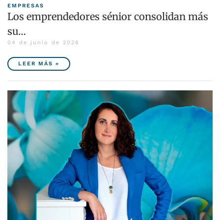
EMPRESAS
Los emprendedores sénior consolidan más
su…
04 de junio de 2026
LEER MÁS »