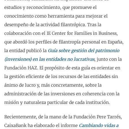
estudios y reconocimiento, que promueve el
conocimiento como herramienta para mejorar el
desempeño de la actividad filantrópica. Tras la
colaboración con el IE Center for Families in Business,
que abordó los perfiles de filantropía personal en España,
la entidad publicó la
Guía sobre gestión del patrimonio
(inversiones) en las entidades no lucrativas
, junto con la
Fundación HAZ. El propósito de esta guía es orientar en
la gestión eficiente de los recursos de las entidades sin
ánimo de lucro y, más concretamente, sobre la
administración de las inversiones en coherencia con la
misión y naturaleza particular de cada institución.
Recientemente, de la mano de la Fundación Pere Tarrés,
CaixaBank ha elaborado el informe
Cambiando vidas a