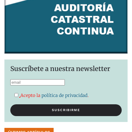
Suscríbete a nuestra newsletter
Acepto la
política de privacidad
.