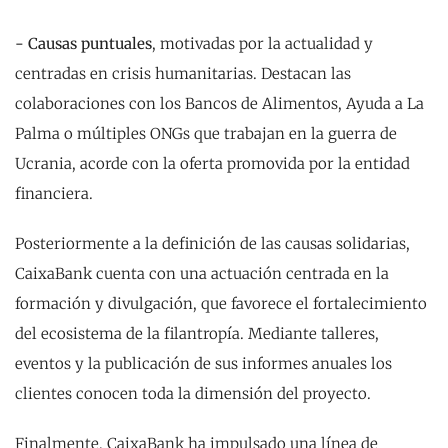
- Causas puntuales
, motivadas por la actualidad y
centradas en crisis humanitarias. Destacan las
colaboraciones con los Bancos de Alimentos, Ayuda a La
Palma o múltiples ONGs que trabajan en la guerra de
Ucrania, acorde con la oferta promovida por la entidad
financiera.
Posteriormente a la definición de las causas solidarias,
CaixaBank cuenta con una actuación centrada en la
formación y divulgación, que favorece el fortalecimiento
del ecosistema de la filantropía. Mediante talleres,
eventos y la publicación de sus informes anuales los
clientes conocen toda la dimensión del proyecto.
Finalmente, CaixaBank ha impulsado una línea de