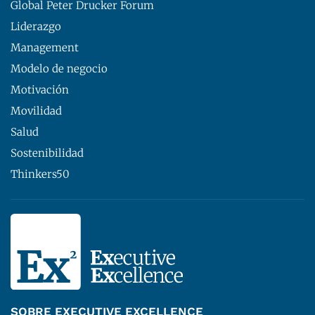
Global Peter Drucker Forum
Liderazgo
Management
Modelo de negocio
Motivación
Movilidad
Salud
Sostenibilidad
Thinkers50
SOBRE EXECUTIVE EXCELLENCE