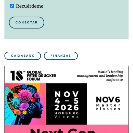
Recuérdeme
CONECTAR
CAIXABANK
FINANZAS