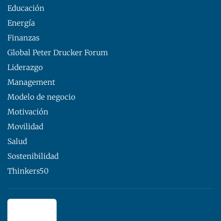
Educación
Energía
Finanzas
Global Peter Drucker Forum
Liderazgo
Management
Modelo de negocio
Motivación
Movilidad
Salud
Sostenibilidad
Thinkers50