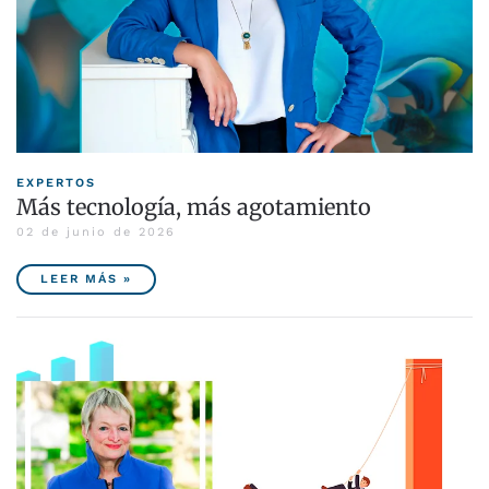
EXPERTOS
Más tecnología, más agotamiento
02 de junio de 2026
LEER MÁS »