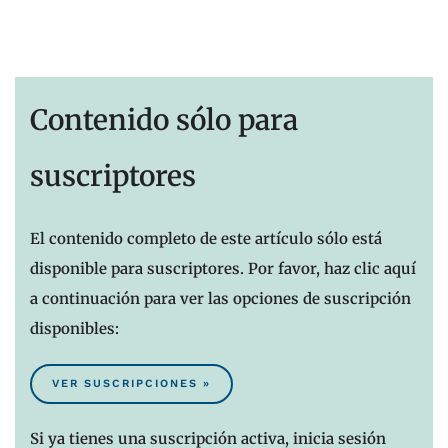
Contenido sólo para
suscriptores
El contenido completo de este artículo sólo está
disponible para suscriptores. Por favor, haz clic aquí
a continuación para ver las opciones de suscripción
disponibles:
VER SUSCRIPCIONES »
Si ya tienes una suscripción activa, inicia sesión