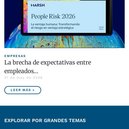
EMPRESAS
La brecha de expectativas entre
empleados…
21 de may de 2026
LEER MÁS »
EXPLORAR POR GRANDES TEMAS