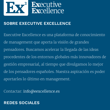
SOBRE EXECUTIVE EXCELLENCE
Executive Excellence es una plataforma de conocimiento
de management que aporta la visión de grandes
pensadores. Buscamos acelerar la llegada de las ideas
procedentes de los entornos globales más innovadores de
gestión empresarial, al tiempo que divulgamos lo mejor
de los pensadores españoles. Nuestra aspiración es poder
aportarles lo último en management.
Contactar:
info@eexcellence.es
REDES SOCIALES