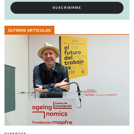
ÚLTIMOS ARTÍCULOS
EXPERTOS