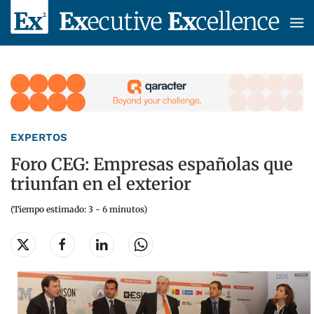
Skip to main content
EXPERTOS
Foro CEG: Empresas españolas que
triunfan en el exterior
(Tiempo estimado: 3 - 6 minutos)