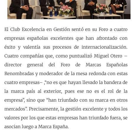
El Club Excelencia en Gestión sentó en su Foro a cuatro
empresas españolas excelentes que han afrontado con
éxito y valentía sus procesos de internacionalización.
Cuatro compañías que, como puntualizó Miguel Otero –
director general del Foro de Marcas Españolas
Renombradas y moderador de la mesa redonda con estas
cuatro empresas– ,“no es que hayan llevado la bandera de
la marca país al exterior, pues ese no es el rol de la
empresa”, sino que “han triunfado con su marca en otros
mercados”. Precisamente, la gestión excelente y todos los
valores por los que estas empresas han triunfado fuera, se
asocian luego a Marca España.