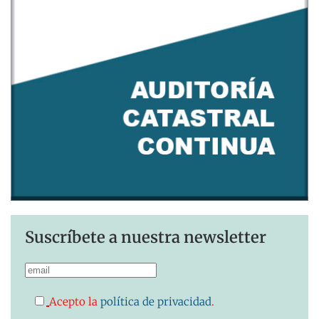
Suscríbete a nuestra newsletter
Acepto la
política de privacidad
.