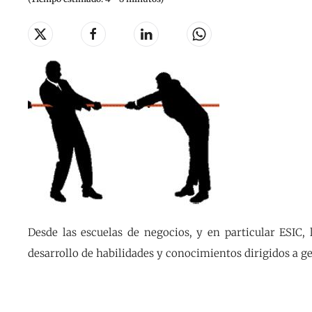
Desde las escuelas de negocios, y en particular ESIC,
desarrollo de habilidades y conocimientos dirigidos a ge