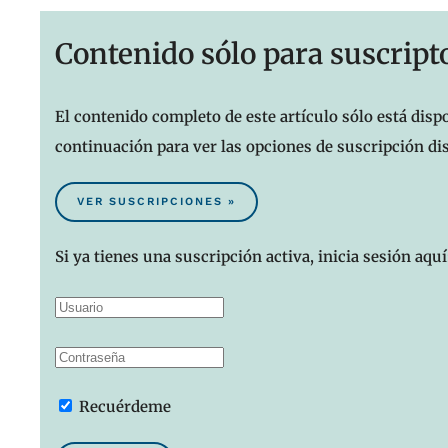
Contenido sólo para suscript
El contenido completo de este artículo sólo está dispo
continuación para ver las opciones de suscripción di
VER SUSCRIPCIONES »
Si ya tienes una suscripción activa, inicia sesión aquí
Recuérdeme