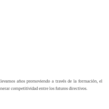
 llevamos años promoviendo a través de la formación, el
nerar competitividad entre los futuros directivos.