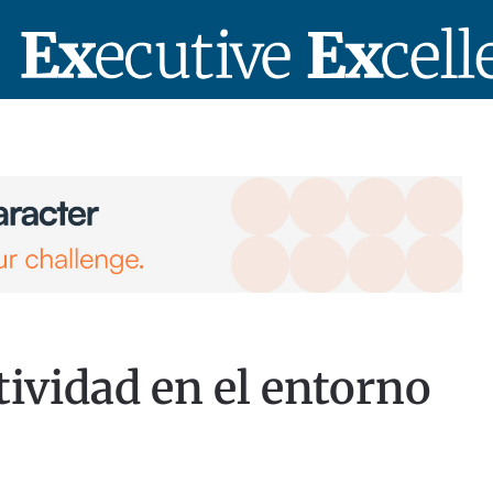
tividad en el entorno