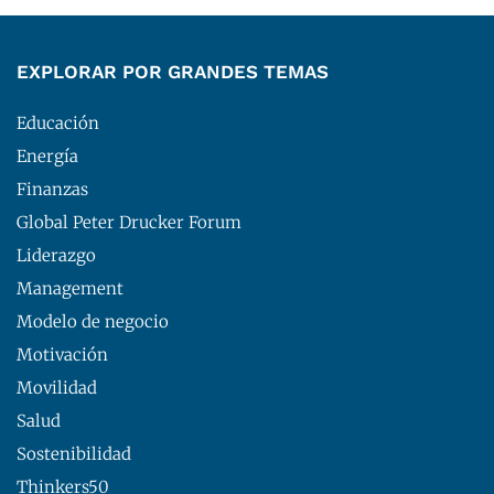
EXPLORAR POR GRANDES TEMAS
Educación
Energía
Finanzas
Global Peter Drucker Forum
Liderazgo
Management
Modelo de negocio
Motivación
Movilidad
Salud
Sostenibilidad
Thinkers50