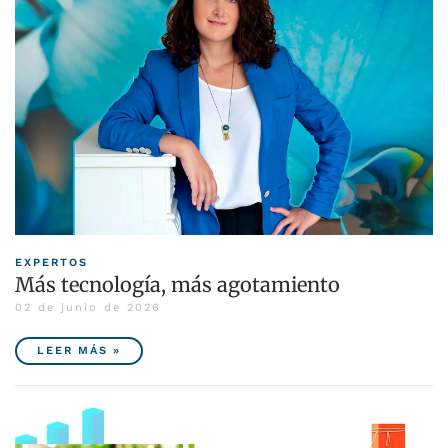
EXPERTOS
Más tecnología, más agotamiento
02 de junio de 2026
LEER MÁS »