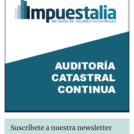
Suscríbete a nuestra newsletter