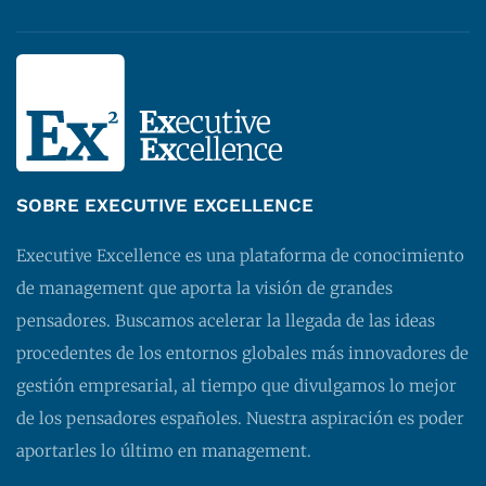
SOBRE EXECUTIVE EXCELLENCE
Executive Excellence es una plataforma de conocimiento
de management que aporta la visión de grandes
pensadores. Buscamos acelerar la llegada de las ideas
procedentes de los entornos globales más innovadores de
gestión empresarial, al tiempo que divulgamos lo mejor
de los pensadores españoles. Nuestra aspiración es poder
aportarles lo último en management.