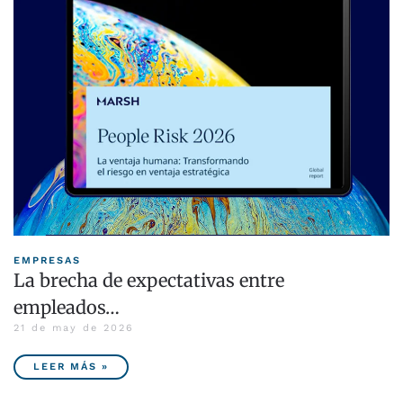
EMPRESAS
La brecha de expectativas entre
empleados…
21 de may de 2026
LEER MÁS »