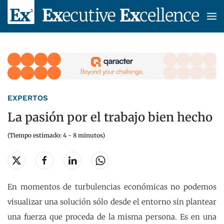
Skip to main content
EXPERTOS
La pasión por el trabajo bien hecho
(Tiempo estimado: 4 - 8 minutos)
En momentos de turbulencias económicas no podemos
visualizar una solución sólo desde el entorno sin plantear
una fuerza que proceda de la misma persona. Es en una