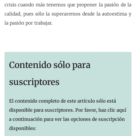
crisis cuando más tenemos que proponer la pasión de la
calidad, pues sólo la superaremos desde la autoestima y
la pasión por trabajar.
Contenido sólo para
suscriptores
El contenido completo de este artículo sólo está
disponible para suscriptores. Por favor, haz clic aquí
a continuación para ver las opciones de suscripción
disponibles: