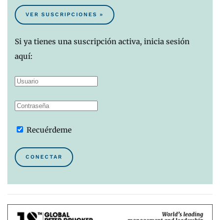
VER SUSCRIPCIONES »
Si ya tienes una suscripción activa, inicia sesión
aquí:
Recuérdeme
CONECTAR