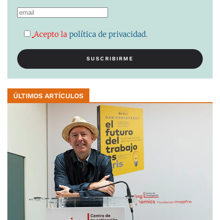
Acepto la
política de privacidad
.
ÚLTIMOS ARTÍCULOS