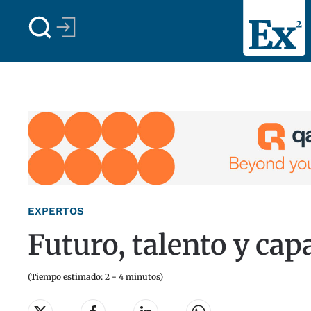
Skip to main content
EXPERTOS
Futuro, talento y ca
(Tiempo estimado: 2 - 4 minutos)