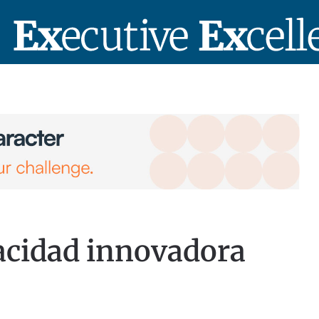
pacidad innovadora