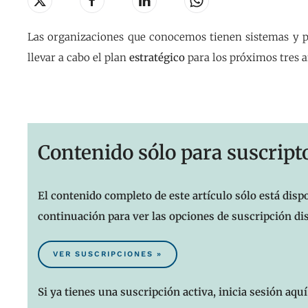
Las organizaciones que conocemos tienen sistemas y pr
llevar a cabo el plan
estratégico
para los próximos tres a
Contenido sólo para suscript
El contenido completo de este artículo sólo está dispo
continuación para ver las opciones de suscripción di
VER SUSCRIPCIONES »
Si ya tienes una suscripción activa, inicia sesión aquí