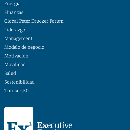
Energía
Finanzas
Global Peter Drucker Forum
Liderazgo
Management
Modelo de negocio
Motivación
Movilidad
Salud
Sostenibilidad
Thinkers50