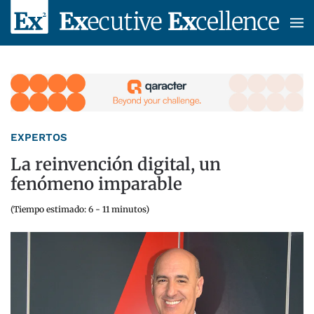
Skip to main content
EXPERTOS
La reinvención digital, un
fenómeno imparable
(Tiempo estimado: 6 - 11 minutos)