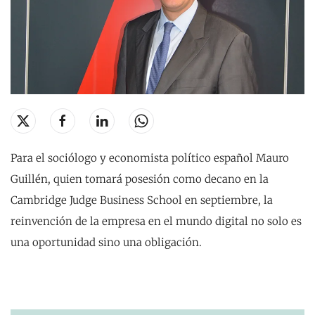
Para el sociólogo y economista político español Mauro
Guillén, quien tomará posesión como decano en la
Cambridge Judge Business School en septiembre, la
reinvención de la empresa en el mundo digital no solo es
una oportunidad sino una obligación.