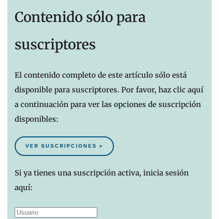
Contenido sólo para
suscriptores
El contenido completo de este artículo sólo está
disponible para suscriptores. Por favor, haz clic aquí
a continuación para ver las opciones de suscripción
disponibles:
VER SUSCRIPCIONES »
Si ya tienes una suscripción activa, inicia sesión
aquí: