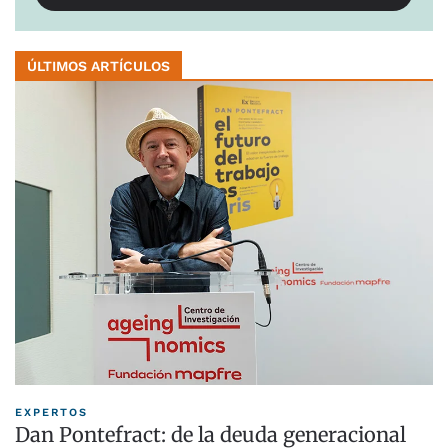
ÚLTIMOS ARTÍCULOS
EXPERTOS
Dan Pontefract: de la deuda generacional