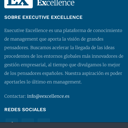
SOBRE EXECUTIVE EXCELLENCE
Executive Excellence es una plataforma de conocimiento
de management que aporta la visión de grandes
pensadores. Buscamos acelerar la llegada de las ideas
procedentes de los entornos globales más innovadores de
gestión empresarial, al tiempo que divulgamos lo mejor
de los pensadores españoles. Nuestra aspiración es poder
aportarles lo último en management.
Contactar:
info@eexcellence.es
REDES SOCIALES