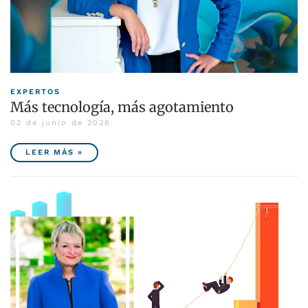
EXPERTOS
Más tecnología, más agotamiento
02 de junio de 2026
LEER MÁS »