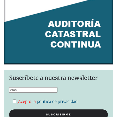
Suscríbete a nuestra newsletter
Acepto la
política de privacidad
.