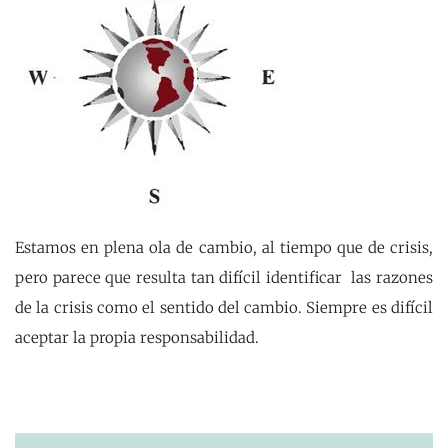
Estamos en plena ola de cambio, al tiempo que de crisis,
pero parece que resulta tan difícil identificar las razones
de la crisis como el sentido del cambio. Siempre es difícil
aceptar la propia responsabilidad.