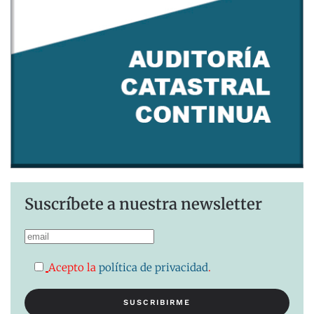
Suscríbete a nuestra newsletter
Acepto la
política de privacidad
.