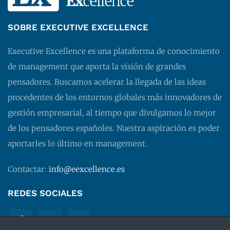
SOBRE EXECUTIVE EXCELLENCE
Executive Excellence es una plataforma de conocimiento
de management que aporta la visión de grandes
pensadores. Buscamos acelerar la llegada de las ideas
procedentes de los entornos globales más innovadores de
gestión empresarial, al tiempo que divulgamos lo mejor
de los pensadores españoles. Nuestra aspiración es poder
aportarles lo último en management.
Contactar:
info@eexcellence.es
REDES SOCIALES