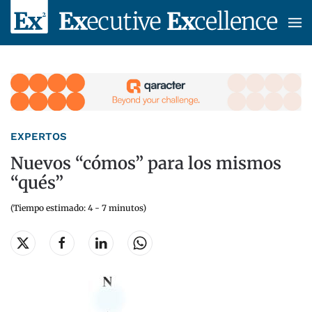
Skip to main content
EXPERTOS
Nuevos “cómos” para los mismos
“qués”
(Tiempo estimado: 4 - 7 minutos)