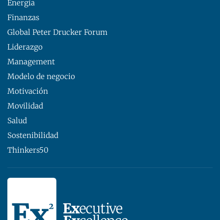
Energía
Finanzas
Global Peter Drucker Forum
Liderazgo
Management
Modelo de negocio
Motivación
Movilidad
Salud
Sostenibilidad
Thinkers50