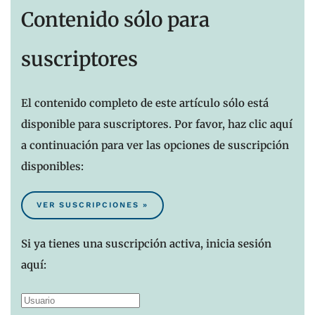
Contenido sólo para
suscriptores
El contenido completo de este artículo sólo está
disponible para suscriptores. Por favor, haz clic aquí
a continuación para ver las opciones de suscripción
disponibles:
VER SUSCRIPCIONES »
Si ya tienes una suscripción activa, inicia sesión
aquí: