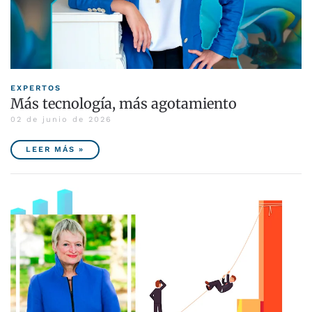
EXPERTOS
Más tecnología, más agotamiento
02 de junio de 2026
LEER MÁS »