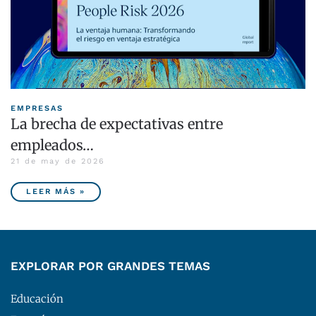
EMPRESAS
La brecha de expectativas entre
empleados…
21 de may de 2026
LEER MÁS »
EXPLORAR POR GRANDES TEMAS
Educación