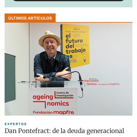
ÚLTIMOS ARTÍCULOS
EXPERTOS
Dan Pontefract: de la deuda generacional