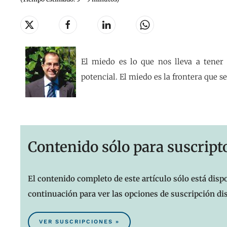
El miedo es lo que nos lleva a tener
potencial. El miedo es la frontera que se
Contenido sólo para suscript
El contenido completo de este artículo sólo está dispo
continuación para ver las opciones de suscripción di
VER SUSCRIPCIONES »