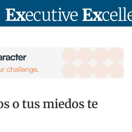
os o tus miedos te