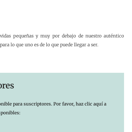
 vidas pequeñas y muy por debajo de nuestro auténtico
para lo que uno es de lo que puede llegar a ser.
ores
nible para suscriptores. Por favor, haz clic aquí a
sponibles: