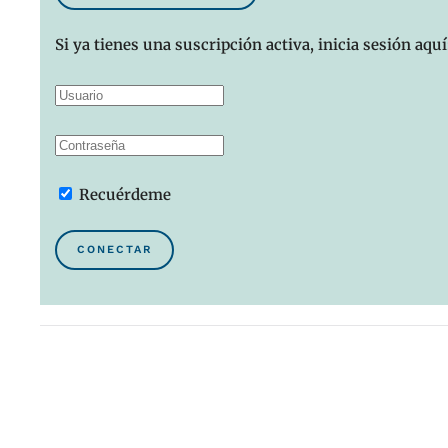
Si ya tienes una suscripción activa, inicia sesión aquí
Recuérdeme
CONECTAR