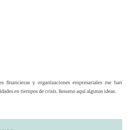
es financieras y organizaciones empresariales me han
idades en tiempos de crisis. Resumo aquí algunas ideas.