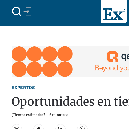
Skip to main content
EXPERTOS
Oportunidades en tie
(Tiempo estimado: 3 - 6 minutos)