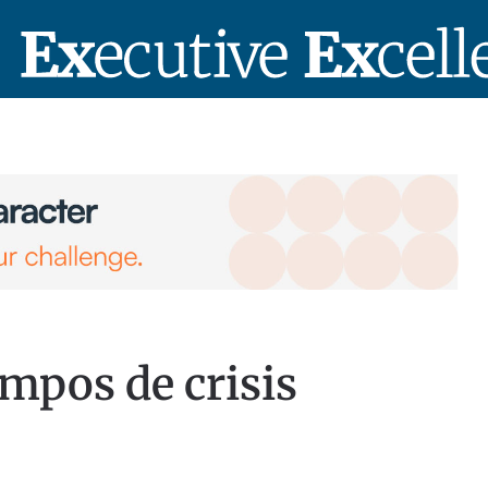
mpos de crisis