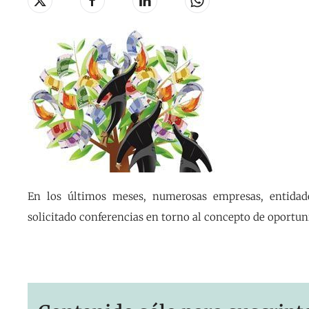
En los últimos meses, numerosas empresas, entidad
solicitado conferencias en torno al concepto de oportun