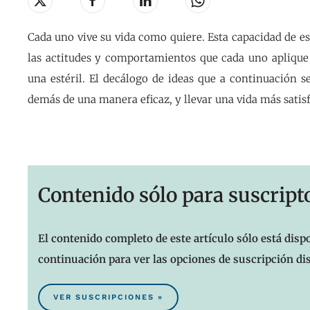
Cada uno vive su vida como quiere. Esta capacidad de e
las actitudes y comportamientos que cada uno aplique en
una estéril. El decálogo de ideas que a continuación s
demás de una manera eficaz, y llevar una vida más satisf
Contenido sólo para suscript
El contenido completo de este artículo sólo está dispo
continuación para ver las opciones de suscripción di
VER SUSCRIPCIONES »