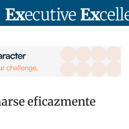
onarse eficazmente