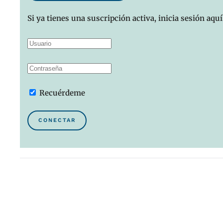
Si ya tienes una suscripción activa, inicia sesión aquí
Recuérdeme
CONECTAR