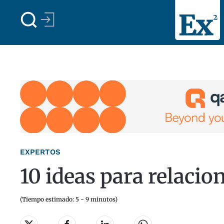
Skip to main content
EXPERTOS
10 ideas para relaci
(Tiempo estimado: 5 - 9 minutos)