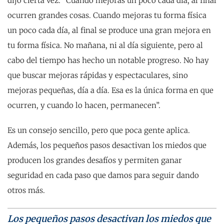
dijo cierta vez: “Cuando mejoras un poco cada día, al final
ocurren grandes cosas. Cuando mejoras tu forma física
un poco cada día, al final se produce una gran mejora en
tu forma física. No mañana, ni al día siguiente, pero al
cabo del tiempo has hecho un notable progreso. No hay
que buscar mejoras rápidas y espectaculares, sino
mejoras pequeñas, día a día. Esa es la única forma en que
ocurren, y cuando lo hacen, permanecen”.
Es un consejo sencillo, pero que poca gente aplica.
Además, los pequeños pasos desactivan los miedos que
producen los grandes desafíos y permiten ganar
seguridad en cada paso que damos para seguir dando
otros más.
Los pequeños pasos desactivan los miedos que