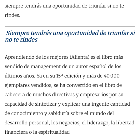
siempre tendrás una oportunidad de triunfar si no te
rindes.
Siempre tendrás una oportunidad de triunfar si
no te rindes
Aprendiendo de los mejores (Alienta) es el libro más
vendido de management de un autor español de los
últimos años. Ya en su 15ª edición y más de 40.000
ejemplares vendidos, se ha convertido en el libro de
cabecera de muchos directivos y empresarios por su
capacidad de sintetizar y explicar una ingente cantidad
de conocimiento y sabiduría sobre el mundo del
desarrollo personal, los negocios, el liderazgo, la libertad
financiera o la espiritualidad