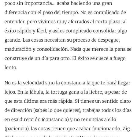
poco sin importancia... acaba haciendo una gran
diferencia con el paso del tiempo. No es complicado de
entender, pero vivimos muy aferrados al corto plazo, al
éxito rápido y fácil, y así es complicado consolidar algo
grande. Las cosas necesitan su proceso de despegue,
maduración y consolidación. Nada que merece la pena se
construye de un día para otro. El éxito se cuece a fuego
lento.
No es la velocidad sino la constancia la que te hará llegar
lejos. En la fábula, la tortuga gana a la liebre, a pesar de
que esta última era más rápida. Si tienes un sentido claro
de dirección (sabes lo que quieres), trabajas todos los días
en esa dirección (constancia) y no renuncias a ello
(paciencia), las cosas tienen que acabar funcionando. Zig