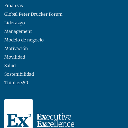
Finanzas
Global Peter Drucker Forum
Liderazgo
Management
Modelo de negocio
Motivación
Movilidad
Salud
Sostenibilidad
Thinkers50