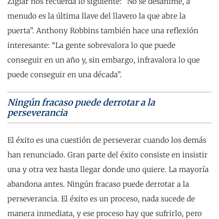
Ziglar nos recuerda lo siguiente: “No se desanime, a
menudo es la última llave del llavero la que abre la
puerta”. Anthony Robbins también hace una reflexión
interesante: “La gente sobrevalora lo que puede
conseguir en un año y, sin embargo, infravalora lo que
puede conseguir en una década”.
Ningún fracaso puede derrotar a la
perseverancia
El éxito es una cuestión de perseverar cuando los demás
han renunciado. Gran parte del éxito consiste en insistir
una y otra vez hasta llegar donde uno quiere. La mayoría
abandona antes. Ningún fracaso puede derrotar a la
perseverancia. El éxito es un proceso, nada sucede de
manera inmediata, y ese proceso hay que sufrirlo, pero