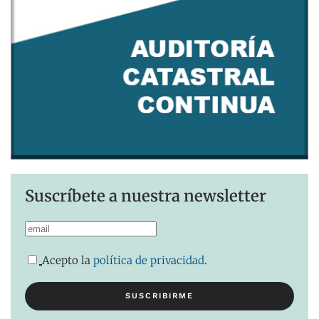
Suscríbete a nuestra newsletter
Acepto la
política de privacidad
.