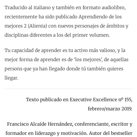
Traducido al italiano y también en formato audiolibro,
recientemente ha sido publicado Aprendiendo de los
mejores 2 (Alienta) con nuevos personajes de ámbitos y
disciplinas diferentes a los del primer volumen.
Tu capacidad de aprender es tu activo más valioso, y la
mejor forma de aprender es de ‘los mejores’, de aquellas
persons que ya han llegado donde tú también quieres
llegar.
Texto publicado en Executive Excellence nº 155,
febrero/marzo 2019.
Francisco Alcaide Hernández,
conferenciante, escritor y
formador en liderazgo y motivación. Autor del bestseller