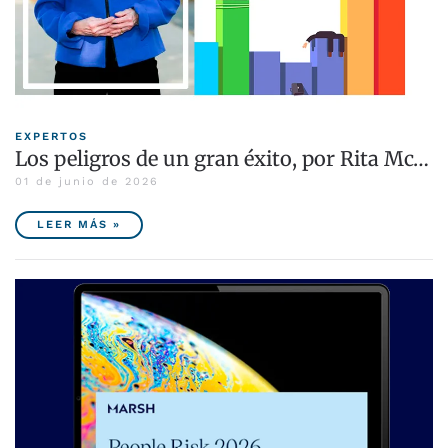
EXPERTOS
Los peligros de un gran éxito, por Rita Mc…
01 de junio de 2026
LEER MÁS »