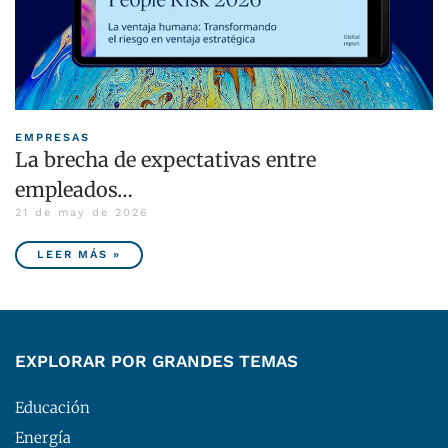
EMPRESAS
La brecha de expectativas entre
empleados…
21 de may de 2026
LEER MÁS »
EXPLORAR POR GRANDES TEMAS
Educación
Energía