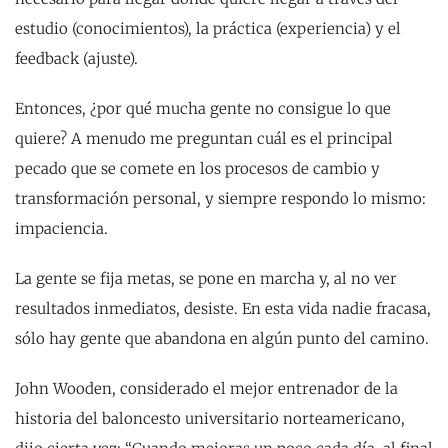
estudio (conocimientos), la práctica (experiencia) y el
feedback (ajuste).
Entonces, ¿por qué mucha gente no consigue lo que
quiere? A menudo me preguntan cuál es el principal
pecado que se comete en los procesos de cambio y
transformación personal, y siempre respondo lo mismo:
impaciencia.
La gente se fija metas, se pone en marcha y, al no ver
resultados inmediatos, desiste. En esta vida nadie fracasa,
sólo hay gente que abandona en algún punto del camino.
John Wooden, considerado el mejor entrenador de la
historia del baloncesto universitario norteamericano,