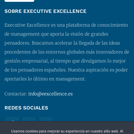
SOBRE EXECUTIVE EXCELLENCE
Executive Excellence es una plataforma de conocimiento
de management que aporta la visión de grandes
pensadores. Buscamos acelerar la llegada de las ideas
procedentes de los entornos globales más innovadores de
gestión empresarial, al tiempo que divulgamos lo mejor
de los pensadores españoles. Nuestra aspiración es poder
aportarles lo último en management.
Contactar:
info@eexcellence.es
REDES SOCIALES
Usamos cookies para mejorar su experiencia en nuestro sitio web. Al