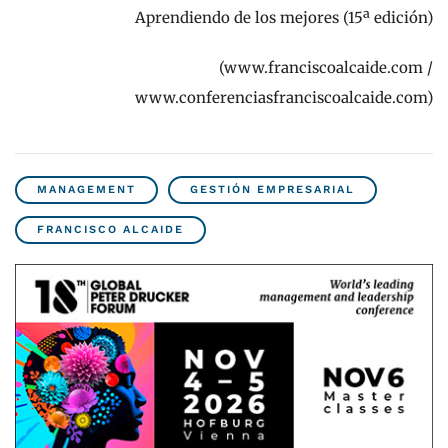
Aprendiendo de los mejores
(15ª edición)
(www.franciscoalcaide.com /
www.conferenciasfranciscoalcaide.com)
MANAGEMENT
GESTIÓN EMPRESARIAL
FRANCISCO ALCAIDE