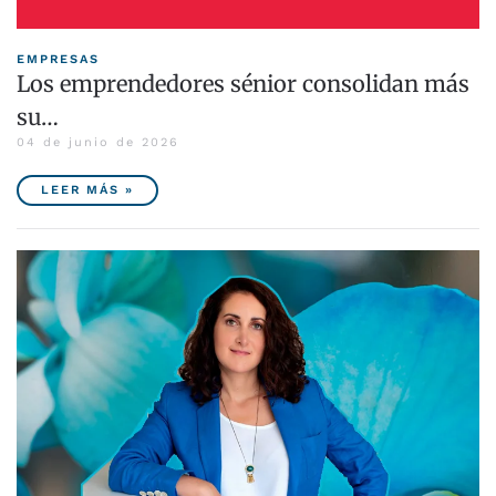
EMPRESAS
Los emprendedores sénior consolidan más
su…
04 de junio de 2026
LEER MÁS »