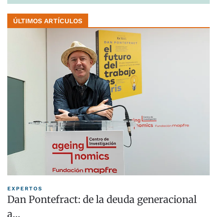
ÚLTIMOS ARTÍCULOS
EXPERTOS
Dan Pontefract: de la deuda generacional
a…