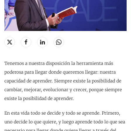
Tenemos a nuestra disposición la herramienta más
poderosa para llegar donde queremos llegar: nuestra
capacidad de aprender. Siempre existe la posibilidad de
cambiar, mejorar, evolucionar y crecer, porque siempre
existe la posibilidad de aprender.
En esta vida todo se decide y todo se aprende. Primero,
uno decide lo que quiere, y luego aprende todo lo que sea
necesario para llegar donde quiere llegar a través del