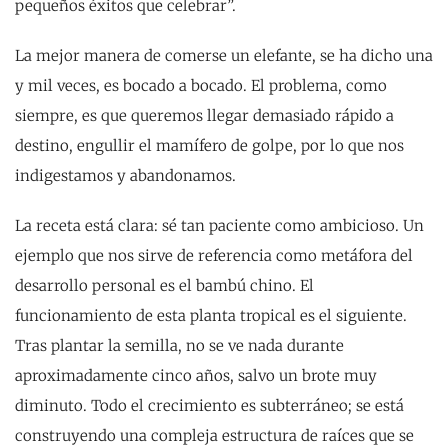
pequeños éxitos que celebrar”.
La mejor manera de comerse un elefante, se ha dicho una
y mil veces, es bocado a bocado. El problema, como
siempre, es que queremos llegar demasiado rápido a
destino, engullir el mamífero de golpe, por lo que nos
indigestamos y abandonamos.
La receta está clara: sé tan paciente como ambicioso. Un
ejemplo que nos sirve de referencia como metáfora del
desarrollo personal es el bambú chino. El
funcionamiento de esta planta tropical es el siguiente.
Tras plantar la semilla, no se ve nada durante
aproximadamente cinco años, salvo un brote muy
diminuto. Todo el crecimiento es subterráneo; se está
construyendo una compleja estructura de raíces que se