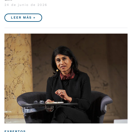
24 de junio de 2026
LEER MÁS »
EXPERTOS