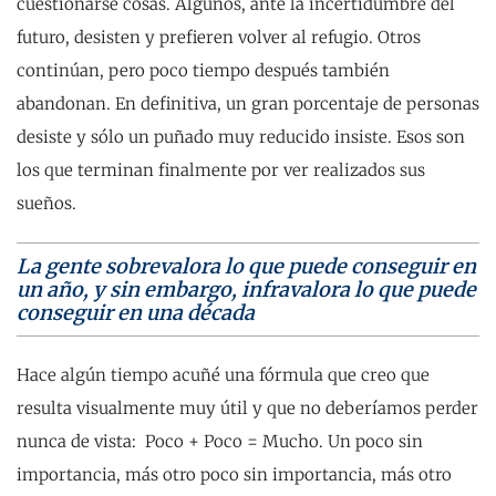
cuestionarse cosas. Algunos, ante la incertidumbre del
futuro, desisten y prefieren volver al refugio. Otros
continúan, pero poco tiempo después también
abandonan. En definitiva, un gran porcentaje de personas
desiste y sólo un puñado muy reducido insiste. Esos son
los que terminan finalmente por ver realizados sus
sueños.
La gente sobrevalora lo que puede conseguir en
un año, y sin embargo, infravalora lo que puede
conseguir en una década
Hace algún tiempo acuñé una fórmula que creo que
resulta visualmente muy útil y que no deberíamos perder
nunca de vista: Poco + Poco = Mucho. Un poco sin
importancia, más otro poco sin importancia, más otro