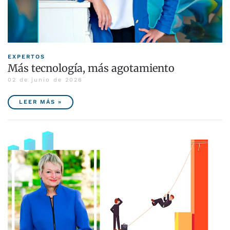
EXPERTOS
Más tecnología, más agotamiento
02 de junio de 2026
LEER MÁS »