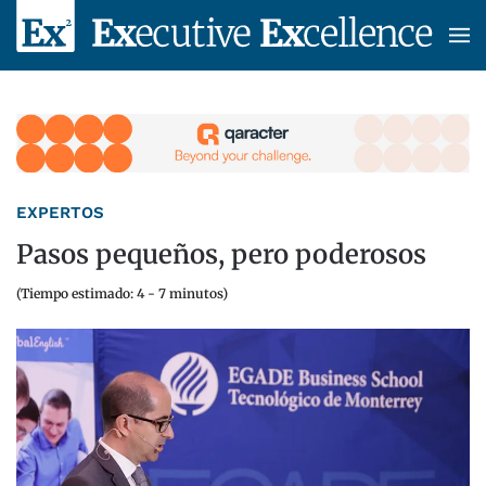
Skip to main content
EXPERTOS
Pasos pequeños, pero poderosos
(Tiempo estimado: 4 - 7 minutos)