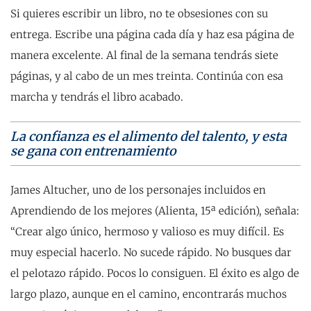
Si quieres escribir un libro, no te obsesiones con su
entrega. Escribe una página cada día y haz esa página de
manera excelente. Al final de la semana tendrás siete
páginas, y al cabo de un mes treinta. Continúa con esa
marcha y tendrás el libro acabado.
La confianza es el alimento del talento, y esta
se gana con entrenamiento
James Altucher, uno de los personajes incluidos en
Aprendiendo de los mejores (Alienta, 15ª edición), señala:
“Crear algo único, hermoso y valioso es muy difícil. Es
muy especial hacerlo. No sucede rápido. No busques dar
el pelotazo rápido. Pocos lo consiguen. El éxito es algo de
largo plazo, aunque en el camino, encontrarás muchos