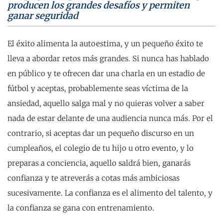
producen los grandes desafíos y permiten
ganar seguridad
El éxito alimenta la autoestima, y un pequeño éxito te
lleva a abordar retos más grandes. Si nunca has hablado
en público y te ofrecen dar una charla en un estadio de
fútbol y aceptas, probablemente seas víctima de la
ansiedad, aquello salga mal y no quieras volver a saber
nada de estar delante de una audiencia nunca más. Por el
contrario, si aceptas dar un pequeño discurso en un
cumpleaños, el colegio de tu hijo u otro evento, y lo
preparas a conciencia, aquello saldrá bien, ganarás
confianza y te atreverás a cotas más ambiciosas
sucesivamente. La confianza es el alimento del talento, y
la confianza se gana con entrenamiento.