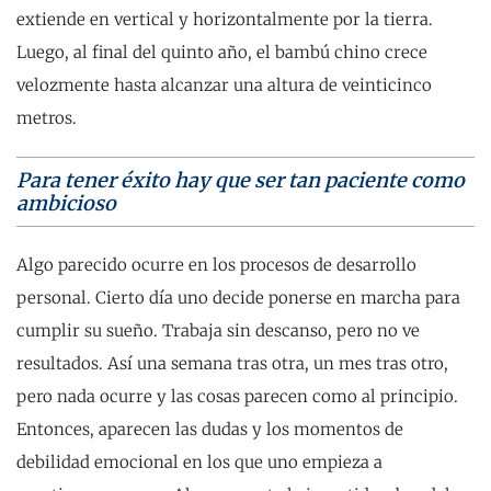
extiende en vertical y horizontalmente por la tierra.
Luego, al final del quinto año, el bambú chino crece
velozmente hasta alcanzar una altura de veinticinco
metros.
Para tener éxito hay que ser tan paciente como
ambicioso
Algo parecido ocurre en los procesos de desarrollo
personal. Cierto día uno decide ponerse en marcha para
cumplir su sueño. Trabaja sin descanso, pero no ve
resultados. Así una semana tras otra, un mes tras otro,
pero nada ocurre y las cosas parecen como al principio.
Entonces, aparecen las dudas y los momentos de
debilidad emocional en los que uno empieza a