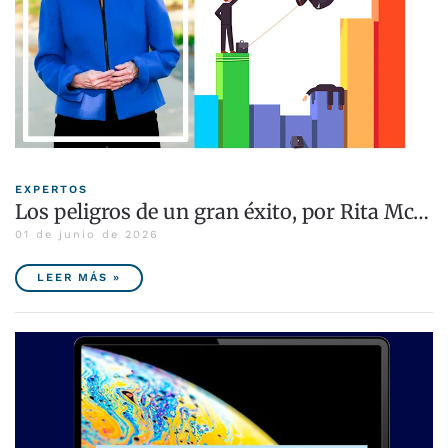
EXPERTOS
Los peligros de un gran éxito, por Rita Mc…
01 de junio de 2026
LEER MÁS »