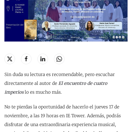
Sin duda su lectura es recomendable, pero escuchar
directamente al autor de
El encuentro de cuatro
imperios
lo es mucho más.
No te pierdas la oportunidad de hacerlo el jueves 17 de
noviembre, a las 19 horas en IE Tower. Además, podrás
disfrutar de una extraordinaria experiencia musical,