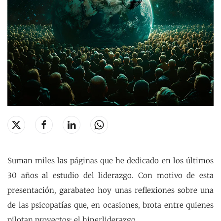
Suman miles las páginas que he dedicado en los últimos
30 años al estudio del liderazgo. Con motivo de esta
presentación, garabateo hoy unas reflexiones sobre una
de las psicopatías que, en ocasiones, brota entre quienes
pilotan proyectos: el hiperliderazgo.