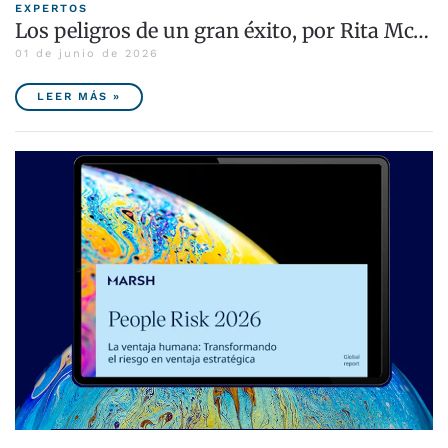
EXPERTOS
Los peligros de un gran éxito, por Rita Mc…
01 de junio de 2026
LEER MÁS »