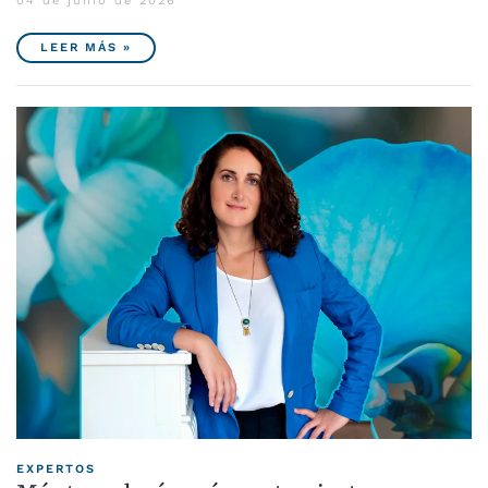
04 de junio de 2026
LEER MÁS »
EXPERTOS