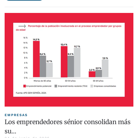
EMPRESAS
Los emprendedores sénior consolidan más
su…