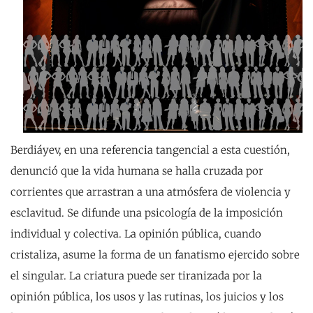
Berdiáyev, en una referencia tangencial a esta cuestión,
denunció que la vida humana se halla cruzada por
corrientes que arrastran a una atmósfera de violencia y
esclavitud. Se difunde una psicología de la imposición
individual y colectiva. La opinión pública, cuando
cristaliza, asume la forma de un fanatismo ejercido sobre
el singular. La criatura puede ser tiranizada por la
opinión pública, los usos y las rutinas, los juicios y los