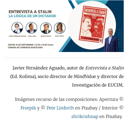
Javier Fernández Aguado, autor de
Entrevista a Stalin
(Ed. Kolima), socio director de MindValue y director de
Investigación de EUCIM.
Imágenes recurso de las composiciones: Apertura ©
Freepik
y ©
Pete Linforth
en Pixabay / Interior ©
shrikrishnap
en Pixabay.