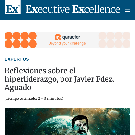
Skip to main content
EXPERTOS
Reflexiones sobre el
hiperliderazgo, por Javier Fdez.
Aguado
(Tiempo estimado: 2 - 3 minutos)