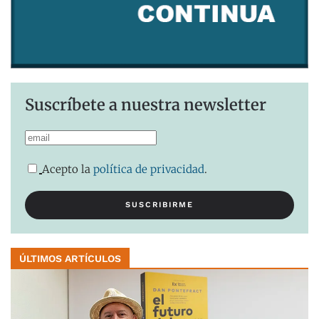
Suscríbete a nuestra newsletter
Acepto la
política de privacidad
.
ÚLTIMOS ARTÍCULOS