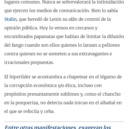
lugares comunes. Nunca se sobrevalorará la intimidación
que ejercen los medios de comunicación. Bien lo sabía
Stalin
, que heredó de Lenin su afán de control de la
opinión pública. Hoy lo vemos en cercanos y
encumbrados papanatas que hablan de limitar la difusión
del fango cuando son ellos quienes lo lanzan a pellones
contra quienes no se someten a sus extravagantes e
irracionales propuestas.
El hiperlíder se acostumbra a chapotear en el légamo de
la corrupción económica y/o ética, incluso con
propósitos presuntamente sublimes y, como el chancho
en la porqueriza, no detecta nada inicuo en el albañal en
el que se refocila y ceba.
Entre otras manifestaciones, exageran los