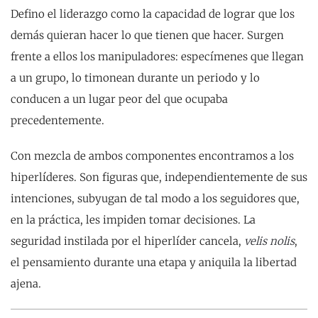
Defino el liderazgo como la capacidad de lograr que los
demás quieran hacer lo que tienen que hacer. Surgen
frente a ellos los manipuladores: especímenes que llegan
a un grupo, lo timonean durante un periodo y lo
conducen a un lugar peor del que ocupaba
precedentemente.
Con mezcla de ambos componentes encontramos a los
hiperlíderes. Son figuras que, independientemente de sus
intenciones, subyugan de tal modo a los seguidores que,
en la práctica, les impiden tomar decisiones. La
seguridad instilada por el hiperlíder cancela,
velis nolis
,
el pensamiento durante una etapa y aniquila la libertad
ajena.