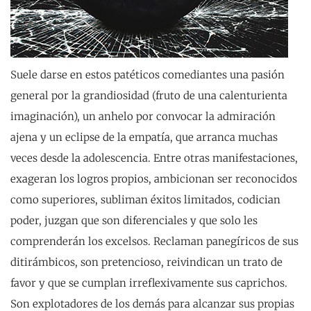
Suele darse en estos patéticos comediantes una pasión
general por la grandiosidad (fruto de una calenturienta
imaginación), un anhelo por convocar la admiración
ajena y un eclipse de la empatía, que arranca muchas
veces desde la adolescencia. Entre otras manifestaciones,
exageran los logros propios, ambicionan ser reconocidos
como superiores, subliman éxitos limitados, codician
poder, juzgan que son diferenciales y que solo les
comprenderán los excelsos. Reclaman panegíricos de sus
ditirámbicos, son pretencioso, reivindican un trato de
favor y que se cumplan irreflexivamente sus caprichos.
Son explotadores de los demás para alcanzar sus propias