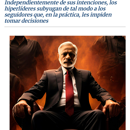
Independientemente de sus intenciones, los
hiperlíderes subyugan de tal modo a los
seguidores que, en la práctica, les impiden
tomar decisiones