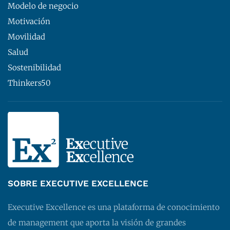
Modelo de negocio
Motivación
Movilidad
Salud
Sostenibilidad
Thinkers50
SOBRE EXECUTIVE EXCELLENCE
Executive Excellence es una plataforma de conocimiento
de management que aporta la visión de grandes