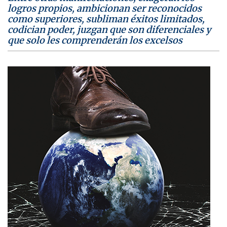
logros propios, ambicionan ser reconocidos
como superiores, subliman éxitos limitados,
codician poder, juzgan que son diferenciales y
que solo les comprenderán los excelsos