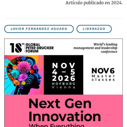
Artículo publicado en 2024.
JAVIER FERNÁNDEZ AGUADO
LIDERAZGO