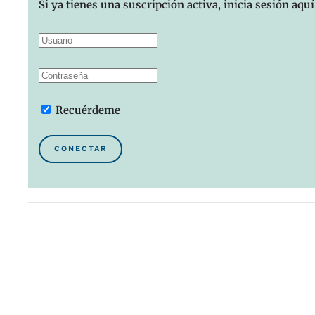
Si ya tienes una suscripción activa, inicia sesión aquí
Recuérdeme
CONECTAR