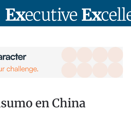
onsumo en China