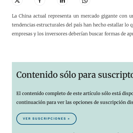
La China actual representa un mercado gigante con u
tendencias estructurales del país han hecho estallar lo
empresas y los inversores deberían buscar formas de ap
Contenido sólo para suscript
El contenido completo de este artículo sólo está dispo
continuación para ver las opciones de suscripción di
VER SUSCRIPCIONES »