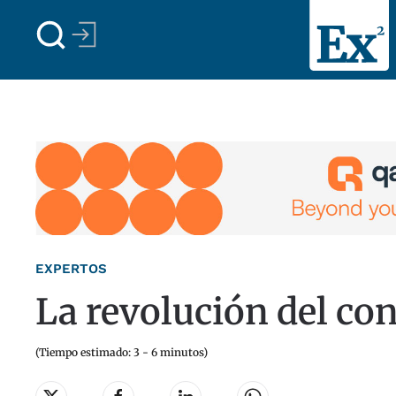
Skip to main content
EXPERTOS
La revolución del c
(Tiempo estimado: 3 - 6 minutos)