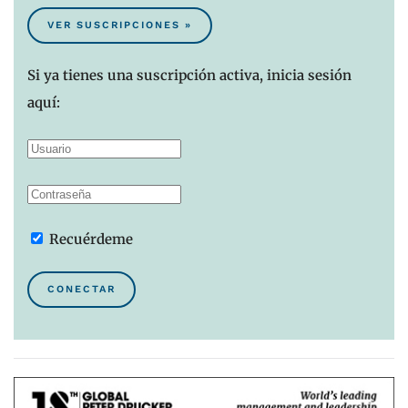
VER SUSCRIPCIONES »
Si ya tienes una suscripción activa, inicia sesión
aquí:
Recuérdeme
CONECTAR