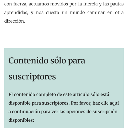
con fuerza, actuamos movidos por la inercia y las pautas
aprendidas, y nos cuesta un mundo caminar en otra
dirección.
Contenido sólo para
suscriptores
El contenido completo de este artículo sólo está
disponible para suscriptores. Por favor, haz clic aquí
a continuación para ver las opciones de suscripción
disponibles: