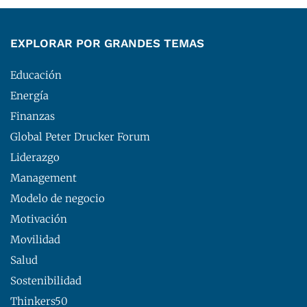
EXPLORAR POR GRANDES TEMAS
Educación
Energía
Finanzas
Global Peter Drucker Forum
Liderazgo
Management
Modelo de negocio
Motivación
Movilidad
Salud
Sostenibilidad
Thinkers50