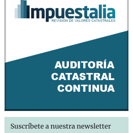
Suscríbete a nuestra newsletter