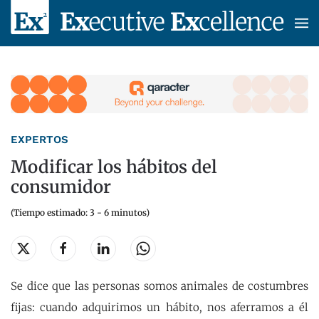
Skip to main content
EXPERTOS
Modificar los hábitos del
consumidor
(Tiempo estimado: 3 - 6 minutos)
Se dice que las personas somos animales de costumbres
fijas: cuando adquirimos un hábito, nos aferramos a él