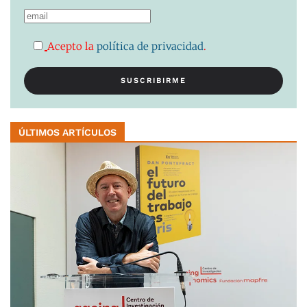
Acepto la
política de privacidad
.
ÚLTIMOS ARTÍCULOS