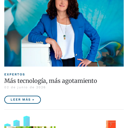
EXPERTOS
Más tecnología, más agotamiento
02 de junio de 2026
LEER MÁS »