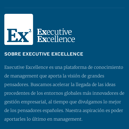
SOBRE EXECUTIVE EXCELLENCE
Executive Excellence es una plataforma de conocimiento
de management que aporta la visión de grandes
pensadores. Buscamos acelerar la llegada de las ideas
procedentes de los entornos globales más innovadores de
gestión empresarial, al tiempo que divulgamos lo mejor
de los pensadores españoles. Nuestra aspiración es poder
aportarles lo último en management.