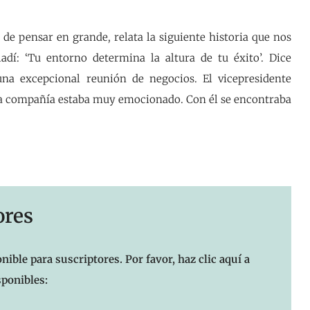
 de pensar en grande, relata la siguiente historia que nos
ladí: ‘Tu entorno determina la altura de tu éxito’. Dice
una excepcional reunión de negocios. El vicepresidente
na compañía estaba muy emocionado. Con él se encontraba
ores
nible para suscriptores. Por favor, haz clic aquí a
sponibles: