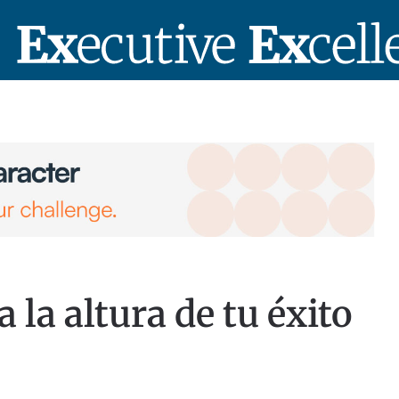
la altura de tu éxito