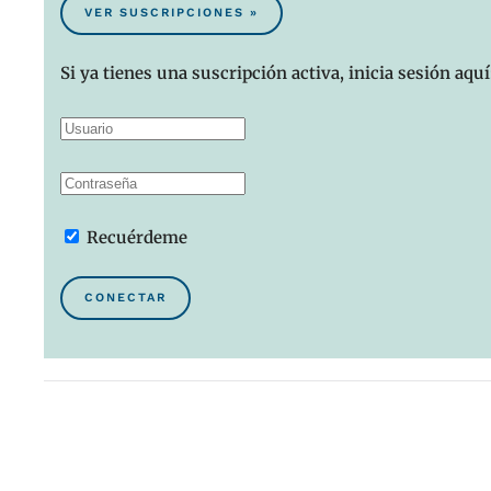
VER SUSCRIPCIONES »
Si ya tienes una suscripción activa, inicia sesión aquí
Recuérdeme
CONECTAR