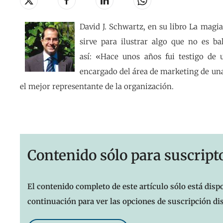
David J. Schwartz, en su libro La magia
sirve para ilustrar algo que no es ba
así: «Hace unos años fui testigo de 
encargado del área de marketing de u
el mejor representante de la organización.
Contenido sólo para suscript
El contenido completo de este artículo sólo está dispo
continuación para ver las opciones de suscripción di