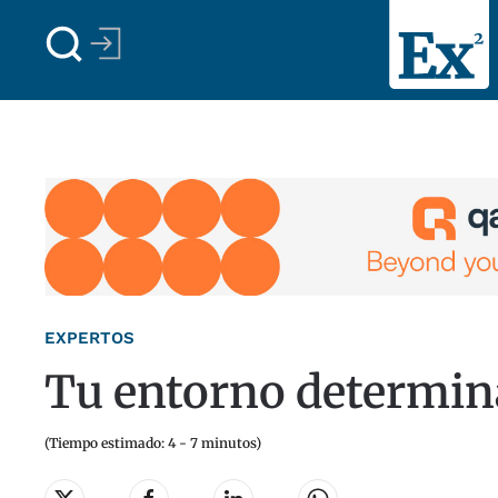
Skip to main content
EXPERTOS
Tu entorno determina 
(Tiempo estimado: 4 - 7 minutos)