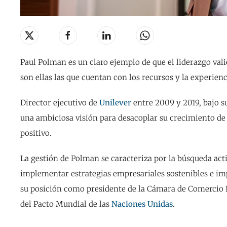
Paul Polman es un claro ejemplo de que el liderazgo val
son ellas las que cuentan con los recursos y la experie
Director ejecutivo de
Unilever
entre 2009 y 2019, bajo s
una ambiciosa visión para desacoplar su crecimiento de
positivo.
La gestión de Polman se caracteriza por la búsqueda ac
implementar estrategias empresariales sostenibles e im
su posición como presidente de la Cámara de Comercio I
del Pacto Mundial de las
Naciones Unidas
.