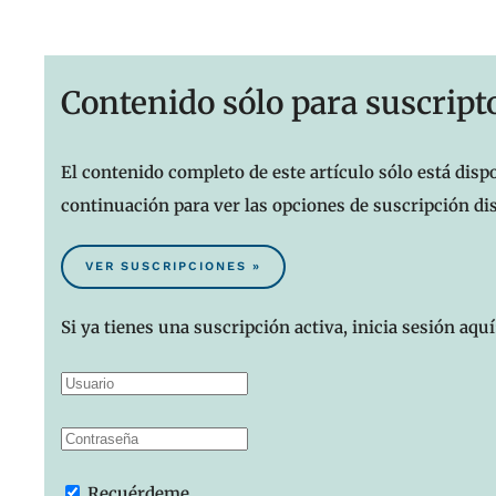
Contenido sólo para suscript
El contenido completo de este artículo sólo está dispo
continuación para ver las opciones de suscripción di
VER SUSCRIPCIONES »
Si ya tienes una suscripción activa, inicia sesión aquí
Recuérdeme