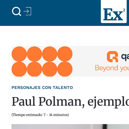
Skip to main content
PERSONAJES CON TALENTO
Paul Polman, ejemplo
(Tiempo estimado: 7 - 14 minutos)