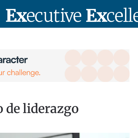
 de liderazgo