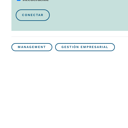
CONECTAR
MANAGEMENT
GESTIÓN EMPRESARIAL