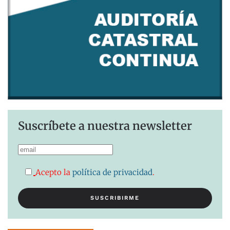
Suscríbete a nuestra newsletter
Acepto la
política de privacidad
.