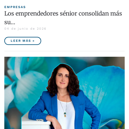
EMPRESAS
Los emprendedores sénior consolidan más
su…
04 de junio de 2026
LEER MÁS »