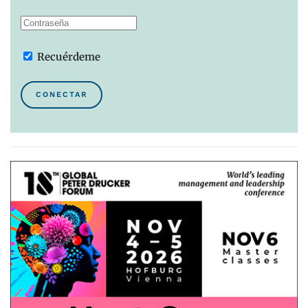
Recuérdeme
CONECTAR