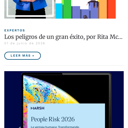
EXPERTOS
Los peligros de un gran éxito, por Rita Mc…
01 de junio de 2026
LEER MÁS »