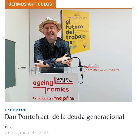
ÚLTIMOS ARTÍCULOS
EXPERTOS
Dan Pontefract: de la deuda generacional
a…
24 de junio de 2026