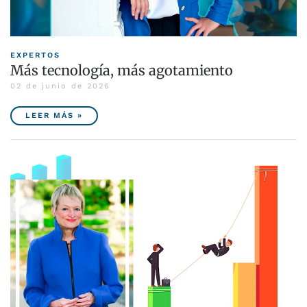
EXPERTOS
Más tecnología, más agotamiento
02 de junio de 2026
LEER MÁS »