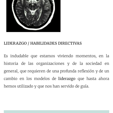
LIDERAZGO / HABILIDADES DIRECTIVAS
Es indudable que estamos viviendo momentos, en la
historia de las organizaciones y de la sociedad en
general, que requieren de una profunda reflexión y de un
cambio en los modelos de
liderazgo
que hasta ahora
hemos utilizado y que nos han servido de guía.