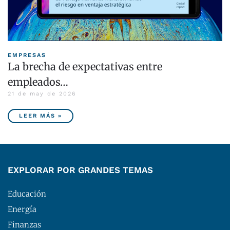
EMPRESAS
La brecha de expectativas entre
empleados…
21 de may de 2026
LEER MÁS »
EXPLORAR POR GRANDES TEMAS
Educación
Energía
Finanzas