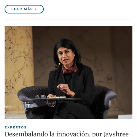
LEER MÁS »
EXPERTOS
Desembalando la innovación, por Jayshree