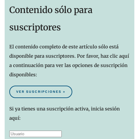
Contenido sólo para
suscriptores
El contenido completo de este artículo sólo está
disponible para suscriptores. Por favor, haz clic aquí
a continuación para ver las opciones de suscripción
disponibles:
VER SUSCRIPCIONES »
Si ya tienes una suscripción activa, inicia sesión
aquí: