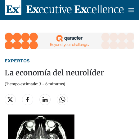
Skip to main content
EXPERTOS
La economía del neurolíder
(Tiempo estimado: 3 - 6 minutos)