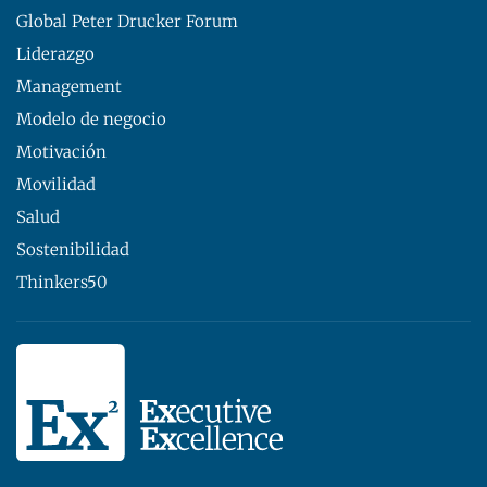
Global Peter Drucker Forum
Liderazgo
Management
Modelo de negocio
Motivación
Movilidad
Salud
Sostenibilidad
Thinkers50