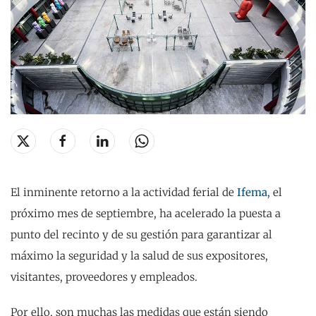
El inminente retorno a la actividad ferial de
Ifema
, el
próximo mes de septiembre, ha acelerado la puesta a
punto del recinto y de su gestión para garantizar al
máximo la seguridad y la salud de sus expositores,
visitantes, proveedores y empleados.
Por ello, son muchas las medidas que están siendo