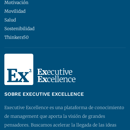
Motivación
Movilidad
Salud
Sostenibilidad
Thinkers50
SOBRE EXECUTIVE EXCELLENCE
Executive Excellence es una plataforma de conocimiento
de management que aporta la visión de grandes
pensadores. Buscamos acelerar la llegada de las ideas