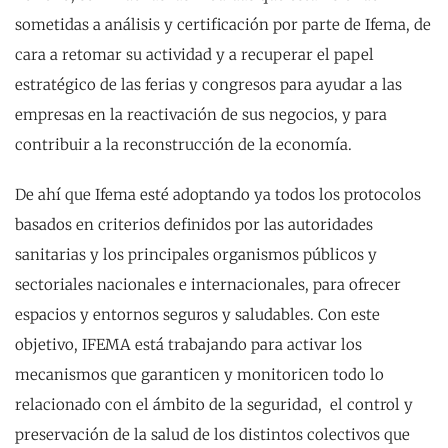
sometidas a análisis y certificación por parte de Ifema, de
cara a retomar su actividad y a recuperar el papel
estratégico de las ferias y congresos para ayudar a las
empresas en la reactivación de sus negocios, y para
contribuir a la reconstrucción de la economía.
De ahí que Ifema esté adoptando ya todos los protocolos
basados en criterios definidos por las autoridades
sanitarias y los principales organismos públicos y
sectoriales nacionales e internacionales, para ofrecer
espacios y entornos seguros y saludables. Con este
objetivo, IFEMA está trabajando para activar los
mecanismos que garanticen y monitoricen todo lo
relacionado con el ámbito de la seguridad, el control y
preservación de la salud de los distintos colectivos que