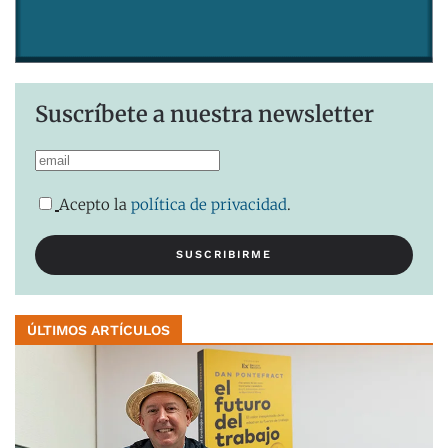
Suscríbete a nuestra newsletter
Acepto la
política de privacidad
.
ÚLTIMOS ARTÍCULOS