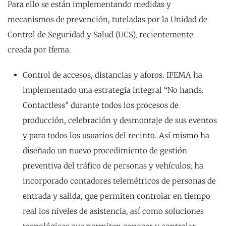
Para ello se están implementando medidas y
mecanismos de prevención, tuteladas por la Unidad de
Control de Seguridad y Salud (UCS), recientemente
creada por Ifema.
Control de accesos, distancias y aforos. IFEMA ha
implementado una estrategia integral “No hands.
Contactless” durante todos los procesos de
producción, celebración y desmontaje de sus eventos
y para todos los usuarios del recinto. Así mismo ha
diseñado un nuevo procedimiento de gestión
preventiva del tráfico de personas y vehículos; ha
incorporado contadores telemétricos de personas de
entrada y salida, que permiten controlar en tiempo
real los niveles de asistencia, así como soluciones