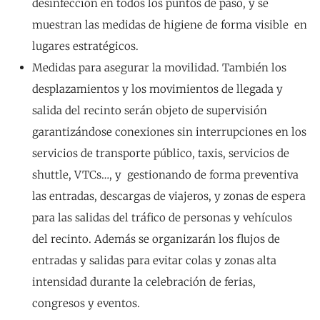
desinfección en todos los puntos de paso, y se
muestran las medidas de higiene de forma visible en
lugares estratégicos.
Medidas para asegurar la movilidad. También los
desplazamientos y los movimientos de llegada y
salida del recinto serán objeto de supervisión
garantizándose conexiones sin interrupciones en los
servicios de transporte público, taxis, servicios de
shuttle, VTCs…, y gestionando de forma preventiva
las entradas, descargas de viajeros, y zonas de espera
para las salidas del tráfico de personas y vehículos
del recinto. Además se organizarán los flujos de
entradas y salidas para evitar colas y zonas alta
intensidad durante la celebración de ferias,
congresos y eventos.