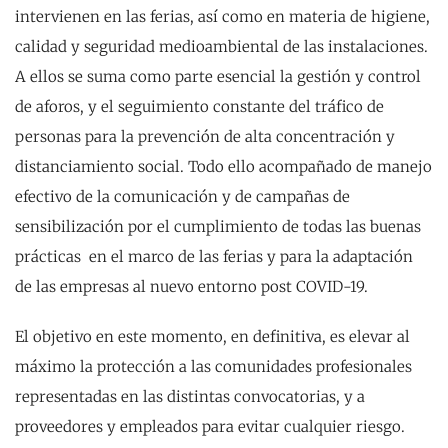
intervienen en las ferias, así como en materia de higiene,
calidad y seguridad medioambiental de las instalaciones.
A ellos se suma como parte esencial la gestión y control
de aforos, y el seguimiento constante del tráfico de
personas para la prevención de alta concentración y
distanciamiento social. Todo ello acompañado de manejo
efectivo de la comunicación y de campañas de
sensibilización por el cumplimiento de todas las buenas
prácticas en el marco de las ferias y para la adaptación
de las empresas al nuevo entorno post COVID-19.
El objetivo en este momento, en definitiva, es elevar al
máximo la protección a las comunidades profesionales
representadas en las distintas convocatorias, y a
proveedores y empleados para evitar cualquier riesgo.