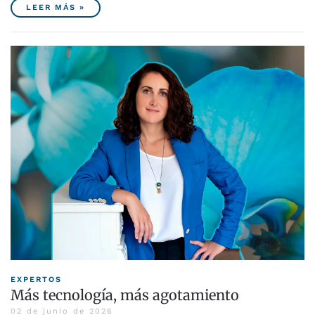
LEER MÁS »
EXPERTOS
Más tecnología, más agotamiento
02 de junio de 2026