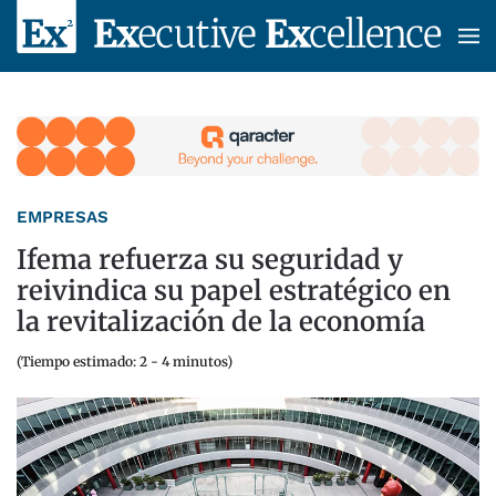
Skip to main content
EMPRESAS
Ifema refuerza su seguridad y
reivindica su papel estratégico en
la revitalización de la economía
(Tiempo estimado: 2 - 4 minutos)