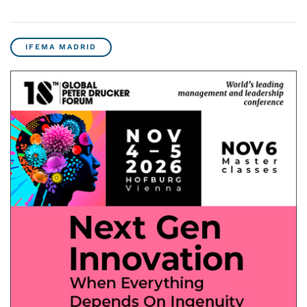
IFEMA MADRID