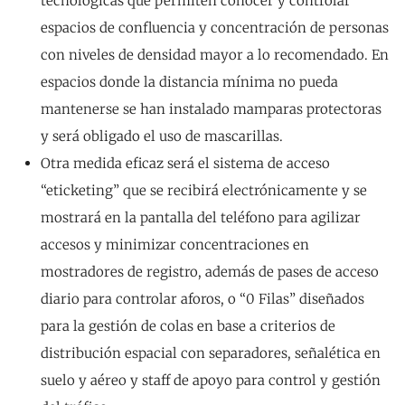
tecnológicas que permiten conocer y controlar
espacios de confluencia y concentración de personas
con niveles de densidad mayor a lo recomendado. En
espacios donde la distancia mínima no pueda
mantenerse se han instalado mamparas protectoras
y será obligado el uso de mascarillas.
Otra medida eficaz será el sistema de acceso
“eticketing” que se recibirá electrónicamente y se
mostrará en la pantalla del teléfono para agilizar
accesos y minimizar concentraciones en
mostradores de registro, además de pases de acceso
diario para controlar aforos, o “0 Filas” diseñados
para la gestión de colas en base a criterios de
distribución espacial con separadores, señalética en
suelo y aéreo y staff de apoyo para control y gestión