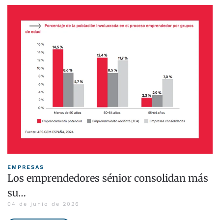
EMPRESAS
Los emprendedores sénior consolidan más
su…
04 de junio de 2026