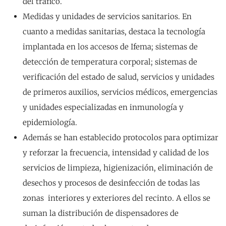
del tráfico.
Medidas y unidades de servicios sanitarios. En
cuanto a medidas sanitarias, destaca la tecnología
implantada en los accesos de Ifema; sistemas de
detección de temperatura corporal; sistemas de
verificación del estado de salud, servicios y unidades
de primeros auxilios, servicios médicos, emergencias
y unidades especializadas en inmunología y
epidemiología.
Además se han establecido protocolos para optimizar
y reforzar la frecuencia, intensidad y calidad de los
servicios de limpieza, higienización, eliminación de
desechos y procesos de desinfección de todas las
zonas interiores y exteriores del recinto. A ellos se
suman la distribución de dispensadores de