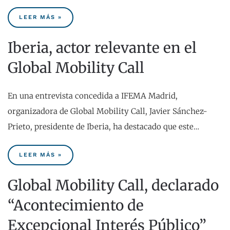
LEER MÁS »
Iberia, actor relevante en el
Global Mobility Call
En una entrevista concedida a IFEMA Madrid,
organizadora de Global Mobility Call, Javier Sánchez-
Prieto, presidente de Iberia, ha destacado que este…
LEER MÁS »
Global Mobility Call, declarado
“Acontecimiento de
Excepcional Interés Público”