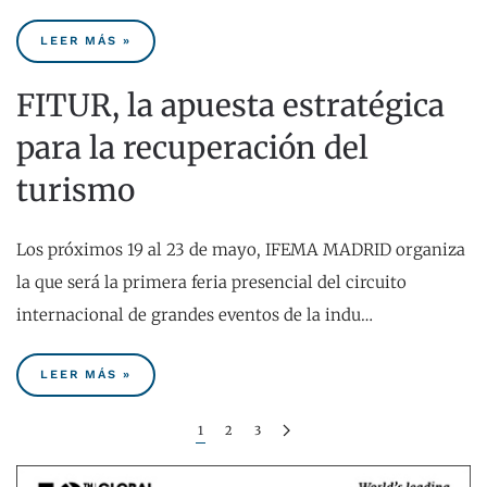
LEER MÁS »
FITUR, la apuesta estratégica
para la recuperación del
turismo
Los próximos 19 al 23 de mayo, IFEMA MADRID organiza
la que será la primera feria presencial del circuito
internacional de grandes eventos de la indu…
LEER MÁS »
1
2
3