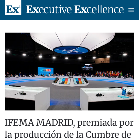
Skip to main content
IFEMA MADRID, premiada por
la producción de la Cumbre de