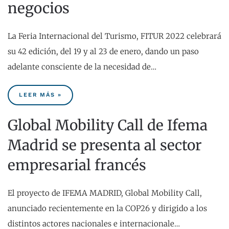
negocios
La Feria Internacional del Turismo, FITUR 2022 celebrará
su 42 edición, del 19 y al 23 de enero, dando un paso
adelante consciente de la necesidad de…
LEER MÁS »
Global Mobility Call de Ifema
Madrid se presenta al sector
empresarial francés
El proyecto de IFEMA MADRID, Global Mobility Call,
anunciado recientemente en la COP26 y dirigido a los
distintos actores nacionales e internacionale…