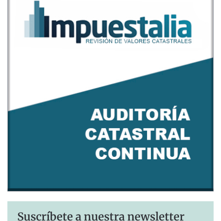
Suscríbete a nuestra newsletter