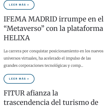
LEER MÁS »
IFEMA MADRID irrumpe en el
“Metaverso” con la plataforma
HELIXA
La carrera por conquistar posicionamiento en los nuevos
universos virtuales, ha acelerado el impulso de las
grandes corporaciones tecnológicas y comp…
LEER MÁS »
FITUR afianza la
trascendencia del turismo de