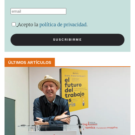
Acepto la
política de privacidad
.
ÚLTIMOS ARTÍCULOS