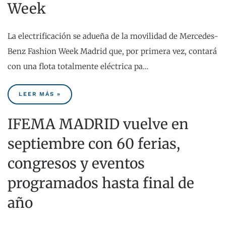
Week
La electrificación se adueña de la movilidad de Mercedes-
Benz Fashion Week Madrid que, por primera vez, contará
con una flota totalmente eléctrica pa…
LEER MÁS »
IFEMA MADRID vuelve en
septiembre con 60 ferias,
congresos y eventos
programados hasta final de
año