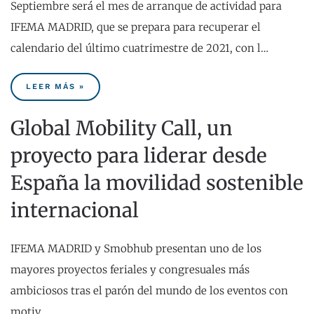
Septiembre será el mes de arranque de actividad para
IFEMA MADRID, que se prepara para recuperar el
calendario del último cuatrimestre de 2021, con l…
LEER MÁS »
Global Mobility Call, un
proyecto para liderar desde
España la movilidad sostenible
internacional
IFEMA MADRID y Smobhub presentan uno de los
mayores proyectos feriales y congresuales más
ambiciosos tras el parón del mundo de los eventos con
motiv…