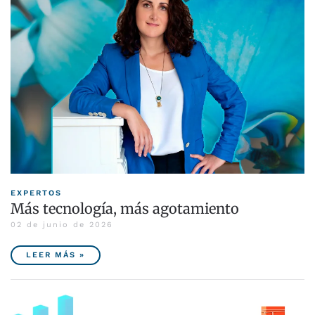
EXPERTOS
Más tecnología, más agotamiento
02 de junio de 2026
LEER MÁS »