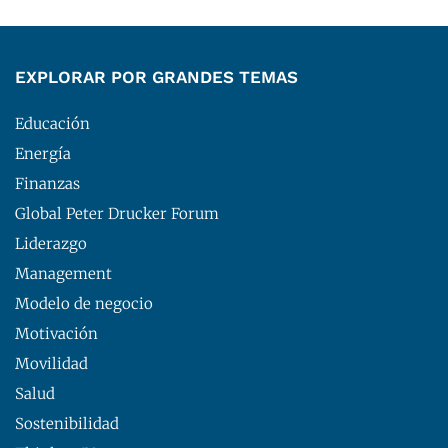
EXPLORAR POR GRANDES TEMAS
Educación
Energía
Finanzas
Global Peter Drucker Forum
Liderazgo
Management
Modelo de negocio
Motivación
Movilidad
Salud
Sostenibilidad