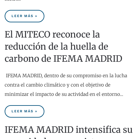
LEER MÁS »
El MITECO reconoce la
reducción de la huella de
carbono de IFEMA MADRID
IFEMA MADRID, dentro de su compromiso en la lucha
contra el cambio climático y con el objetivo de
minimizar el impacto de su actividad en el entorno…
LEER MÁS »
IFEMA MADRID intensifica su