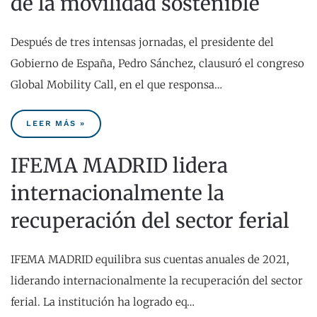
de la movilidad sostenible
Después de tres intensas jornadas, el presidente del
Gobierno de España, Pedro Sánchez, clausuró el congreso
Global Mobility Call, en el que responsa…
LEER MÁS »
IFEMA MADRID lidera
internacionalmente la
recuperación del sector ferial
IFEMA MADRID equilibra sus cuentas anuales de 2021,
liderando internacionalmente la recuperación del sector
ferial. La institución ha logrado eq…