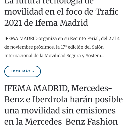
La futura tecnología de
movilidad en el foco de Trafic
2021 de Ifema Madrid
IFEMA MADRID organiza en su Recinto Ferial, del 2 al 4
de noviembre próximos, la 17ª edición del Salón
Internacional de la Movilidad Segura y Sosteni…
LEER MÁS »
IFEMA MADRID, Mercedes-
Benz e Iberdrola harán posible
una movilidad sin emisiones
en la Mercedes-Benz Fashion