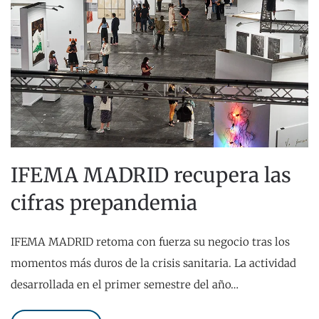
IFEMA MADRID recupera las
cifras prepandemia
IFEMA MADRID retoma con fuerza su negocio tras los
momentos más duros de la crisis sanitaria. La actividad
desarrollada en el primer semestre del año…