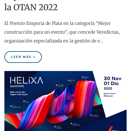
la OTAN 2022
El Premio Emporia de Plata en la categoría “Mejor
construcción para un evento”, que concede Veredictas,
organización especializada en la gestión de e…
LEER MÁS »