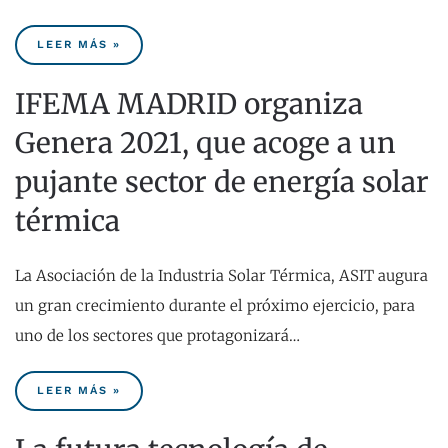
LEER MÁS »
IFEMA MADRID organiza
Genera 2021, que acoge a un
pujante sector de energía solar
térmica
La Asociación de la Industria Solar Térmica, ASIT augura
un gran crecimiento durante el próximo ejercicio, para
uno de los sectores que protagonizará…
LEER MÁS »