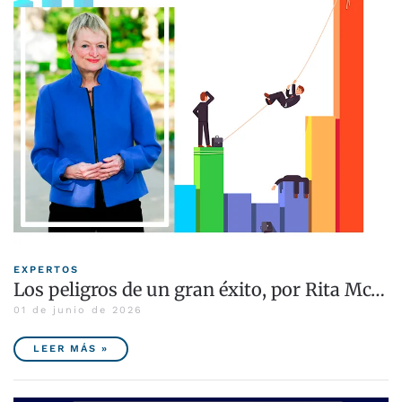
EXPERTOS
Los peligros de un gran éxito, por Rita Mc…
01 de junio de 2026
LEER MÁS »