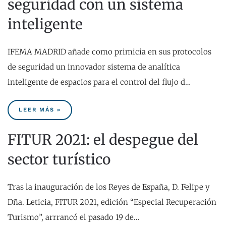
seguridad con un sistema
inteligente
IFEMA MADRID añade como primicia en sus protocolos
de seguridad un innovador sistema de analítica
inteligente de espacios para el control del flujo d…
LEER MÁS »
FITUR 2021: el despegue del
sector turístico
Tras la inauguración de los Reyes de España, D. Felipe y
Dña. Leticia, FITUR 2021, edición “Especial Recuperación
Turismo”, arrrancó el pasado 19 de…