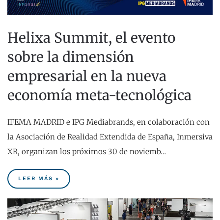
Helixa Summit, el evento
sobre la dimensión
empresarial en la nueva
economía meta-tecnológica
IFEMA MADRID e IPG Mediabrands, en colaboración con
la Asociación de Realidad Extendida de España, Inmersiva
XR, organizan los próximos 30 de noviemb…
LEER MÁS »