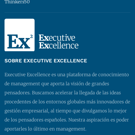
Thinkers50
SOBRE EXECUTIVE EXCELLENCE
Executive Excellence es una plataforma de conocimiento
de management que aporta la visión de grandes
pensadores. Buscamos acelerar la llegada de las ideas
procedentes de los entornos globales más innovadores de
gestión empresarial, al tiempo que divulgamos lo mejor
de los pensadores españoles. Nuestra aspiración es poder
aportarles lo último en management.