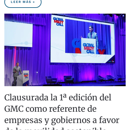
LEER MÁS »
Clausurada la 1ª edición del
GMC como referente de
empresas y gobiernos a favor