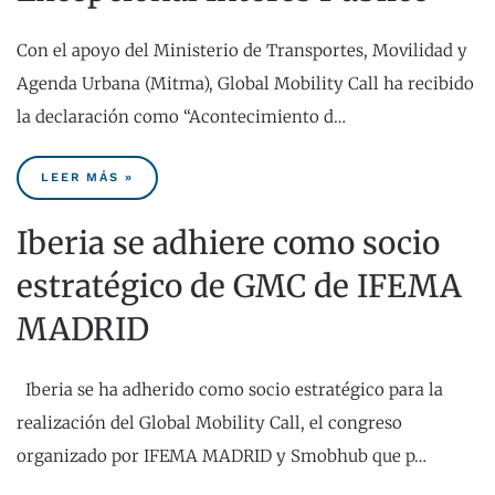
Con el apoyo del Ministerio de Transportes, Movilidad y
Agenda Urbana (Mitma), Global Mobility Call ha recibido
la declaración como “Acontecimiento d…
LEER MÁS »
Iberia se adhiere como socio
estratégico de GMC de IFEMA
MADRID
Iberia se ha adherido como socio estratégico para la
realización del Global Mobility Call, el congreso
organizado por IFEMA MADRID y Smobhub que p…