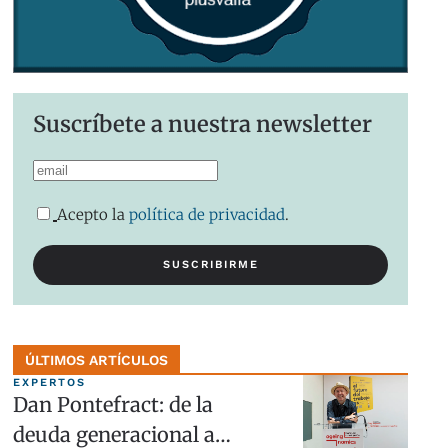
Suscríbete a nuestra newsletter
Acepto la
política de privacidad
.
ÚLTIMOS ARTÍCULOS
EXPERTOS
Dan Pontefract: de la
deuda generacional a…