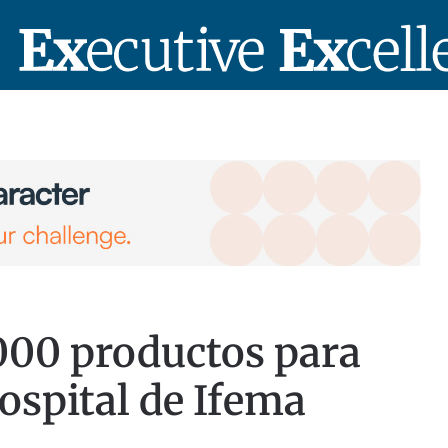
000 productos para
ospital de Ifema