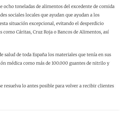
e ocho toneladas de alimentos del excedente de comida
ades sociales locales que ayudan que ayudan a los
esta situación excepcional, evitando el desperdicio
es como Cáritas, Cruz Roja o Bancos de Alimentos, así
e salud de toda España los materiales que tenía en sus
ción médica como más de 100.000 guantes de nitrilo y
 resuelva lo antes posible para volver a recibir clientes