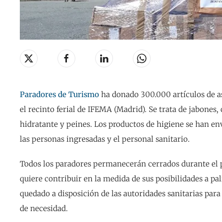
Paradores de Turismo
ha donado 300.000 artículos de a
el recinto ferial de IFEMA (Madrid). Se trata de jabones,
hidratante y peines. Los productos de higiene se han e
las personas ingresadas y el personal sanitario.
Todos los paradores permanecerán cerrados durante el p
quiere contribuir en la medida de sus posibilidades a pal
quedado a disposición de las autoridades sanitarias para
de necesidad.