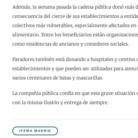
Además, la semana pasada la cadena pública donó más d
consecuencia del cierre de sus establecimientos a entid
colectivos más vulnerables, especialmente afectados en 
alimentario. Entre los beneficiarios están organizacion
como residencias de ancianos y comedores sociales.
Paradores también está donando a hospitales y centros d
establecimientos y que pueden ser utilizados para aten
varios centenares de batas y mascarillas.
La compañía pública confía en que esta grave situación se
con la misma ilusión y entrega de siempre.
IFEMA MADRID