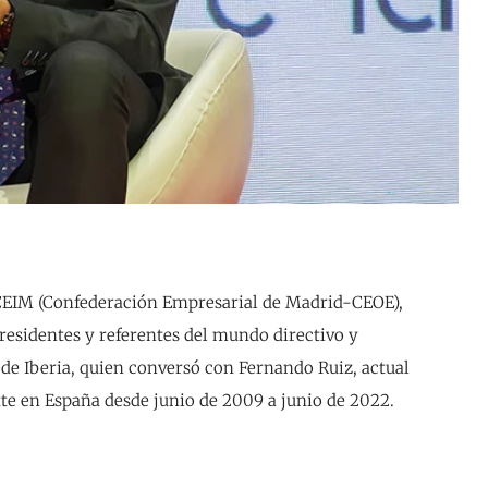
 CEIM (Confederación Empresarial de Madrid-CEOE),
esidentes y referentes del mundo directivo y
 de Iberia, quien conversó con Fernando Ruiz, actual
te en España desde junio de 2009 a junio de 2022.