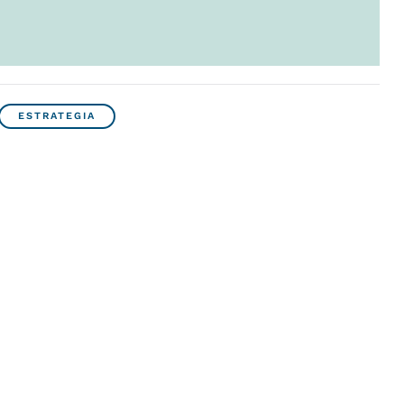
ESTRATEGIA