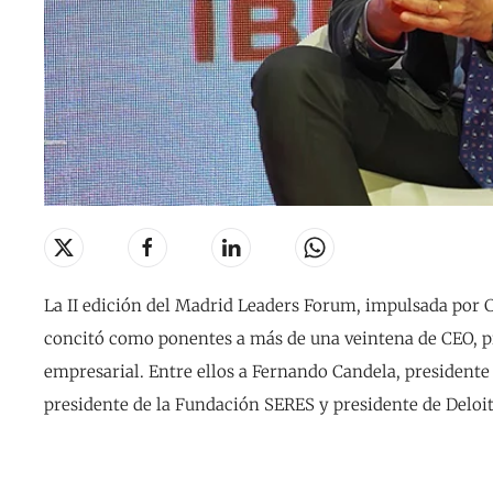
La II edición del Madrid Leaders Forum, impulsada por
concitó como ponentes a más de una veintena de CEO, pr
empresarial. Entre ellos a Fernando Candela, presidente
presidente de la Fundación SERES y presidente de Deloit