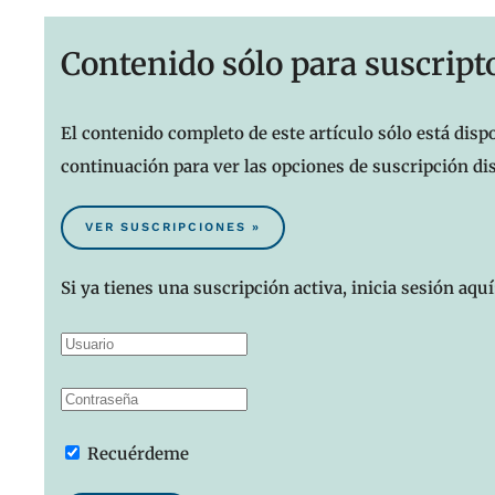
Contenido sólo para suscript
El contenido completo de este artículo sólo está dispo
continuación para ver las opciones de suscripción di
VER SUSCRIPCIONES »
Si ya tienes una suscripción activa, inicia sesión aquí
Recuérdeme