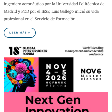
Ingeniero aeronáutico por la Universidad Politécnica de
Madrid y PDD por el IESE, Luis Gallego inició su vida
profesional en el Servicio de Formación…
LEER MÁS »