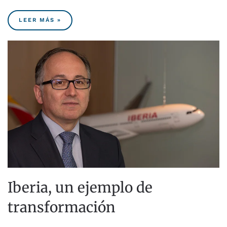
LEER MÁS »
Iberia, un ejemplo de
transformación