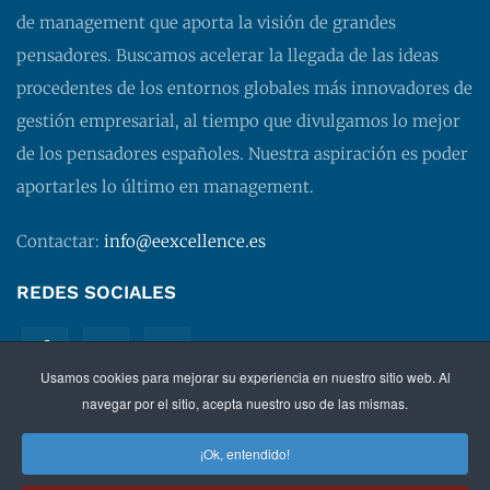
de management que aporta la visión de grandes
pensadores. Buscamos acelerar la llegada de las ideas
procedentes de los entornos globales más innovadores de
gestión empresarial, al tiempo que divulgamos lo mejor
de los pensadores españoles. Nuestra aspiración es poder
aportarles lo último en management.
Contactar:
info@eexcellence.es
REDES SOCIALES
Usamos cookies para mejorar su experiencia en nuestro sitio web. Al
navegar por el sitio, acepta nuestro uso de las mismas.
¡Ok, entendido!
©
2026 EXECUTIVE EXCELLENCE.
Management
para