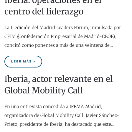
Iberia: operaciones en el
centro del liderazgo
La II edición del Madrid Leaders Forum, impulsada por
CEIM (Confederación Empresarial de Madrid-CEOE),
concitó como ponentes a más de una veintena de…
LEER MÁS »
Iberia, actor relevante en el
Global Mobility Call
En una entrevista concedida a IFEMA Madrid,
organizadora de Global Mobility Call, Javier Sánchez-
Prieto, presidente de Iberia, ha destacado que este…