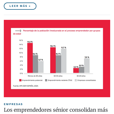
LEER MÁS »
EMPRESAS
Los emprendedores sénior consolidan más