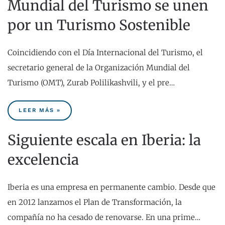
Mundial del Turismo se unen
por un Turismo Sostenible
Coincidiendo con el Día Internacional del Turismo, el
secretario general de la Organización Mundial del
Turismo (OMT), Zurab Polilikashvili, y el pre…
LEER MÁS »
Siguiente escala en Iberia: la
excelencia
Iberia es una empresa en permanente cambio. Desde que
en 2012 lanzamos el Plan de Transformación, la
compañía no ha cesado de renovarse. En una prime…