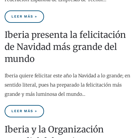
LEER MÁS »
Iberia presenta la felicitación
de Navidad más grande del
mundo
Iberia quiere felicitar este año la Navidad a lo grande; en
sentido literal, pues ha preparado la felicitación más
grande y más luminosa del mundo…
LEER MÁS »
Iberia y la Organización