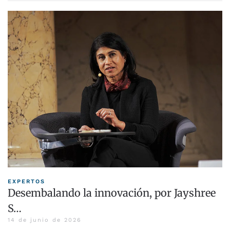
EXPERTOS
Desembalando la innovación, por Jayshree
S…
14 de junio de 2026