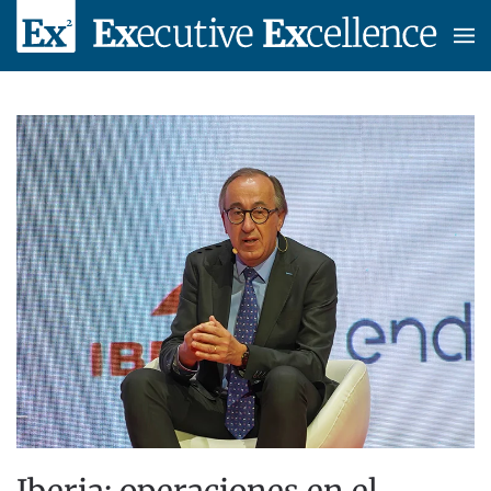
Skip to main content