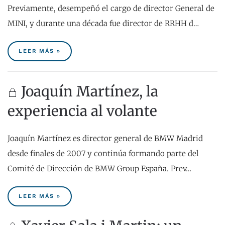
Previamente, desempeñó el cargo de director General de
MINI, y durante una década fue director de RRHH d…
LEER MÁS »
Joaquín Martínez, la
experiencia al volante
Joaquín Martínez es director general de BMW Madrid
desde finales de 2007 y continúa formando parte del
Comité de Dirección de BMW Group España. Prev…
LEER MÁS »