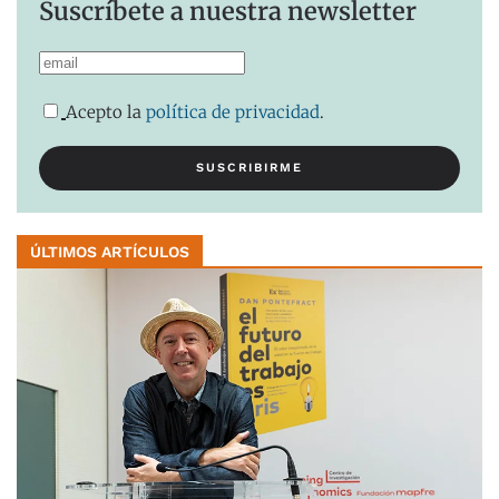
Suscríbete a nuestra newsletter
Acepto la
política de privacidad
.
ÚLTIMOS ARTÍCULOS