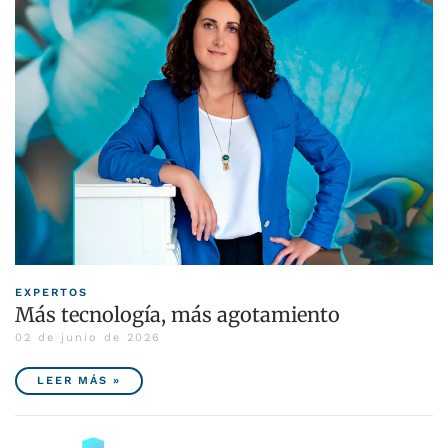
EXPERTOS
Más tecnología, más agotamiento
02 de junio de 2026
LEER MÁS »