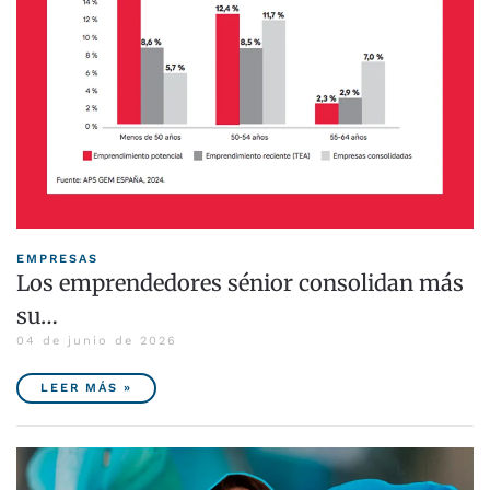
EMPRESAS
Los emprendedores sénior consolidan más
su…
04 de junio de 2026
LEER MÁS »