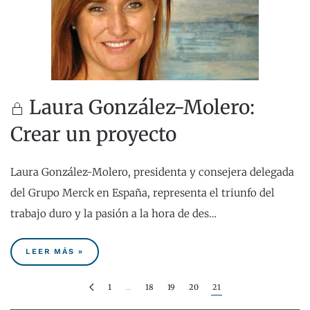
Laura González-Molero:
Crear un proyecto
Laura González-Molero, presidenta y consejera delegada
del Grupo Merck en España, representa el triunfo del
trabajo duro y la pasión a la hora de des…
LEER MÁS »
1
…
18
19
20
21