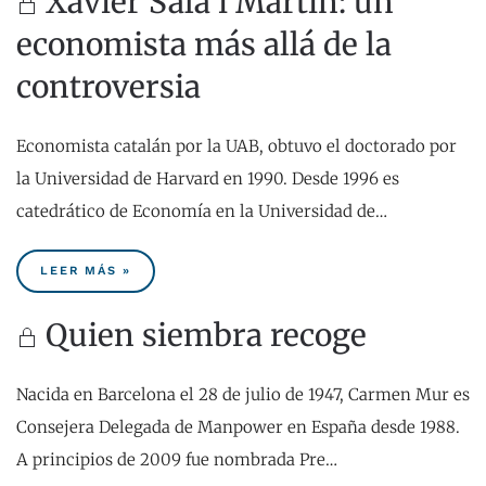
Xavier Sala i Martin: un
economista más allá de la
controversia
Economista catalán por la UAB, obtuvo el doctorado por
la Universidad de Harvard en 1990. Desde 1996 es
catedrático de Economía en la Universidad de…
LEER MÁS »
Quien siembra recoge
Nacida en Barcelona el 28 de julio de 1947, Carmen Mur es
Consejera Delegada de Manpower en España desde 1988.
A principios de 2009 fue nombrada Pre…