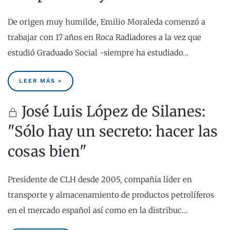
De origen muy humilde, Emilio Moraleda comenzó a
trabajar con 17 años en Roca Radiadores a la vez que
estudió Graduado Social -siempre ha estudiado…
LEER MÁS »
José Luis López de Silanes:
"Sólo hay un secreto: hacer las
cosas bien"
Presidente de CLH desde 2005, compañía líder en
transporte y almacenamiento de productos petrolíferos
en el mercado español así como en la distribuc…