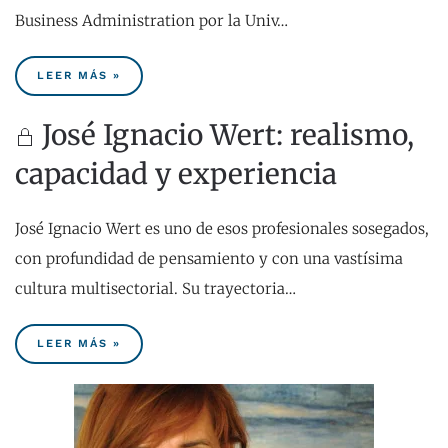
Business Administration por la Univ…
LEER MÁS »
José Ignacio Wert: realismo,
capacidad y experiencia
José Ignacio Wert es uno de esos profesionales sosegados,
con profundidad de pensamiento y con una vastísima
cultura multisectorial. Su trayectoria…
LEER MÁS »