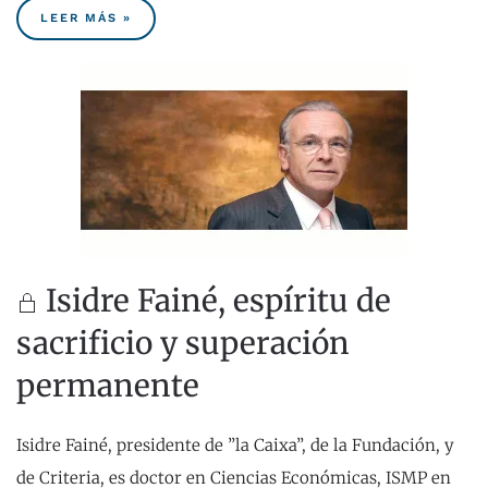
LEER MÁS »
Isidre Fainé, espíritu de
sacrificio y superación
permanente
Isidre Fainé, presidente de ”la Caixa”, de la Fundación, y
de Criteria, es doctor en Ciencias Económicas, ISMP en