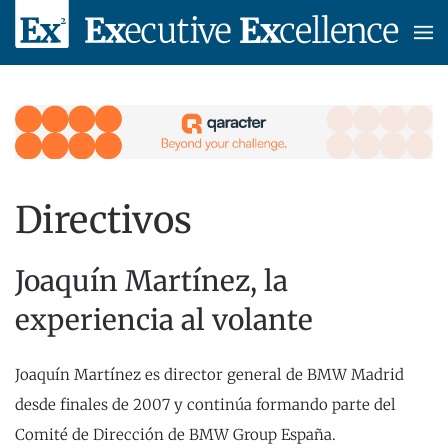
Skip to main content
Directivos
Joaquín Martínez, la
experiencia al volante
Joaquín Martínez es director general de BMW Madrid
desde finales de 2007 y continúa formando parte del
Comité de Dirección de BMW Group España.