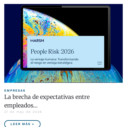
EMPRESAS
La brecha de expectativas entre
empleados…
21 de may de 2026
LEER MÁS »