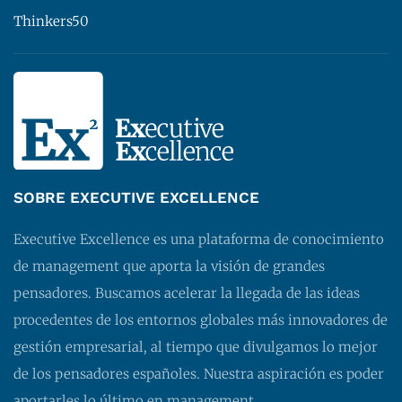
Thinkers50
SOBRE EXECUTIVE EXCELLENCE
Executive Excellence es una plataforma de conocimiento
de management que aporta la visión de grandes
pensadores. Buscamos acelerar la llegada de las ideas
procedentes de los entornos globales más innovadores de
gestión empresarial, al tiempo que divulgamos lo mejor
de los pensadores españoles. Nuestra aspiración es poder
aportarles lo último en management.