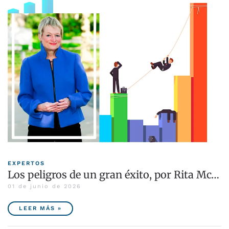
EXPERTOS
Los peligros de un gran éxito, por Rita Mc…
01 de junio de 2026
LEER MÁS »