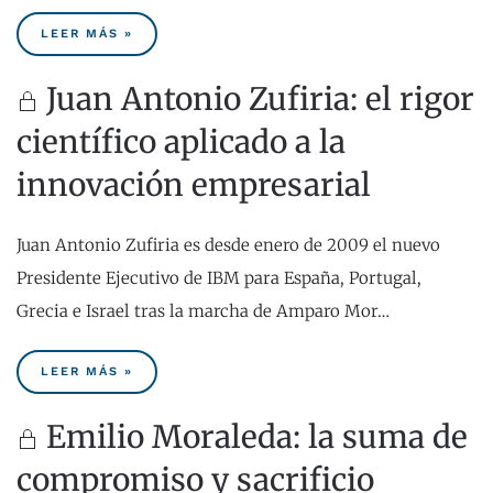
LEER MÁS »
Juan Antonio Zufiria: el rigor
científico aplicado a la
innovación empresarial
Juan Antonio Zufiria es desde enero de 2009 el nuevo
Presidente Ejecutivo de IBM para España, Portugal,
Grecia e Israel tras la marcha de Amparo Mor…
LEER MÁS »
Emilio Moraleda: la suma de
compromiso y sacrificio