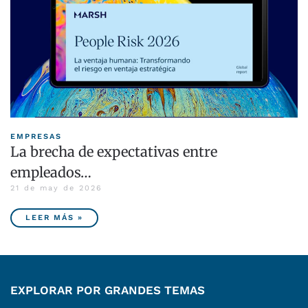
EMPRESAS
La brecha de expectativas entre
empleados…
21 de may de 2026
LEER MÁS »
EXPLORAR POR GRANDES TEMAS