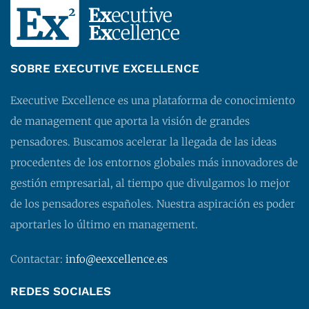
SOBRE EXECUTIVE EXCELLENCE
Executive Excellence es una plataforma de conocimiento
de management que aporta la visión de grandes
pensadores. Buscamos acelerar la llegada de las ideas
procedentes de los entornos globales más innovadores de
gestión empresarial, al tiempo que divulgamos lo mejor
de los pensadores españoles. Nuestra aspiración es poder
aportarles lo último en management.
Contactar:
info@eexcellence.es
REDES SOCIALES