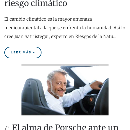
riesgo climático
El cambio climático es la mayor amenaza
medioambiental a la que se enfrenta la humanidad. Así lo
cree Juan Satrústegui, experto en Riesgos de la Natu…
LEER MÁS »
El alma de Porsche ante un