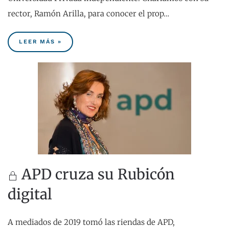
rector, Ramón Arilla, para conocer el prop…
LEER MÁS »
APD cruza su Rubicón
digital
A mediados de 2019 tomó las riendas de APD,