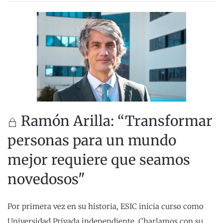
Ramón Arilla: “Transformar
personas para un mundo
mejor requiere que seamos
novedosos"
Por primera vez en su historia, ESIC inicia curso como
Universidad Privada independiente. Charlamos con su