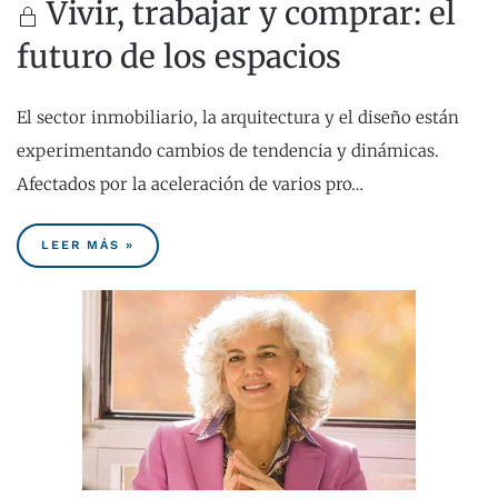
Vivir, trabajar y comprar: el
futuro de los espacios
El sector inmobiliario, la arquitectura y el diseño están
experimentando cambios de tendencia y dinámicas.
Afectados por la aceleración de varios pro…
LEER MÁS »