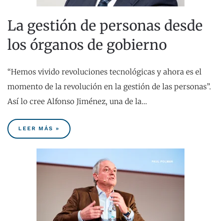
La gestión de personas desde
los órganos de gobierno
“Hemos vivido revoluciones tecnológicas y ahora es el
momento de la revolución en la gestión de las personas”.
Así lo cree Alfonso Jiménez, una de la…
LEER MÁS »