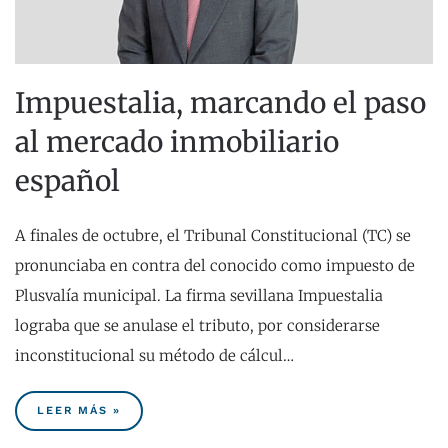
Impuestalia, marcando el paso
al mercado inmobiliario
español
A finales de octubre, el Tribunal Constitucional (TC) se
pronunciaba en contra del conocido como impuesto de
Plusvalía municipal. La firma sevillana Impuestalia
lograba que se anulase el tributo, por considerarse
inconstitucional su método de cálcul…
LEER MÁS »