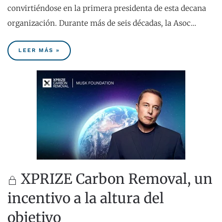
convirtiéndose en la primera presidenta de esta decana
organización. Durante más de seis décadas, la Asoc…
LEER MÁS »
XPRIZE Carbon Removal, un
incentivo a la altura del
objetivo