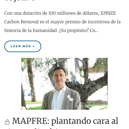
Con una dotación de 100 millones de dólares, XPRIZE
Carbon Removal es el mayor premio de incentivos de la
historia de la humanidad. ¿Su propósito? Co…
LEER MÁS »
MAPFRE: plantando cara al