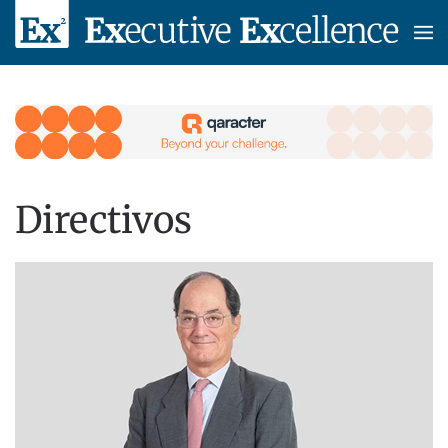
Skip to main content
Directivos