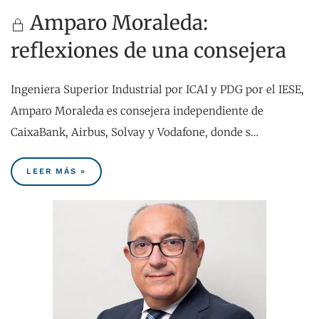
Amparo Moraleda:
reflexiones de una consejera
Ingeniera Superior Industrial por ICAI y PDG por el IESE,
Amparo Moraleda es consejera independiente de
CaixaBank, Airbus, Solvay y Vodafone, donde s…
LEER MÁS »