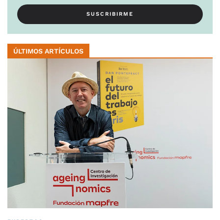
ÚLTIMOS ARTÍCULOS