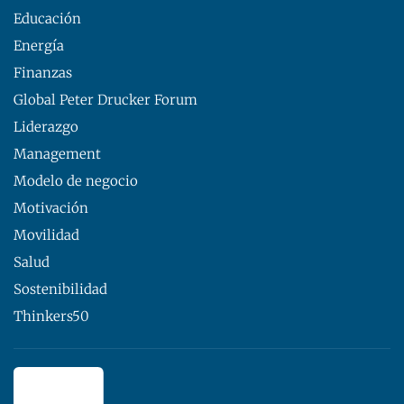
Educación
Energía
Finanzas
Global Peter Drucker Forum
Liderazgo
Management
Modelo de negocio
Motivación
Movilidad
Salud
Sostenibilidad
Thinkers50