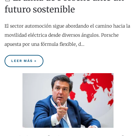
futuro sostenible
El sector automoción sigue abordando el camino hacia la
movilidad eléctrica desde diversos ángulos. Porsche
apuesta por una fórmula flexible, d…
LEER MÁS »