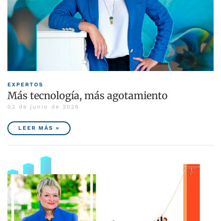
EXPERTOS
Más tecnología, más agotamiento
02 de junio de 2026
LEER MÁS »