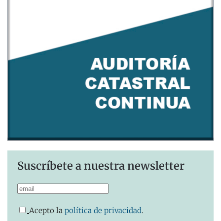
Suscríbete a nuestra newsletter
Acepto la
política de privacidad
.