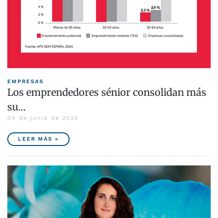
EMPRESAS
Los emprendedores sénior consolidan más
su…
04 de junio de 2026
LEER MÁS »