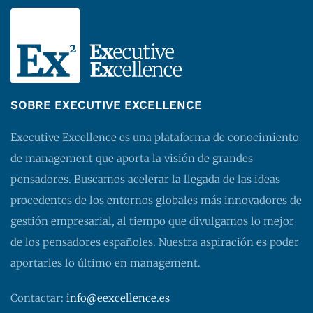
SOBRE EXECUTIVE EXCELLENCE
Executive Excellence es una plataforma de conocimiento
de management que aporta la visión de grandes
pensadores. Buscamos acelerar la llegada de las ideas
procedentes de los entornos globales más innovadores de
gestión empresarial, al tiempo que divulgamos lo mejor
de los pensadores españoles. Nuestra aspiración es poder
aportarles lo último en management.
Contactar:
info@eexcellence.es