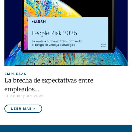
EMPRESAS
La brecha de expectativas entre
empleados…
21 de may de 2026
LEER MÁS »