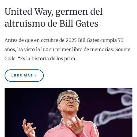
United Way, germen del
altruismo de Bill Gates
Antes de que en octubre de 2025 Bill Gates cumpla 70
años, ha visto la luz su primer libro de memorias: Source
Code. “Es la historia de los prim…
LEER MÁS »