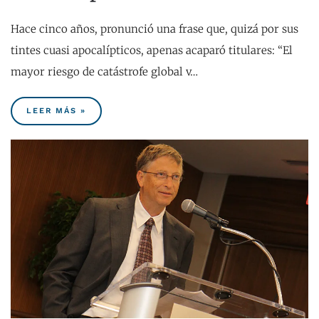
Hace cinco años, pronunció una frase que, quizá por sus
tintes cuasi apocalípticos, apenas acaparó titulares: “El
mayor riesgo de catástrofe global v…
LEER MÁS »