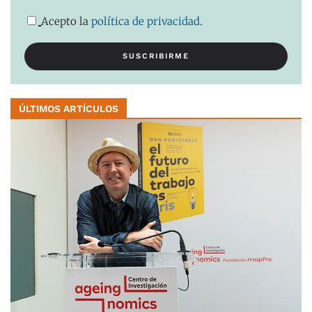
Acepto la
política de privacidad
.
ÚLTIMOS ARTÍCULOS