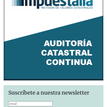
Suscríbete a nuestra newsletter