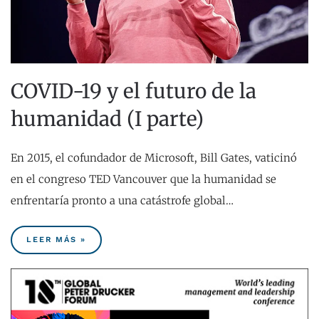
COVID-19 y el futuro de la
humanidad (I parte)
En 2015, el cofundador de Microsoft, Bill Gates, vaticinó
en el congreso TED Vancouver que la humanidad se
enfrentaría pronto a una catástrofe global…
LEER MÁS »