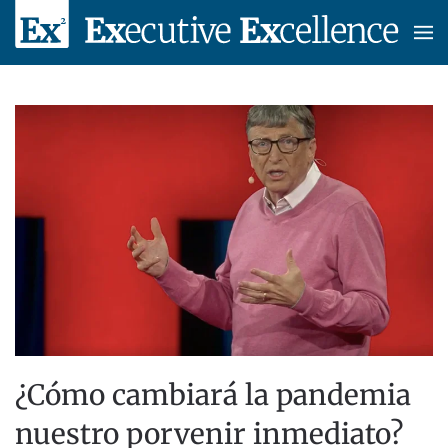
Skip to main content
¿Cómo cambiará la pandemia
nuestro porvenir inmediato?