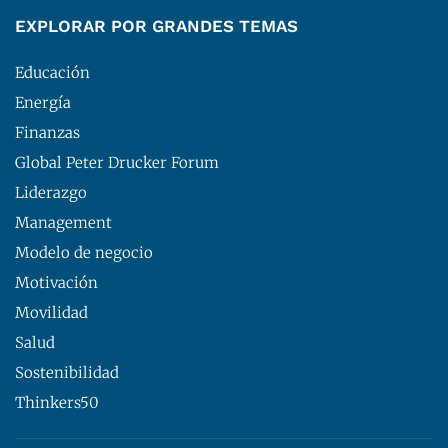
EXPLORAR POR GRANDES TEMAS
Educación
Energía
Finanzas
Global Peter Drucker Forum
Liderazgo
Management
Modelo de negocio
Motivación
Movilidad
Salud
Sostenibilidad
Thinkers50