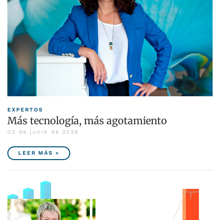
EXPERTOS
Más tecnología, más agotamiento
02 de junio de 2026
LEER MÁS »