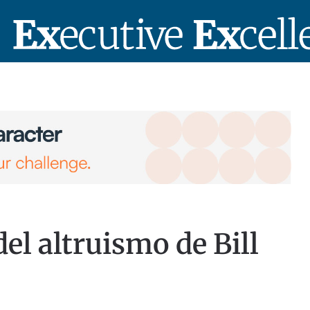
el altruismo de Bill