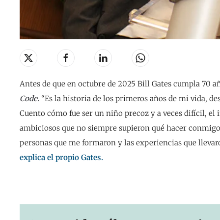
Antes de que en octubre de 2025 Bill Gates cumpla 70 añ
Code.
“Es la historia de los primeros años de mi vida, de
Cuento cómo fue ser un niño precoz y a veces difícil, el
ambiciosos que no siempre supieron qué hacer conmigo. A
personas que me formaron y las experiencias que llevar
explica el propio Gates.