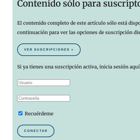
Contenido sólo para suscript
El contenido completo de este artículo sólo está dispo
continuación para ver las opciones de suscripción di
VER SUSCRIPCIONES »
Si ya tienes una suscripción activa, inicia sesión aquí
Recuérdeme
CONECTAR