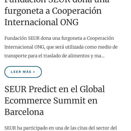
furgoneta a Cooperación
Internacional ONG
Fundación SEUR dona una furgoneta a Cooperación
Internacional ONG, que será utilizada como medio de
transporte para el traslado de alimentos y ma…
LEER MÁS »
SEUR Predict en el Global
Ecommerce Summit en
Barcelona
SEUR ha participado en una de las citas del sector del