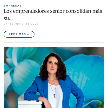
EMPRESAS
Los emprendedores sénior consolidan más
su…
04 de junio de 2026
LEER MÁS »