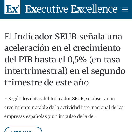
Skip to main content
El Indicador SEUR señala una
aceleración en el crecimiento
del PIB hasta el 0,5% (en tasa
intertrimestral) en el segundo
trimestre de este año
- Según los datos del Indicador SEUR, se observa un
crecimiento notable de la actividad internacional de las
empresas españolas y un impulso de la de…