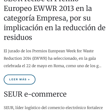
Europeo EWWR 2013 en la
categoría Empresa, por su
implicación en la reducción de
residuos
El jurado de los Premios European Week for Waste
Reduction 2014 (EWWR) ha seleccionado, en la gala
celebrada el 22 de mayo en Roma, como uno de los g…
LEER MÁS »
SEUR e-commerce
SEUR, líder logístico del comercio electrónico fortalece