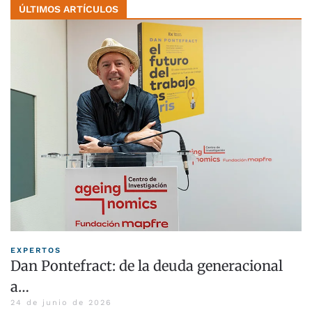
ÚLTIMOS ARTÍCULOS
EXPERTOS
Dan Pontefract: de la deuda generacional
a…
24 de junio de 2026