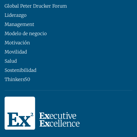
Global Peter Drucker Forum
Liderazgo
Management
Modelo de negocio
Motivación
Movilidad
Salud
Sostenibilidad
Thinkers50