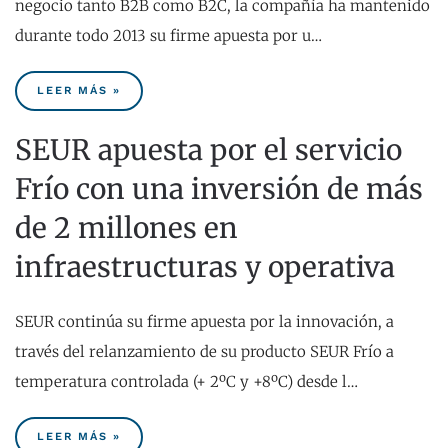
negocio tanto B2B como B2C, la compañía ha mantenido
durante todo 2013 su firme apuesta por u…
LEER MÁS »
SEUR apuesta por el servicio
Frío con una inversión de más
de 2 millones en
infraestructuras y operativa
SEUR continúa su firme apuesta por la innovación, a
través del relanzamiento de su producto SEUR Frío a
temperatura controlada (+ 2ºC y +8ºC) desde l…
LEER MÁS »