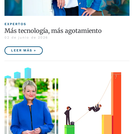
EXPERTOS
Más tecnología, más agotamiento
02 de junio de 2026
LEER MÁS »