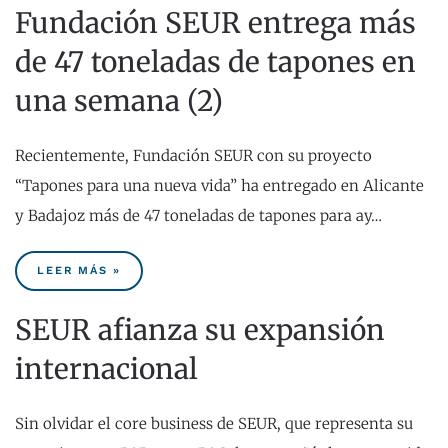
Fundación SEUR entrega más
de 47 toneladas de tapones en
una semana (2)
Recientemente, Fundación SEUR con su proyecto
“Tapones para una nueva vida” ha entregado en Alicante
y Badajoz más de 47 toneladas de tapones para ay…
LEER MÁS »
SEUR afianza su expansión
internacional
Sin olvidar el core business de SEUR, que representa su