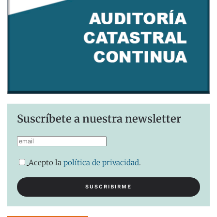
Suscríbete a nuestra newsletter
Acepto la
política de privacidad
.