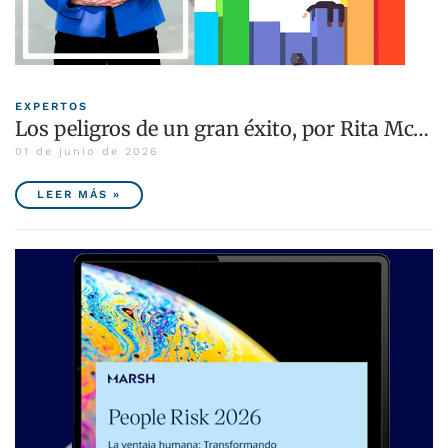
EXPERTOS
Los peligros de un gran éxito, por Rita Mc…
01 de junio de 2026
LEER MÁS »