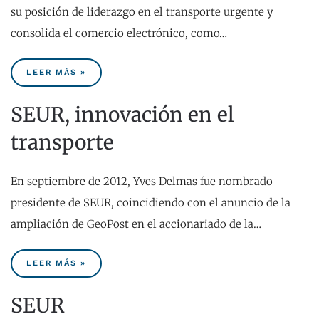
su posición de liderazgo en el transporte urgente y
consolida el comercio electrónico, como…
LEER MÁS »
SEUR, innovación en el
transporte
En septiembre de 2012, Yves Delmas fue nombrado
presidente de SEUR, coincidiendo con el anuncio de la
ampliación de GeoPost en el accionariado de la…
LEER MÁS »
SEUR