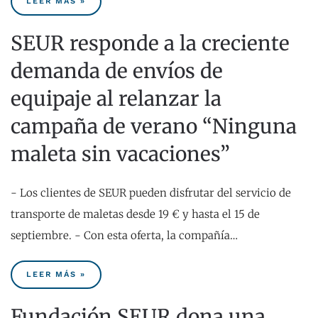
LEER MÁS »
SEUR responde a la creciente
demanda de envíos de
equipaje al relanzar la
campaña de verano “Ninguna
maleta sin vacaciones”
- Los clientes de SEUR pueden disfrutar del servicio de
transporte de maletas desde 19 € y hasta el 15 de
septiembre. - Con esta oferta, la compañía…
LEER MÁS »
Fundación SEUR dona una