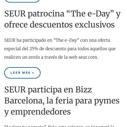
SEUR patrocina “The e-Day” y
ofrece descuentos exclusivos
SEUR ha participado en “The e-Day” con una oferta
especial del 25% de descuento para todos aquellos que
realicen un envío a través de la web seur.com.
LEER MÁS »
SEUR participa en Bizz
Barcelona, la feria para pymes
y emprendedores