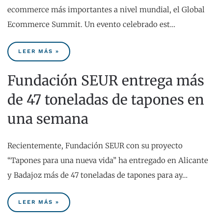
ecommerce más importantes a nivel mundial, el Global
Ecommerce Summit. Un evento celebrado est…
LEER MÁS »
Fundación SEUR entrega más
de 47 toneladas de tapones en
una semana
Recientemente, Fundación SEUR con su proyecto
“Tapones para una nueva vida” ha entregado en Alicante
y Badajoz más de 47 toneladas de tapones para ay…
LEER MÁS »