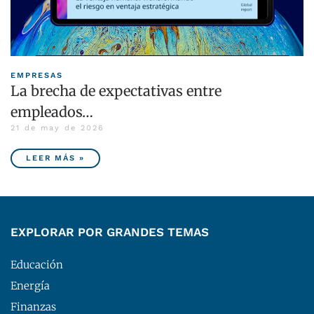
EMPRESAS
La brecha de expectativas entre
empleados…
21 de may de 2026
LEER MÁS »
EXPLORAR POR GRANDES TEMAS
Educación
Energía
Finanzas