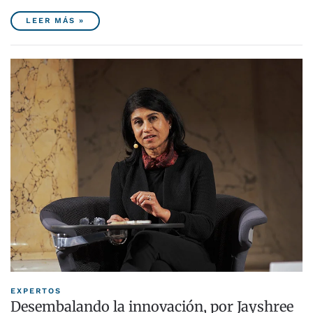
LEER MÁS »
EXPERTOS
Desembalando la innovación, por Jayshree