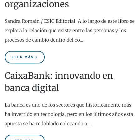
organizaciones
Sandra Romain / ESIC Editorial A lo largo de este libro se
explora la relación que existe entre las personas y los
procesos de cambio dentro del co…
LEER MÁS »
CaixaBank: innovando en
banca digital
La banca es uno de los sectores que históricamente más
ha invertido en tecnología, pero en los últimos años esta
apuesta se ha redoblado colocando a…