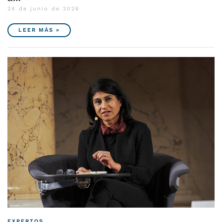
24 de junio de 2026
LEER MÁS »
EXPERTOS