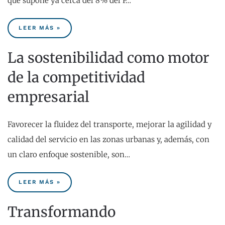
que supone ya cerca del 8% del P…
LEER MÁS »
La sostenibilidad como motor
de la competitividad
empresarial
Favorecer la fluidez del transporte, mejorar la agilidad y
calidad del servicio en las zonas urbanas y, además, con
un claro enfoque sostenible, son…
LEER MÁS »
Transformando