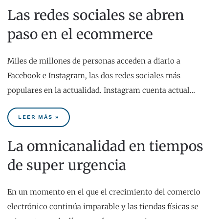
Las redes sociales se abren
paso en el ecommerce
Miles de millones de personas acceden a diario a
Facebook e Instagram, las dos redes sociales más
populares en la actualidad. Instagram cuenta actual…
LEER MÁS »
La omnicanalidad en tiempos
de super urgencia
En un momento en el que el crecimiento del comercio
electrónico continúa imparable y las tiendas físicas se