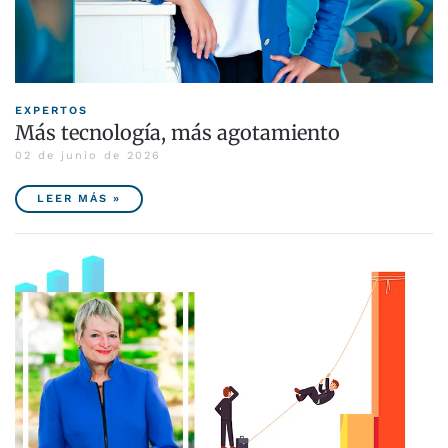
EXPERTOS
Más tecnología, más agotamiento
02 de junio de 2026
LEER MÁS »