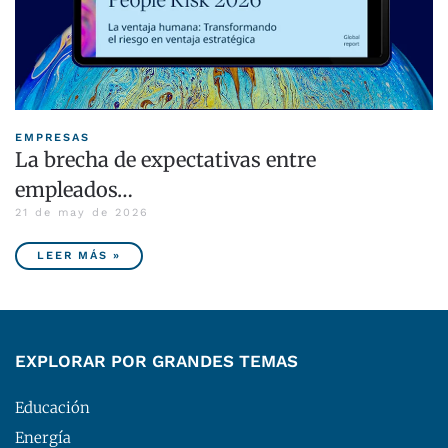
EMPRESAS
La brecha de expectativas entre
empleados…
21 de may de 2026
LEER MÁS »
EXPLORAR POR GRANDES TEMAS
Educación
Energía