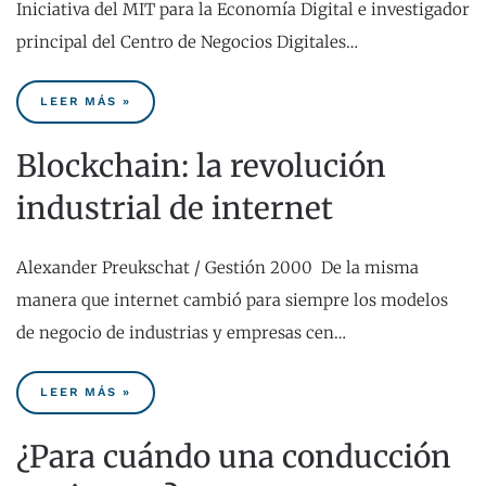
Iniciativa del MIT para la Economía Digital e investigador
principal del Centro de Negocios Digitales…
LEER MÁS »
Blockchain: la revolución
industrial de internet
Alexander Preukschat / Gestión 2000 De la misma
manera que internet cambió para siempre los modelos
de negocio de industrias y empresas cen…
LEER MÁS »
¿Para cuándo una conducción