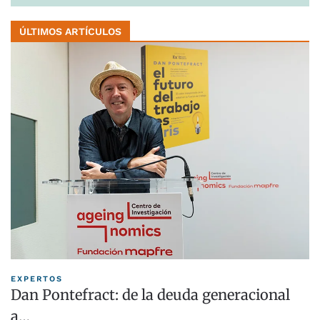
ÚLTIMOS ARTÍCULOS
EXPERTOS
Dan Pontefract: de la deuda generacional
a…