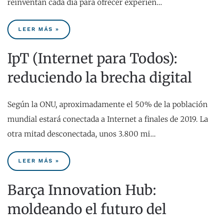
reinventan cada día para ofrecer experien…
LEER MÁS »
IpT (Internet para Todos):
reduciendo la brecha digital
Según la ONU, aproximadamente el 50% de la población
mundial estará conectada a Internet a finales de 2019. La
otra mitad desconectada, unos 3.800 mi…
LEER MÁS »
Barça Innovation Hub:
moldeando el futuro del