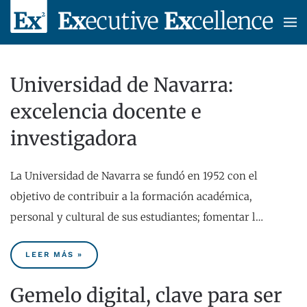
Skip to main content
Universidad de Navarra:
excelencia docente e
investigadora
La Universidad de Navarra se fundó en 1952 con el
objetivo de contribuir a la formación académica,
personal y cultural de sus estudiantes; fomentar l…
LEER MÁS »
Gemelo digital, clave para ser