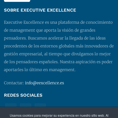
SOBRE EXECUTIVE EXCELLENCE
Executive Excellence es una plataforma de conocimiento
de management que aporta la visión de grandes
pensadores. Buscamos acelerar la llegada de las ideas
procedentes de los entornos globales más innovadores de
gestión empresarial, al tiempo que divulgamos lo mejor
de los pensadores españoles. Nuestra aspiración es poder
aportarles lo último en management.
Contactar:
info@eexcellence.es
REDES SOCIALES
Usamos cookies para mejorar su experiencia en nuestro sitio web. Al