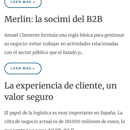
LEER MÁS »
Merlin: la socimi del B2B
Ismael Clemente formula una regla básica para gestionar
su negocio: evitar trabajar en actividades relacionadas
con el sector público que el Estado p…
LEER MÁS »
La experiencia de cliente, un
valor seguro
El papel de la logística es muy importante en España. La
cifra de negocio actual es de 110.000 millones de euros, lo