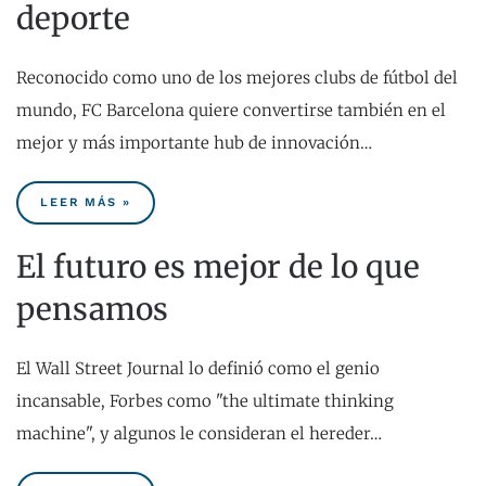
deporte
Reconocido como uno de los mejores clubs de fútbol del
mundo, FC Barcelona quiere convertirse también en el
mejor y más importante hub de innovación…
LEER MÁS »
El futuro es mejor de lo que
pensamos
El Wall Street Journal lo definió como el genio
incansable, Forbes como "the ultimate thinking
machine", y algunos le consideran el hereder…