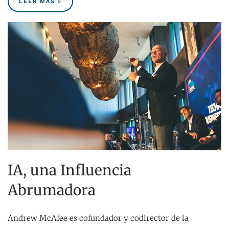
LEER MÁS »
IA, una Influencia
Abrumadora
Andrew McAfee es cofundador y codirector de la