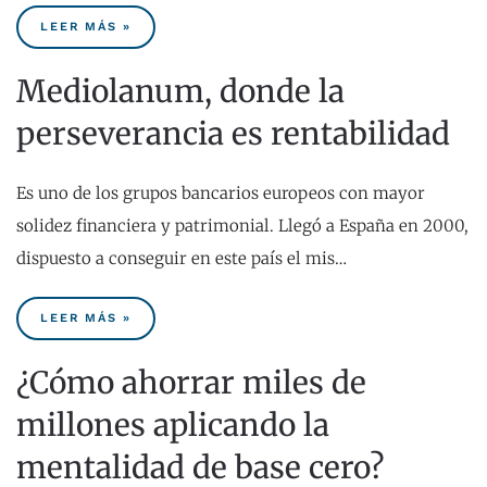
LEER MÁS »
Mediolanum, donde la
perseverancia es rentabilidad
Es uno de los grupos bancarios europeos con mayor
solidez financiera y patrimonial. Llegó a España en 2000,
dispuesto a conseguir en este país el mis…
LEER MÁS »
¿Cómo ahorrar miles de
millones aplicando la
mentalidad de base cero?