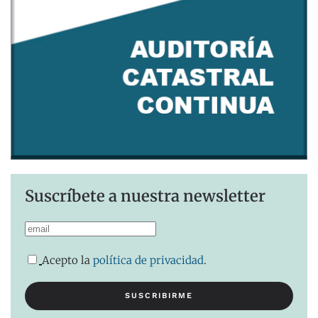
Suscríbete a nuestra newsletter
Acepto la
política de privacidad
.