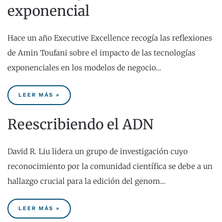
exponencial
Hace un año Executive Excellence recogía las reflexiones
de Amin Toufani sobre el impacto de las tecnologías
exponenciales en los modelos de negocio…
LEER MÁS »
Reescribiendo el ADN
David R. Liu lidera un grupo de investigación cuyo
reconocimiento por la comunidad científica se debe a un
hallazgo crucial para la edición del genom…
LEER MÁS »