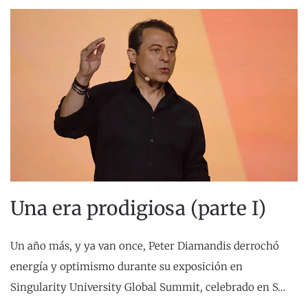
Una era prodigiosa (parte I)
Un año más, y ya van once, Peter Diamandis derrochó
energía y optimismo durante su exposición en
Singularity University Global Summit, celebrado en S…