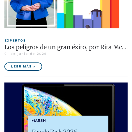
EXPERTOS
Los peligros de un gran éxito, por Rita Mc…
01 de junio de 2026
LEER MÁS »