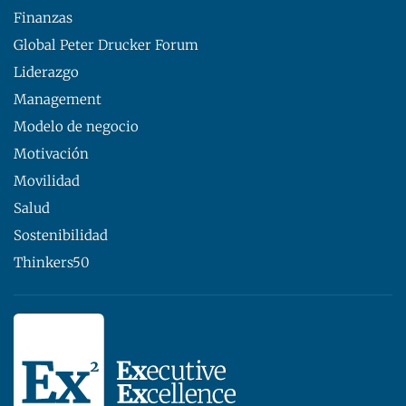
Finanzas
Global Peter Drucker Forum
Liderazgo
Management
Modelo de negocio
Motivación
Movilidad
Salud
Sostenibilidad
Thinkers50