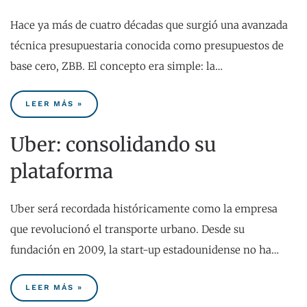
Hace ya más de cuatro décadas que surgió una avanzada
técnica presupuestaria conocida como presupuestos de
base cero, ZBB. El concepto era simple: la…
LEER MÁS »
Uber: consolidando su
plataforma
Uber será recordada históricamente como la empresa
que revolucionó el transporte urbano. Desde su
fundación en 2009, la start-up estadounidense no ha…
LEER MÁS »