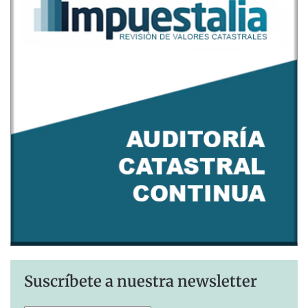
Suscríbete a nuestra newsletter