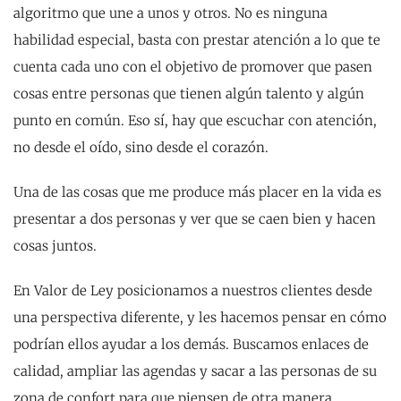
algoritmo que une a unos y otros. No es ninguna
habilidad especial, basta con prestar atención a lo que te
cuenta cada uno con el objetivo de promover que pasen
cosas entre personas que tienen algún talento y algún
punto en común. Eso sí, hay que escuchar con atención,
no desde el oído, sino desde el corazón.
Una de las cosas que me produce más placer en la vida es
presentar a dos personas y ver que se caen bien y hacen
cosas juntos.
En Valor de Ley posicionamos a nuestros clientes desde
una perspectiva diferente, y les hacemos pensar en cómo
podrían ellos ayudar a los demás. Buscamos enlaces de
calidad, ampliar las agendas y sacar a las personas de su
zona de confort para que piensen de otra manera.