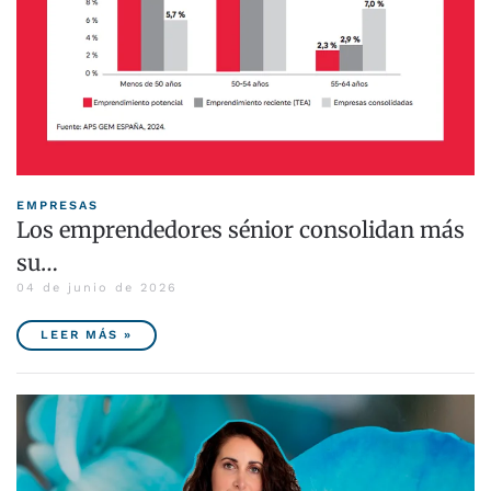
EMPRESAS
Los emprendedores sénior consolidan más
su…
04 de junio de 2026
LEER MÁS »