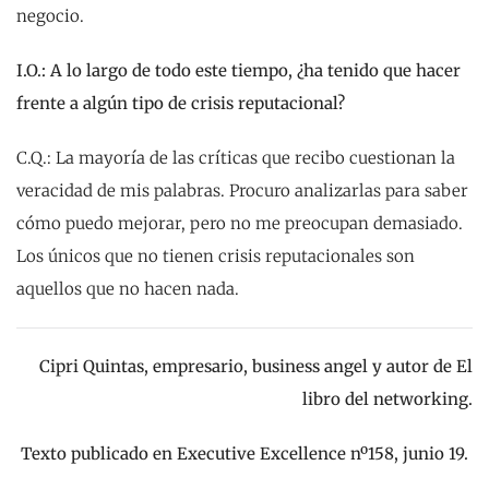
negocio.
I.O.: A lo largo de todo este tiempo, ¿ha tenido que hacer
frente a algún tipo de crisis reputacional?
C.Q.: La mayoría de las críticas que recibo cuestionan la
veracidad de mis palabras. Procuro analizarlas para saber
cómo puedo mejorar, pero no me preocupan demasiado.
Los únicos que no tienen crisis reputacionales son
aquellos que no hacen nada.
Cipri Quintas, empresario, business angel y autor de El
libro del networking.
Texto publicado en Executive Excellence nº158, junio 19.