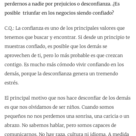
perdernos a nadie por prejuicios o desconfianza. ¿Es
posible triunfar en los negocios siendo confiado?
C.Q.: La confianza es uno de los principales valores que
tenemos que buscar y encontrar. Si desde un principio te
muestras confiado, es posible que los demás se
aprovechen de ti, pero lo más probable es que crezcan
contigo. Es mucho más cómodo vivir confiando en los
demás, porque la desconfianza genera un tremendo
estrés.
El principal motivo que nos hace desconfiar de los demás
es que nos olvidamos de ser niños. Cuando somos
pequeños no nos perdemos una sonrisa, una caricia o un
abrazo. No sabemos hablar, pero somos capaces de
comunicarnos. No hay raza, cultura ni idioma. A medida