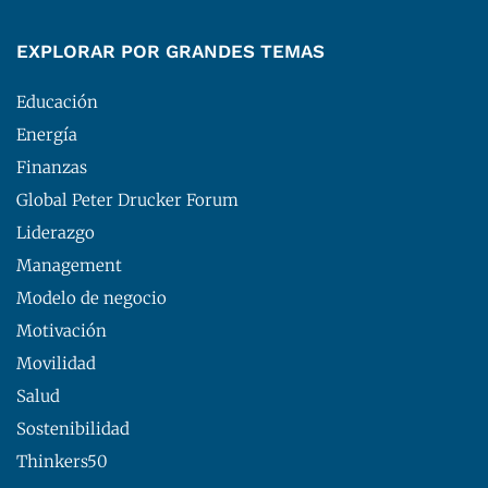
EXPLORAR POR GRANDES TEMAS
Educación
Energía
Finanzas
Global Peter Drucker Forum
Liderazgo
Management
Modelo de negocio
Motivación
Movilidad
Salud
Sostenibilidad
Thinkers50