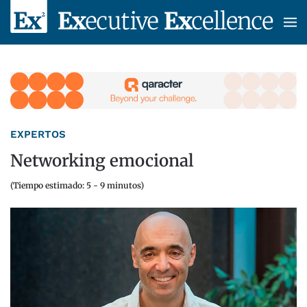
Skip to main content
EXPERTOS
Networking emocional
(Tiempo estimado: 5 - 9 minutos)