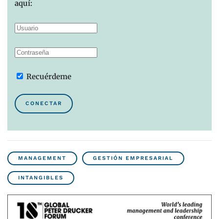
aquí:
Recuérdeme
CONECTAR
MANAGEMENT
GESTIÓN EMPRESARIAL
INTANGIBLES