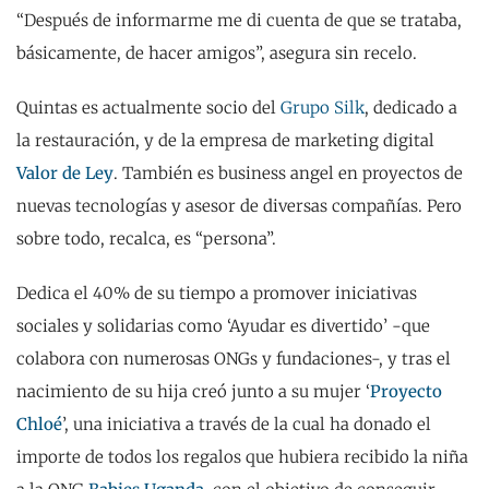
“Después de informarme me di cuenta de que se trataba,
básicamente, de hacer amigos”, asegura sin recelo.
Quintas es actualmente socio del
Grupo Silk
, dedicado a
la restauración, y de la empresa de marketing digital
Valor de Ley
. También es business angel en proyectos de
nuevas tecnologías y asesor de diversas compañías. Pero
sobre todo, recalca, es “persona”.
Dedica el 40% de su tiempo a promover iniciativas
sociales y solidarias como ‘Ayudar es divertido’ -que
colabora con numerosas ONGs y fundaciones-, y tras el
nacimiento de su hija creó junto a su mujer ‘
Proyecto
Chloé
’, una iniciativa a través de la cual ha donado el
importe de todos los regalos que hubiera recibido la niña