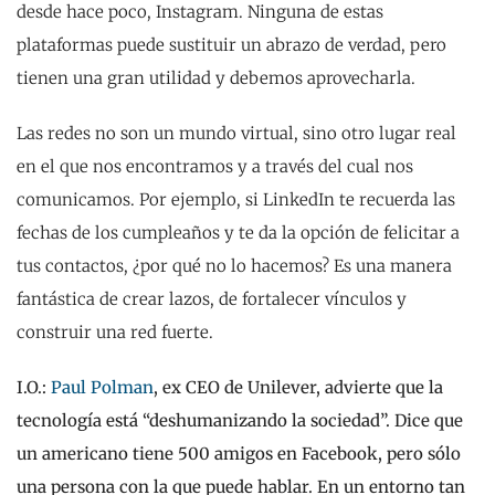
desde hace poco, Instagram. Ninguna de estas
plataformas puede sustituir un abrazo de verdad, pero
tienen una gran utilidad y debemos aprovecharla.
Las redes no son un mundo virtual, sino otro lugar real
en el que nos encontramos y a través del cual nos
comunicamos. Por ejemplo, si LinkedIn te recuerda las
fechas de los cumpleaños y te da la opción de felicitar a
tus contactos, ¿por qué no lo hacemos? Es una manera
fantástica de crear lazos, de fortalecer vínculos y
construir una red fuerte.
I.O.:
Paul Polman
, ex CEO de Unilever, advierte que la
tecnología está “deshumanizando la sociedad”. Dice que
un americano tiene 500 amigos en Facebook, pero sólo
una persona con la que puede hablar. En un entorno tan