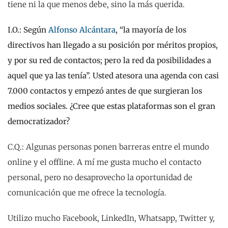
tiene ni la que menos debe, sino la más querida.
I.O.: Según
Alfonso Alcántara
, “la mayoría de los
directivos han llegado a su posición por méritos propios,
y por su red de contactos; pero la red da posibilidades a
aquel que ya las tenía”. Usted atesora una agenda con casi
7.000 contactos y empezó antes de que surgieran los
medios sociales. ¿Cree que estas plataformas son el gran
democratizador?
C.Q.: Algunas personas ponen barreras entre el mundo
online y el offline. A mí me gusta mucho el contacto
personal, pero no desaprovecho la oportunidad de
comunicación que me ofrece la tecnología.
Utilizo mucho Facebook, LinkedIn, Whatsapp, Twitter y,