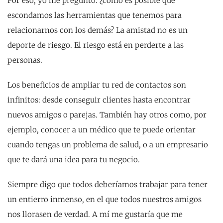
Por eso, yo me pregunto: ¿cómo es posible que
escondamos las herramientas que tenemos para
relacionarnos con los demás? La amistad no es un
deporte de riesgo. El riesgo está en perderte a las
personas.
Los beneficios de ampliar tu red de contactos son
infinitos: desde conseguir clientes hasta encontrar
nuevos amigos o parejas. También hay otros como, por
ejemplo, conocer a un médico que te puede orientar
cuando tengas un problema de salud, o a un empresario
que te dará una idea para tu negocio.
Siempre digo que todos deberíamos trabajar para tener
un entierro inmenso, en el que todos nuestros amigos
nos llorasen de verdad. A mí me gustaría que me