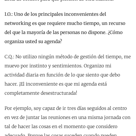
I.O.: Uno de los principales inconvenientes del
networking es que requiere mucho tiempo, un recurso
del que la mayoría de las personas no dispone. ¿Cómo
organiza usted su agenda?
C.Q.: No utilizo ningún método de gestión del tiempo, me
muevo por instinto y sentimientos. Organizo mi
actividad diaria en función de lo que siento que debo
hacer. ¡El inconveniente es que mi agenda está
completamente desestructurada!
Por ejemplo, soy capaz de ir tres días seguidos al centro
en vez de juntar las reuniones en una misma jornada con
tal de hacer las cosas en el momento que considero
adecuado. Porque las cosas suceden cuando pueden