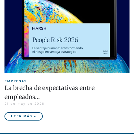
EMPRESAS
La brecha de expectativas entre
empleados…
21 de may de 2026
LEER MÁS »