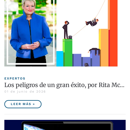
EXPERTOS
Los peligros de un gran éxito, por Rita Mc…
01 de junio de 2026
LEER MÁS »