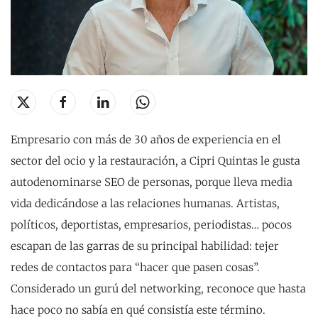
Empresario con más de 30 años de experiencia en el
sector del ocio y la restauración, a Cipri Quintas le gusta
autodenominarse SEO de personas, porque lleva media
vida dedicándose a las relaciones humanas. Artistas,
políticos, deportistas, empresarios, periodistas… pocos
escapan de las garras de su principal habilidad: tejer
redes de contactos para “hacer que pasen cosas”.
Considerado un gurú del networking, reconoce que hasta
hace poco no sabía en qué consistía este término.