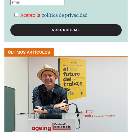
Acepto la
política de privacidad
.
ÚLTIMOS ARTÍCULOS