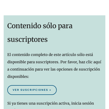
Contenido sólo para
suscriptores
El contenido completo de este artículo sólo está
disponible para suscriptores. Por favor, haz clic aquí
a continuación para ver las opciones de suscripción
disponibles:
VER SUSCRIPCIONES »
Si ya tienes una suscripción activa, inicia sesión