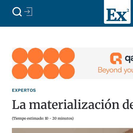
Skip to main content
EXPERTOS
La materialización d
(Tiempo estimado: 10 - 20 minutos)