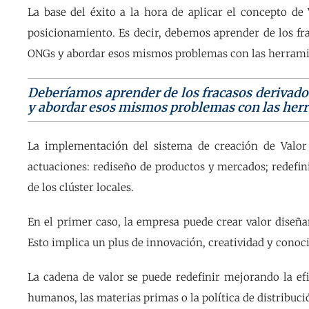
La base del éxito a la hora de aplicar el concepto d
posicionamiento. Es decir, debemos aprender de los fr
ONGs y abordar esos mismos problemas con las herramie
Deberíamos aprender de los fracasos derivado
y abordar esos mismos problemas con las herr
La implementación del sistema de creación de Valor
actuaciones: rediseño de productos y mercados; redefin
de los clúster locales.
En el primer caso, la empresa puede crear valor diseñ
Esto implica un plus de innovación, creatividad y conoc
La cadena de valor se puede redefinir mejorando la efic
humanos, las materias primas o la política de distribuc