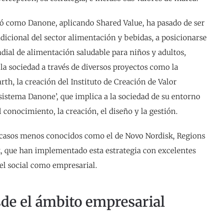
có como Danone, aplicando Shared Value, ha pasado de ser
dicional del sector alimentación y bebidas, a posicionarse
ial de alimentación saludable para niños y adultos,
la sociedad a través de diversos proyectos como la
rth, la creación del Instituto de Creación de Valor
sistema Danone’, que implica a la sociedad de su entorno
 conocimiento, la creación, el diseño y la gestión.
casos menos conocidos como el de Novo Nordisk, Regions
k, que han implementado esta estrategia con excelentes
vel social como empresarial.
de el ámbito empresarial