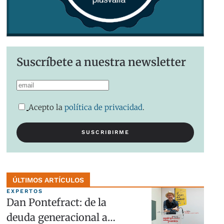
Suscríbete a nuestra newsletter
Acepto la
política de privacidad
.
ÚLTIMOS ARTÍCULOS
EXPERTOS
Dan Pontefract: de la
deuda generacional a…