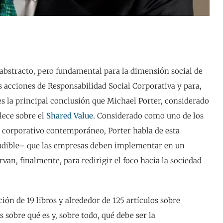
bstracto, pero fundamental para la dimensión social de
s acciones de Responsabilidad Social Corporativa y para,
 es la principal conclusión que Michael Porter, considerado
ece sobre el
Shared Value.
Considerado como uno de los
corporativo contemporáneo, Porter habla de esta
ludible– que las empresas deben implementar en un
rvan, finalmente, para redirigir el foco hacia la sociedad
ción de 19 libros y alrededor de 125 artículos sobre
sobre qué es y, sobre todo, qué debe ser la