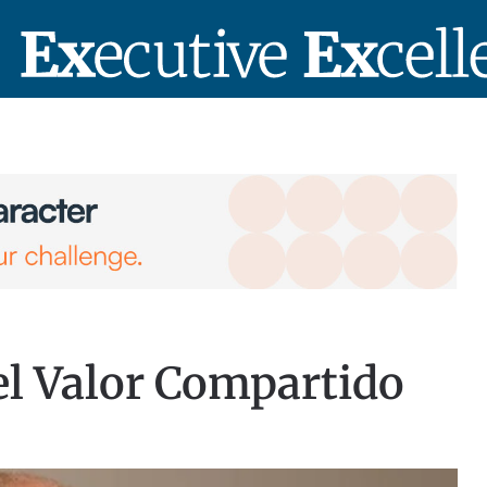
el Valor Compartido