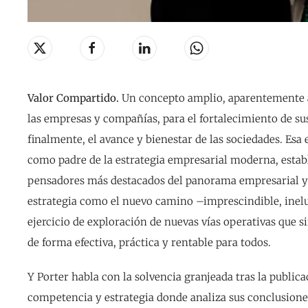
Valor Compartido.
Un concepto amplio, aparentemente a
las empresas y compañías, para el fortalecimiento de su
finalmente, el avance y bienestar de las sociedades. Esa
como padre de la estrategia empresarial moderna, establ
pensadores más destacados del panorama empresarial y 
estrategia como el nuevo camino –imprescindible, ine
ejercicio de exploración de nuevas vías operativas que si
de forma efectiva, práctica y rentable para todos.
Y Porter habla con la solvencia granjeada tras la publica
competencia y estrategia donde analiza sus conclusiones 