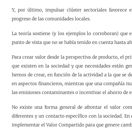
Y, por último, impulsar clúster sectoriales favorece 
progreso de las comunidades locales.
La teoría sostiene (y los ejemplos lo corroboran) que e
punto de vista que no se había tenido en cuenta hasta ah
Para crear valor desde la perspectiva de producto, el pr
que existen en la sociedad y que necesidades están ge
hemos de crear, en función de la actividad a la que se 
en aspectos financieros, mientras que una compañía ma
las emisiones contaminantes o incentivar el ahorro de 
No existe una forma general de afrontar el valor com
diferentes y un contacto específico con la sociedad. En
implementar el Valor Compartido para que genere cambi