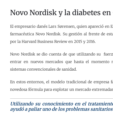
Novo Nordisk y la diabetes e
El empresario danés Lars Sørensen, quien apareció en E
farmacéutica Novo Nordisk. Su gestión al frente de e
por la Harvard Business Review en 2015 y 2016.
Novo Nordisk se dio cuenta de que utilizando su fuerz
entrar en nuevos mercados que hasta el momento no
sistemas convencionales de sanidad.
En estos entornos, el modelo tradicional de empresa f
novedosa fórmula para explotar un mercado extremadam
Utilizando su conocimiento en el tratamient
ayudó a paliar uno de los problemas sanitario