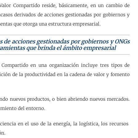
e Valor Compartido reside, básicamente, en un cambio de
acasos derivados de acciones gestionadas por gobiernos y
ntas que otorga una estructura empresarial.
s de acciones gestionadas por gobiernos y ONGs
amientas que brinda el ámbito empresarial
 Compartido en una organización incluye tres tipos de
ición de la productividad en la cadena de valor y fomento
ando nuevos productos, o bien abriendo nuevos mercados.
imiento del entorno.
iencia en el uso de la energía, la logística, los recursos
ión.