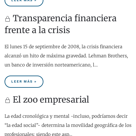
LEER MÁS »
Transparencia financiera
frente a la crisis
El lunes 15 de septiembre de 2008, la crisis financiera
alcanzó un hito de máxima gravedad. Lehman Brothers,
un banco de inversión norteamericano, l…
LEER MÁS »
El zoo empresarial
La edad cronológica y mental -incluso, podríamos decir
“la edad social”- determina la movilidad geográfica de los
profesionales; siendo este asp…