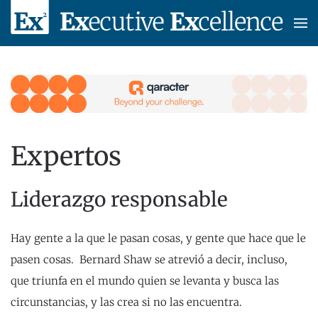
Skip to main content
Expertos
Liderazgo responsable
Hay gente a la que le pasan cosas, y gente que hace que le
pasen cosas. Bernard Shaw se atrevió a decir, incluso,
que triunfa en el mundo quien se levanta y busca las
circunstancias, y las crea si no las encuentra.