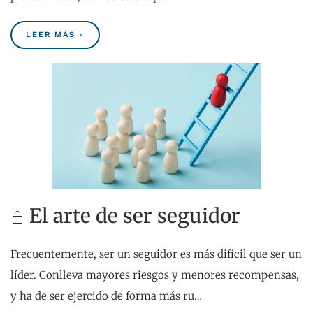
LEER MÁS »
El arte de ser seguidor
Frecuentemente, ser un seguidor es más difícil que ser un
líder. Conlleva mayores riesgos y menores recompensas,
y ha de ser ejercido de forma más ru…