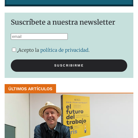
Suscríbete a nuestra newsletter
Acepto la
política de privacidad
.
ÚLTIMOS ARTÍCULOS