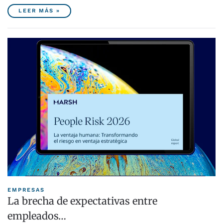
LEER MÁS »
EMPRESAS
La brecha de expectativas entre
empleados…