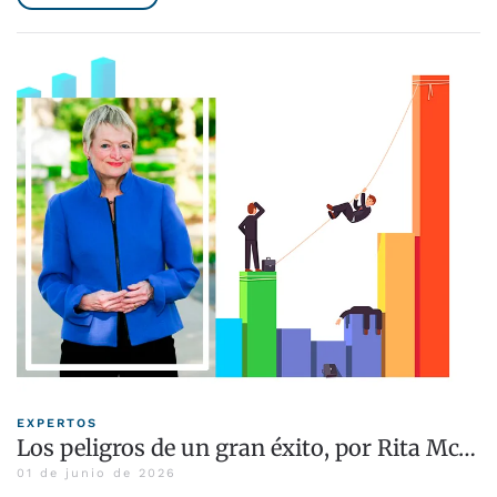
EXPERTOS
Los peligros de un gran éxito, por Rita Mc…
01 de junio de 2026