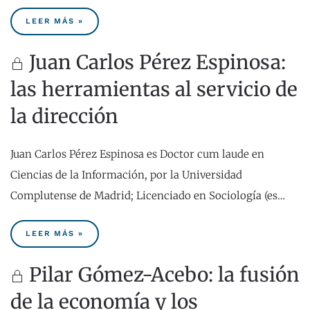
LEER MÁS »
Juan Carlos Pérez Espinosa:
las herramientas al servicio de
la dirección
Juan Carlos Pérez Espinosa es Doctor cum laude en
Ciencias de la Información, por la Universidad
Complutense de Madrid; Licenciado en Sociología (es…
LEER MÁS »
Pilar Gómez-Acebo: la fusión
de la economía y los