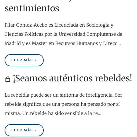
sentimientos
Pilar Gómez-Acebo es Licenciada en Sociología y
Ciencias Políticas por la Universidad Complutense de
Madrid y es Master en Recursos Humanos y Direcc…
LEER MÁS »
¡Seamos auténticos rebeldes!
La rebeldía puede ser un síntoma de inteligencia. Ser
rebelde significa que una persona ha pensado por sí
misma. Un rebelde ha sido sensible a la re…
LEER MÁS »