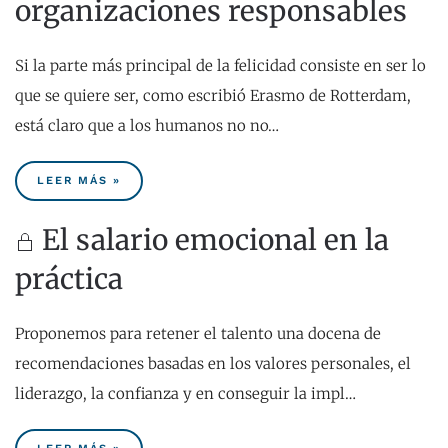
organizaciones responsables
Si la parte más principal de la felicidad consiste en ser lo
que se quiere ser, como escribió Erasmo de Rotterdam,
está claro que a los humanos no no…
LEER MÁS »
El salario emocional en la
práctica
Proponemos para retener el talento una docena de
recomendaciones basadas en los valores personales, el
liderazgo, la confianza y en conseguir la impl…