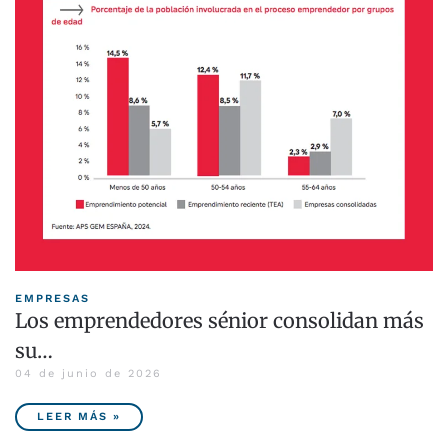
EMPRESAS
Los emprendedores sénior consolidan más
su…
04 de junio de 2026
LEER MÁS »