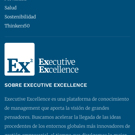
Salud
Sostenibilidad
Thinkers50
SOBRE EXECUTIVE EXCELLENCE
Executive Excellence es una plataforma de conocimiento
de management que aporta la visión de grandes
pensadores. Buscamos acelerar la llegada de las ideas
procedentes de los entornos globales más innovadores de