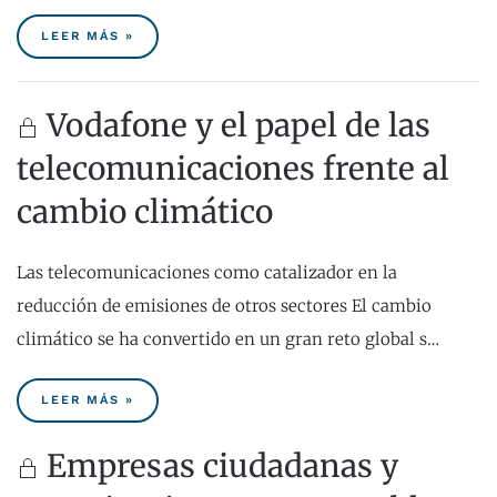
LEER MÁS »
Vodafone y el papel de las
telecomunicaciones frente al
cambio climático
Las telecomunicaciones como catalizador en la
reducción de emisiones de otros sectores El cambio
climático se ha convertido en un gran reto global s…
LEER MÁS »
Empresas ciudadanas y