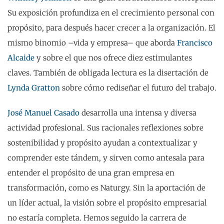
Su exposición profundiza en el crecimiento personal con
propósito, para después hacer crecer a la organización. El
mismo binomio –vida y empresa– que aborda
Francisco
Alcaide
y sobre el que nos ofrece diez estimulantes
claves. También de obligada lectura es la disertación de
Lynda Gratton
sobre cómo rediseñar el futuro del trabajo.
José Manuel Casado
desarrolla una intensa y diversa
actividad profesional. Sus racionales reflexiones sobre
sostenibilidad y propósito ayudan a contextualizar y
comprender este tándem, y sirven como antesala para
entender el propósito de una gran empresa en
transformación, como es Naturgy. Sin la aportación de
un líder actual, la visión sobre el propósito empresarial
no estaría completa. Hemos seguido la carrera de