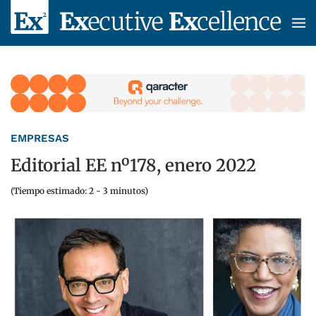
Skip to main content
EMPRESAS
Editorial EE nº178, enero 2022
(Tiempo estimado: 2 - 3 minutos)