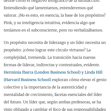
define como el negativo fotográfico de la satisfacción.
Entendiendo qué lamentamos, entenderemos qué
valorar. ¿No es esto, en esencia, la base de los propósitos?
Pink, y su inteligencia intuitiva, evidencia algo que
teníamos en el subconsciente, pero no verbalizábamos.
Un propósito necesita de liderazgo y un líder necesita un
propósito: ¿cómo lograr este círculo virtuoso? La
complejidad, tremenda. La transición hacia nuevas
formas de liderar, indirectas y contextuales, evidente.
Herminia Ibarra (London Business School) y Linda Hill
(Harvard Business School)
exploran cómo elevar el genio
colectivo y la importancia de la autenticidad y
mentalidad de crecimiento, facetas esenciales del líder
del futuro. Un líder que, según ambas profesoras, se ha
visto obligado a cambiar el foco de sus responsabilidades