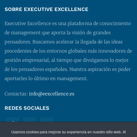
SOBRE EXECUTIVE EXCELLENCE
Executive Excellence es una plataforma de conocimiento
de management que aporta la visión de grandes
pensadores. Buscamos acelerar la llegada de las ideas
procedentes de los entornos globales más innovadores de
gestión empresarial, al tiempo que divulgamos lo mejor
de los pensadores españoles. Nuestra aspiración es poder
aportarles lo último en management.
Contactar:
info@eexcellence.es
REDES SOCIALES
Usamos cookies para mejorar su experiencia en nuestro sitio web. Al