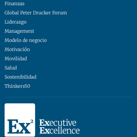
Finanzas
Global Peter Drucker Forum
Liderazgo
Management
Modelo de negocio
Motivación
Movilidad
Salud
Sostenibilidad
Thinkers50