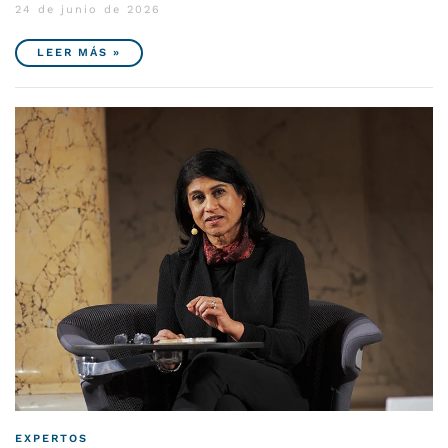
24 de junio de 2026
LEER MÁS »
EXPERTOS