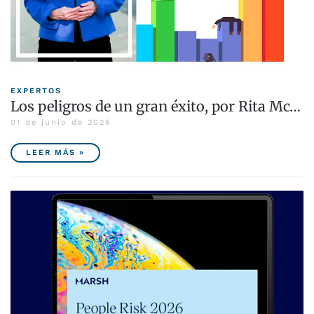
EXPERTOS
Los peligros de un gran éxito, por Rita Mc…
01 de junio de 2026
LEER MÁS »