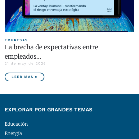
EMPRESAS
La brecha de expectativas entre
empleados…
21 de may de 2026
LEER MÁS »
EXPLORAR POR GRANDES TEMAS
Educación
Energía