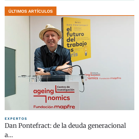
ÚLTIMOS ARTÍCULOS
EXPERTOS
Dan Pontefract: de la deuda generacional
a…