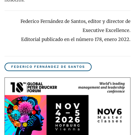
Federico Fernández de Santos, editor y director de
Executive Excellence.
Editorial publicado en el número 178, enero 2022.
FEDERICO FERNÁNDEZ DE SANTOS