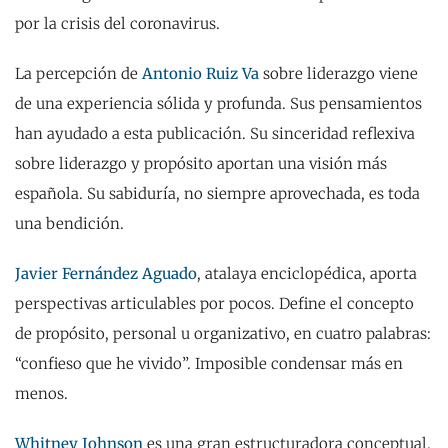
por la crisis del coronavirus.
La percepción de
Antonio Ruiz Va
sobre liderazgo viene
de una experiencia sólida y profunda. Sus pensamientos
han ayudado a esta publicación. Su sinceridad reflexiva
sobre liderazgo y propósito aportan una visión más
española. Su sabiduría, no siempre aprovechada, es toda
una bendición.
Javier Fernández Aguado
, atalaya enciclopédica, aporta
perspectivas articulables por pocos. Define el concepto
de propósito, personal u organizativo, en cuatro palabras:
“confieso que he vivido”. Imposible condensar más en
menos.
Whitney Johnson
es una gran estructuradora conceptual.