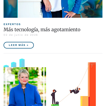
EXPERTOS
Más tecnología, más agotamiento
02 de junio de 2026
LEER MÁS »