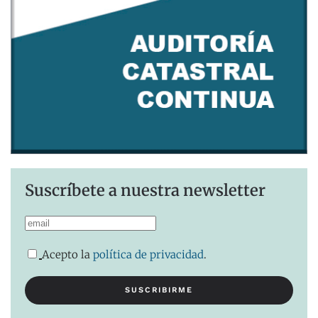
Suscríbete a nuestra newsletter
Acepto la
política de privacidad
.