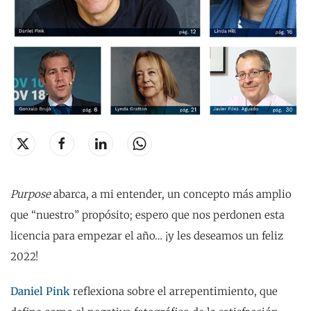
Purpose
abarca, a mi entender, un concepto más amplio
que “nuestro” propósito; espero que nos perdonen esta
licencia para empezar el año… ¡y les deseamos un feliz
2022!
Daniel Pink
reflexiona sobre el arrepentimiento, que