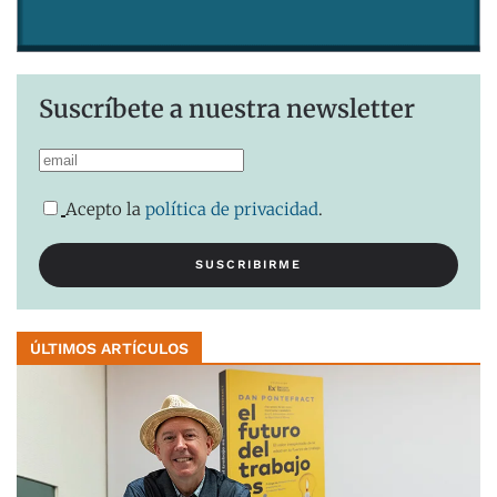
Suscríbete a nuestra newsletter
Acepto la
política de privacidad
.
ÚLTIMOS ARTÍCULOS