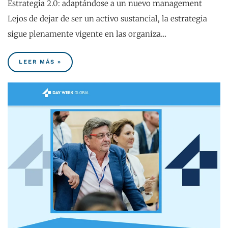
Estrategia 2.0: adaptándose a un nuevo management
Lejos de dejar de ser un activo sustancial, la estrategia
sigue plenamente vigente en las organiza…
LEER MÁS »