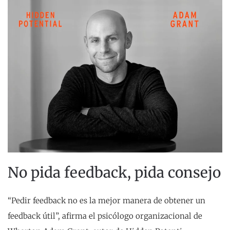
No pida feedback, pida consejo
“Pedir feedback no es la mejor manera de obtener un
feedback útil”, afirma el psicólogo organizacional de