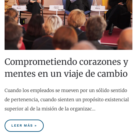
Comprometiendo corazones y
mentes en un viaje de cambio
Cuando los empleados se mueven por un sólido sentido
de pertenencia, cuando sienten un propósito existencial
superior al de la misión de la organizac…
LEER MÁS »