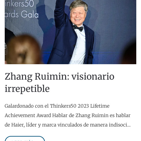
Zhang Ruimin: visionario
irrepetible
Galardonado con el Thinkers50 2023 Lifetime
Achievement Award Hablar de Zhang Ruimin es hablar
de Haier, líder y marca vinculados de manera indisoci…