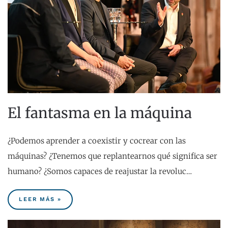
El fantasma en la máquina
¿Podemos aprender a coexistir y cocrear con las
máquinas? ¿Tenemos que replantearnos qué significa ser
humano? ¿Somos capaces de reajustar la revoluc…
LEER MÁS »