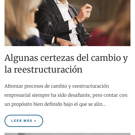
Algunas certezas del cambio y
la reestructuración
Afrontar procesos de cambio y reestructuración
empresarial siempre ha sido desafiante, pero contar con
un propósito bien definido bajo el que se alin…
LEER MÁS »