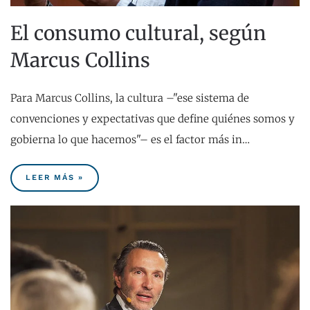
El consumo cultural, según
Marcus Collins
Para Marcus Collins, la cultura –"ese sistema de
convenciones y expectativas que define quiénes somos y
gobierna lo que hacemos"– es el factor más in…
LEER MÁS »