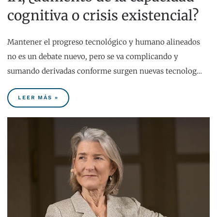
cognitiva o crisis existencial?
Mantener el progreso tecnológico y humano alineados
no es un debate nuevo, pero se va complicando y
sumando derivadas conforme surgen nuevas tecnolog…
LEER MÁS »