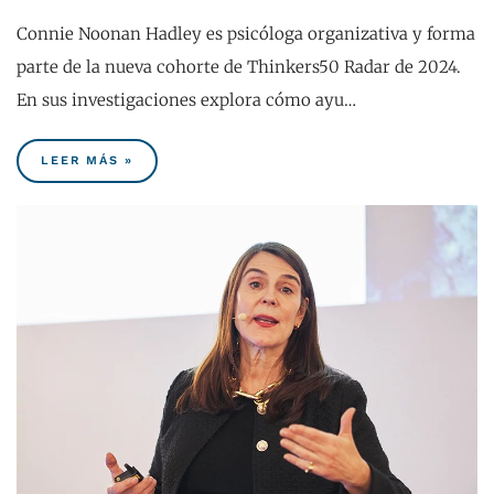
Connie Noonan Hadley es psicóloga organizativa y forma
parte de la nueva cohorte de Thinkers50 Radar de 2024.
En sus investigaciones explora cómo ayu…
LEER MÁS »