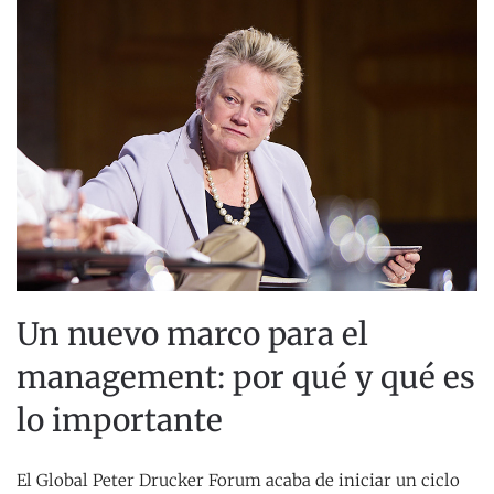
Un nuevo marco para el
management: por qué y qué es
lo importante
El Global Peter Drucker Forum acaba de iniciar un ciclo