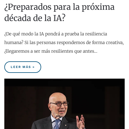
¿Preparados para la próxima
década de la IA?
¿De qué modo la IA pondrá a prueba la resiliencia
humana? Si las personas respondemos de forma creativa,
¿llegaremos a ser más resilientes que antes…
LEER MÁS »