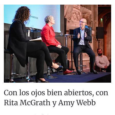
Con los ojos bien abiertos, con
Rita McGrath y Amy Webb