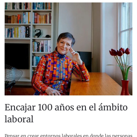
Encajar 100 años en el ámbito
laboral
Pensar en crear entornos laborales en donde las personas