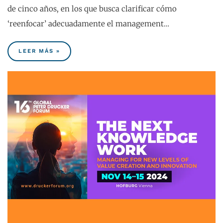
de cinco años, en los que busca clarificar cómo
‘reenfocar’ adecuadamente el management…
LEER MÁS »