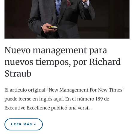
Nuevo management para
nuevos tiempos, por Richard
Straub
El artículo original “New Management For New Times”
puede leerse en inglés aquí. En el número 189 de
Executive Excellence publicó una versi…
LEER MÁS »