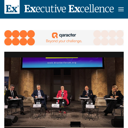
Skip to main content