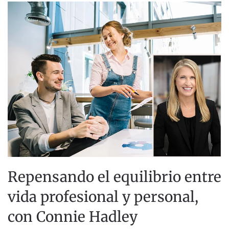
Repensando el equilibrio entre
vida profesional y personal,
con Connie Hadley