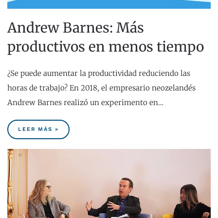
Andrew Barnes: Más
productivos en menos tiempo
¿Se puede aumentar la productividad reduciendo las
horas de trabajo? En 2018, el empresario neozelandés
Andrew Barnes realizó un experimento en…
LEER MÁS »