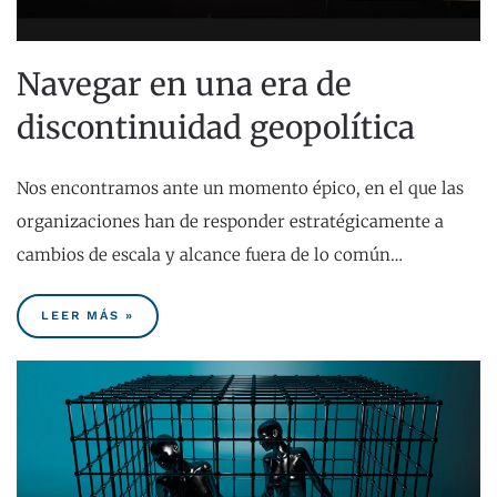
Navegar en una era de
discontinuidad geopolítica
Nos encontramos ante un momento épico, en el que las
organizaciones han de responder estratégicamente a
cambios de escala y alcance fuera de lo común…
LEER MÁS »