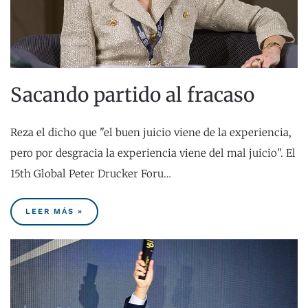
Sacando partido al fracaso
Reza el dicho que "el buen juicio viene de la experiencia,
pero por desgracia la experiencia viene del mal juicio". El
15th Global Peter Drucker Foru…
LEER MÁS »