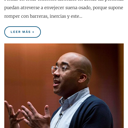
puedan atreverse a envejecer suena osado, porque supone
romper con barreras, inercias y este…
LEER MÁS »