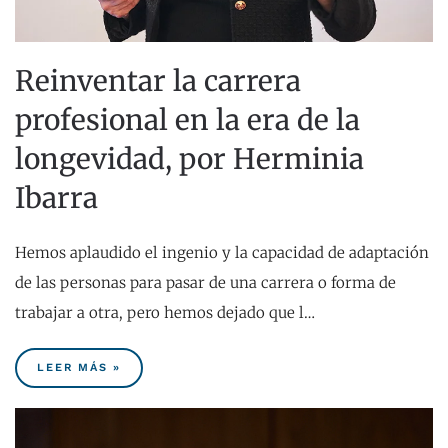
Reinventar la carrera
profesional en la era de la
longevidad, por Herminia
Ibarra
Hemos aplaudido el ingenio y la capacidad de adaptación
de las personas para pasar de una carrera o forma de
trabajar a otra, pero hemos dejado que l…
LEER MÁS »