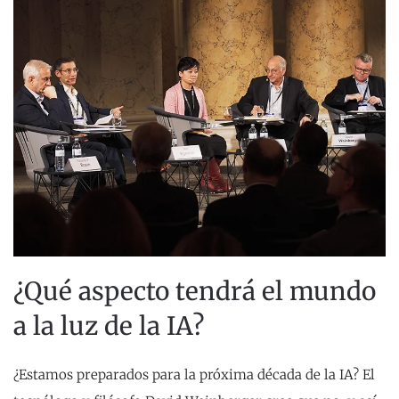
¿Qué aspecto tendrá el mundo
a la luz de la IA?
¿Estamos preparados para la próxima década de la IA? El