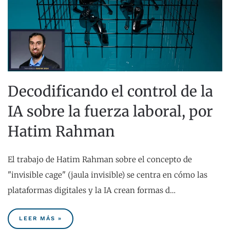
Decodificando el control de la
IA sobre la fuerza laboral, por
Hatim Rahman
El trabajo de Hatim Rahman sobre el concepto de
"invisible cage" (jaula invisible) se centra en cómo las
plataformas digitales y la IA crean formas d…
LEER MÁS »