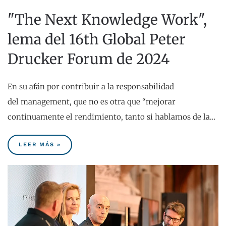
"The Next Knowledge Work",
lema del 16th Global Peter
Drucker Forum de 2024
En su afán por contribuir a la responsabilidad
del management, que no es otra que “mejorar
continuamente el rendimiento, tanto si hablamos de la…
LEER MÁS »