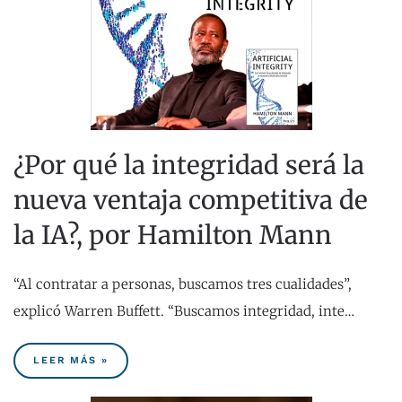
¿Por qué la integridad será la
nueva ventaja competitiva de
la IA?, por Hamilton Mann
“Al contratar a personas, buscamos tres cualidades”,
explicó Warren Buffett. “Buscamos integridad, inte…
LEER MÁS »