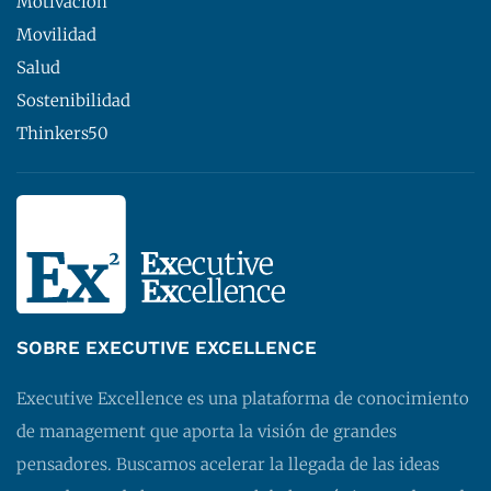
Motivación
Movilidad
Salud
Sostenibilidad
Thinkers50
SOBRE EXECUTIVE EXCELLENCE
Executive Excellence es una plataforma de conocimiento
de management que aporta la visión de grandes
pensadores. Buscamos acelerar la llegada de las ideas