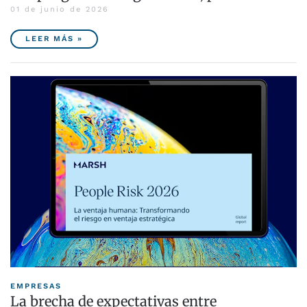
01 de junio de 2026
LEER MÁS »
EMPRESAS
La brecha de expectativas entre