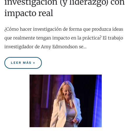
investigación (y liderazgo) con
impacto real
¿Cómo hacer investigación de forma que produzca ideas
que realmente tengan impacto en la práctica? El trabajo
investigdador de Amy Edmondson se…
LEER MÁS »