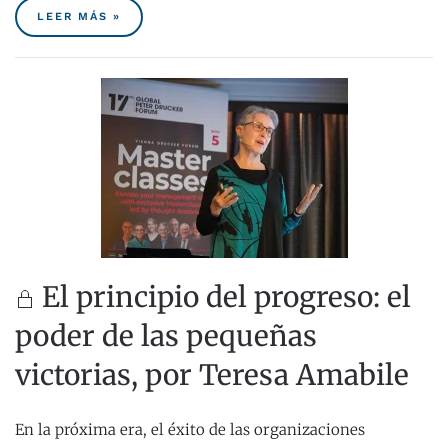
LEER MÁS »
El principio del progreso: el
poder de las pequeñas
victorias, por Teresa Amabile
En la próxima era, el éxito de las organizaciones