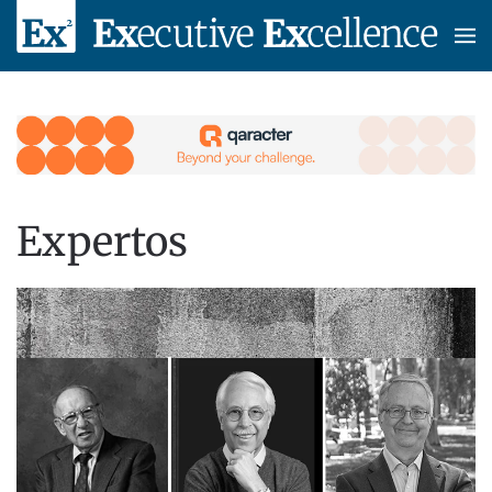
Skip to main content
Expertos