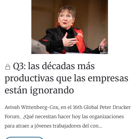
Q3: las décadas más
productivas que las empresas
están ignorando
Avivah Wittenberg-Cox, en el 16th Global Peter Drucker
Forum_ ¿Qué necesitan hacer hoy las organizaciones
para atraer a jóvenes trabajadores del con…