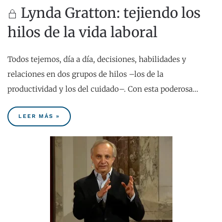
Lynda Gratton: tejiendo los
hilos de la vida laboral
Todos tejemos, día a día, decisiones, habilidades y
relaciones en dos grupos de hilos –los de la
productividad y los del cuidado–. Con esta poderosa…
LEER MÁS »