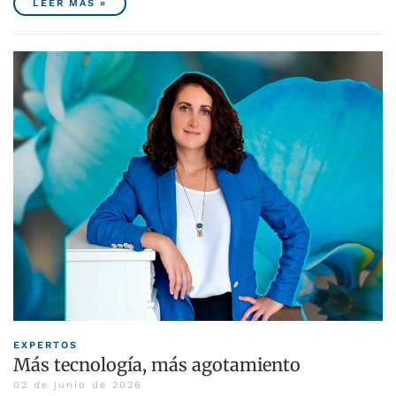
LEER MÁS »
EXPERTOS
Más tecnología, más agotamiento
02 de junio de 2026