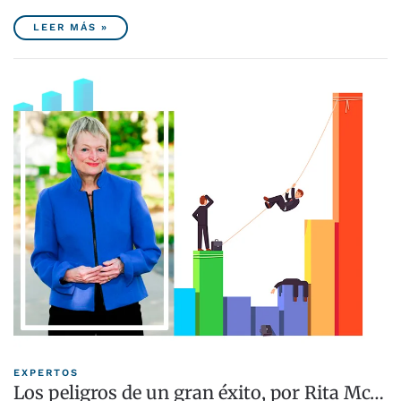
LEER MÁS »
EXPERTOS
Los peligros de un gran éxito, por Rita Mc…