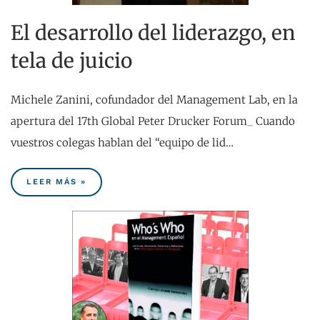
El desarrollo del liderazgo, en
tela de juicio
Michele Zanini, cofundador del Management Lab, en la
apertura del 17th Global Peter Drucker Forum_ Cuando
vuestros colegas hablan del “equipo de lid…
LEER MÁS »