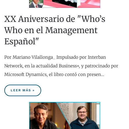
XX Aniversario de "Who’s
Who en el Management
Español"
Por Mariano Vilallonga_ Impulsado por Interban
Network, en la actualidad Business+, y patrocinado por
Microsoft Dynamics, el libro contó con presen…
LEER MÁS »