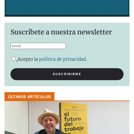
Suscríbete a nuestra newsletter
Acepto la
política de privacidad
.
ÚLTIMOS ARTÍCULOS