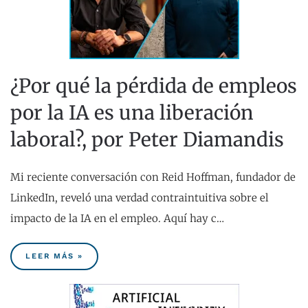
¿Por qué la pérdida de empleos
por la IA es una liberación
laboral?, por Peter Diamandis
Mi reciente conversación con Reid Hoffman, fundador de
LinkedIn, reveló una verdad contraintuitiva sobre el
impacto de la IA en el empleo. Aquí hay c…
LEER MÁS »