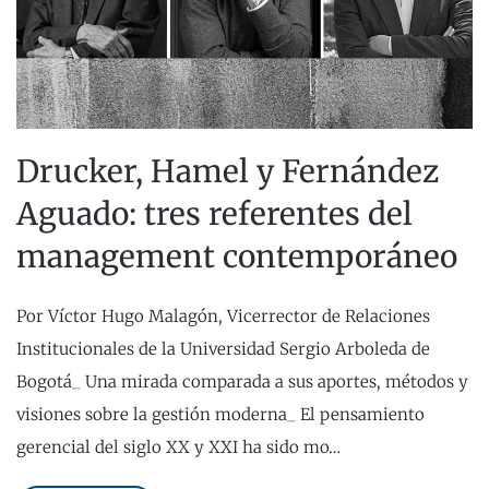
Drucker, Hamel y Fernández
Aguado: tres referentes del
management contemporáneo
Por Víctor Hugo Malagón, Vicerrector de Relaciones
Institucionales de la Universidad Sergio Arboleda de
Bogotá_ Una mirada comparada a sus aportes, métodos y
visiones sobre la gestión moderna_ El pensamiento
gerencial del siglo XX y XXI ha sido mo…