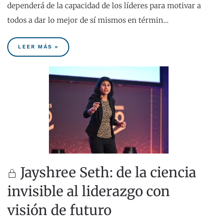
dependerá de la capacidad de los líderes para motivar a
todos a dar lo mejor de sí mismos en términ…
LEER MÁS »
Jayshree Seth: de la ciencia
invisible al liderazgo con
visión de futuro