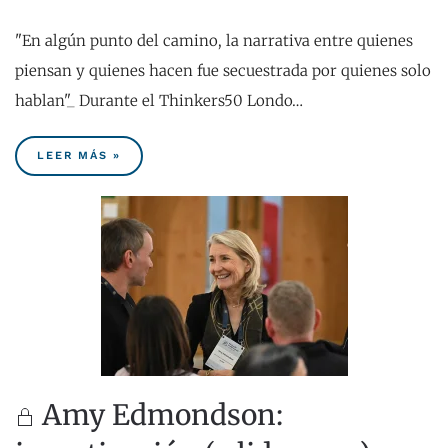
"En algún punto del camino, la narrativa entre quienes
piensan y quienes hacen fue secuestrada por quienes solo
hablan"_ Durante el Thinkers50 Londo…
LEER MÁS »
Amy Edmondson: